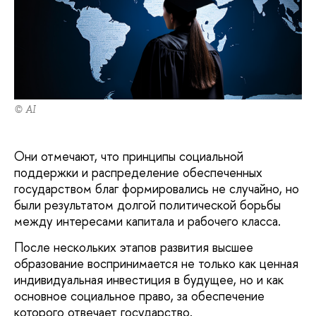
© AI
Они отмечают, что принципы социальной
поддержки и распределение обеспеченных
государством благ формировались не случайно, но
были результатом долгой политической борьбы
между интересами капитала и рабочего класса.
После нескольких этапов развития высшее
образование воспринимается не только как ценная
индивидуальная инвестиция в будущее, но и как
основное социальное право, за обеспечение
которого отвечает государство.