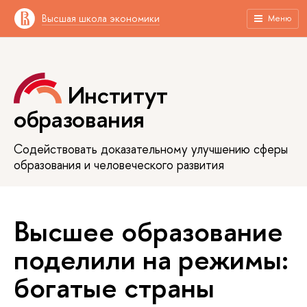
Высшая школа экономики
Меню
Институт
образования
Содействовать доказательному улучшению сферы
образования и человеческого развития
Высшее образование
поделили на режимы:
богатые страны