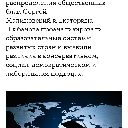
распределения общественных
благ. Сергей
Малиновский и Екатерина
Шибанова проанализировали
образовательные системы
развитых стран и выявили
различия в консервативном,
социал-демократическом и
либеральном подходах.