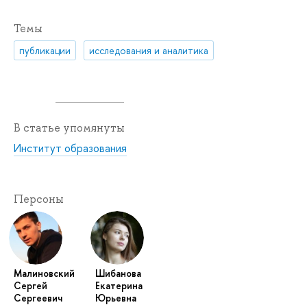
Темы
публикации
исследования и аналитика
В статье упомянуты
Институт образования
Персоны
Малиновский
Шибанова
Сергей
Екатерина
Сергеевич
Юрьевна