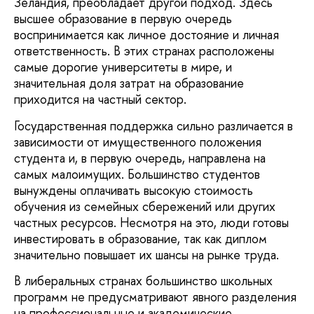
Зеландия, преобладает другой подход. Здесь
высшее образование в первую очередь
воспринимается как личное достояние и личная
ответственность. В этих странах расположены
самые дорогие университеты в мире, и
значительная доля затрат на образование
приходится на частный сектор.
Государственная поддержка сильно различается в
зависимости от имущественного положения
студента и, в первую очередь, направлена на
самых малоимущих. Большинство студентов
вынуждены оплачивать высокую стоимость
обучения из семейных сбережений или других
частных ресурсов. Несмотря на это, люди готовы
инвестировать в образование, так как диплом
значительно повышает их шансы на рынке труда.
В либеральных странах большинство школьных
программ не предусматривают явного разделения
на профессиональные и академические