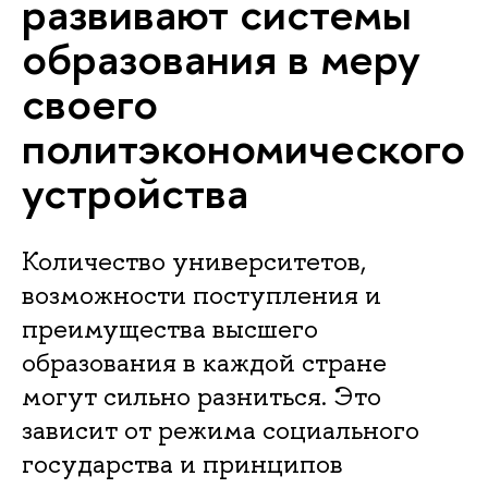
развивают системы
образования в меру
своего
политэкономического
устройства
Количество университетов,
возможности поступления и
преимущества высшего
образования в каждой стране
могут сильно разниться. Это
зависит от режима социального
государства и принципов