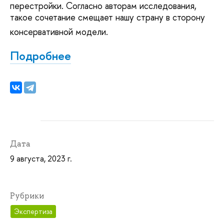
перестройки. Согласно авторам исследования,
такое сочетание смещает нашу страну в сторону
консервативной модели.
Подробнее
Дата
9 августа, 2023 г.
Рубрики
Экспертиза