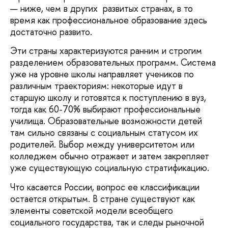
— ниже, чем в других развитых странах, в то
время как профессиональное образование здесь
достаточно развито.
Эти страны характеризуются ранним и строгим
разделением образовательных программ. Система
уже на уровне школы направляет учеников по
различным траекториям: некоторые идут в
старшую школу и готовятся к поступлению в вуз,
тогда как 60-70% выбирают профессиональные
училища. Образовательные возможности детей
там сильно связаны с социальным статусом их
родителей. Выбор между университетом или
колледжем обычно отражает и затем закрепляет
уже существующую социальную стратификацию.
Что касается России, вопрос ее классификации
остается открытым. В стране существуют как
элементы советской модели всеобщего
социального государства, так и следы рыночной