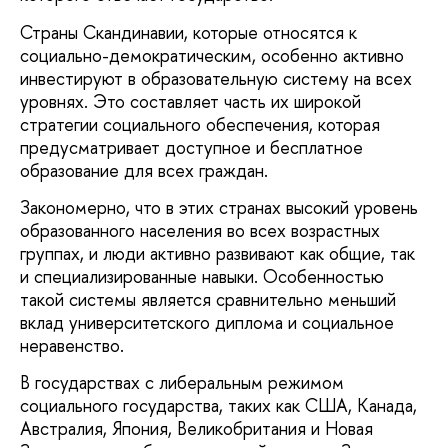
Страны Скандинавии, которые относятся к
социально-демократическим, особенно активно
инвестируют в образовательную систему на всех
уровнях. Это составляет часть их широкой
стратегии социального обеспечения, которая
предусматривает доступное и бесплатное
образование для всех граждан.
Закономерно, что в этих странах высокий уровень
образованного населения во всех возрастных
группах, и люди активно развивают как общие, так
и специализированные навыки. Особенностью
такой системы является сравнительно меньший
вклад университетского диплома и социальное
неравенство.
В государствах с либеральным режимом
социального государства, таких как США, Канада,
Австралия, Япония, Великобритания и Новая