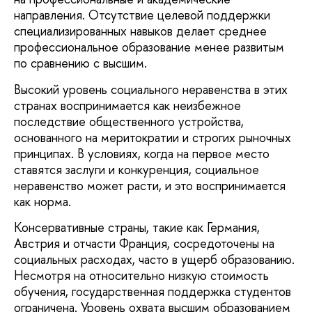
направления. Отсутствие целевой поддержки
специализированных навыков делает среднее
профессиональное образование менее развитым
по сравнению с высшим.
Высокий уровень социального неравенства в этих
странах воспринимается как неизбежное
последствие общественного устройства,
основанного на меритократии и строгих рыночных
принципах. В условиях, когда на первое место
ставятся заслуги и конкуренция, социальное
неравенство может расти, и это воспринимается
как норма.
Консервативные страны, такие как Германия,
Австрия и отчасти Франция, сосредоточены на
социальных расходах, часто в ущерб образованию.
Несмотря на относительно низкую стоимость
обучения, государственная поддержка студентов
ограничена. Уровень охвата высшим образованием