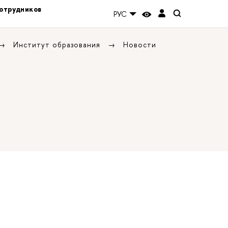
отрудников
РУС
Институт образования
Новости