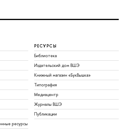
РЕСУРСЫ
Библиотека
Издательский дом ВШЭ
Книжный магазин «БукВышка»
Типография
Медиацентр
Журналы ВШЭ
Публикации
онные ресурсы