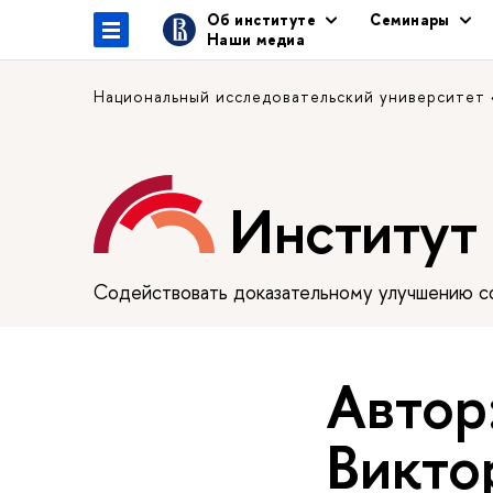
Об институте
Семинары
Наши медиа
Национальный исследовательский университет
Институт
Содействовать доказательному улучшению сф
Автор
Викто