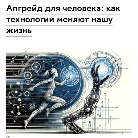
Апгрейд для человека: как
технологии меняют нашу
жизнь