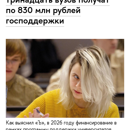
по 830 млн рублей
господдержки
Как выяснил «Ъ», в 2026 году финансирование в
рамках программы поддержки университетов