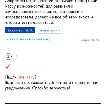
Современные технологии открывают перед нами
массу возможностей для развития и
самосовершенствования, но, как выяснили
исследователи, далеко не все об этом знают и
готовы этим пользоваться.
Приоритет 2030
мониторинги
исследования и аналитика
11 марта, 2024 г.
1
2
Нашли
опечатку
?
Выделите её, нажмите Ctrl+Enter и отправьте нам
уведомление. Спасибо за участие!