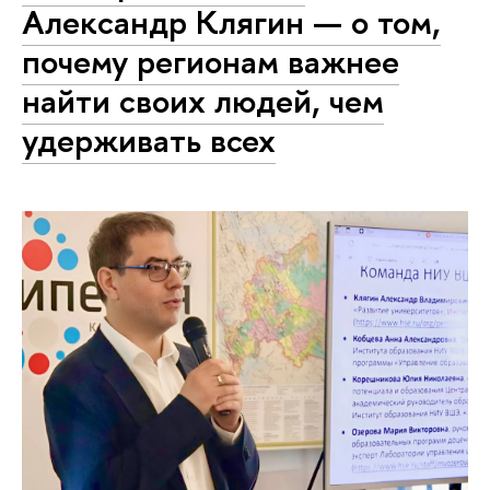
Александр Клягин — о том,
почему регионам важнее
найти своих людей, чем
удерживать всех