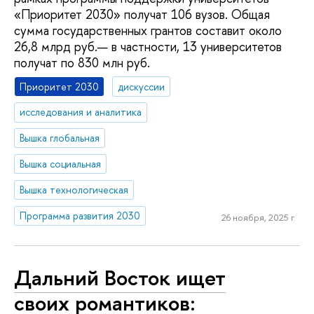
«Приоритет 2030» получат 106 вузов. Общая
сумма государственных грантов составит около
26,8 млрд руб.— в частности, 13 университетов
получат по 830 млн руб.
Приоритет 2030
дискуссии
исследования и аналитика
Вышка глобальная
Вышка социальная
Вышка технологическая
Программа развития 2030
26 ноября, 2025 г.
Дальний Восток ищет
своих романтиков: