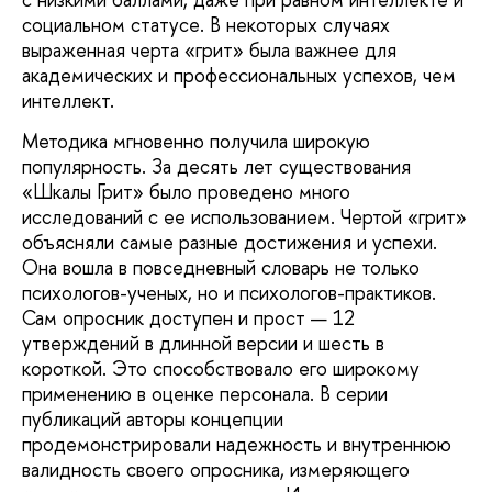
социальном статусе. В некоторых случаях
выраженная черта «грит» была важнее для
академических и профессиональных успехов, чем
интеллект.
Методика мгновенно получила широкую
популярность. За десять лет существования
«Шкалы Грит» было проведено много
исследований с ее использованием. Чертой «грит»
объясняли самые разные достижения и успехи.
Она вошла в повседневный словарь не только
психологов-ученых, но и психологов-практиков.
Сам опросник доступен и прост — 12
утверждений в длинной версии и шесть в
короткой. Это способствовало его широкому
применению в оценке персонала. В серии
публикаций авторы концепции
продемонстрировали надежность и внутреннюю
валидность своего опросника, измеряющего