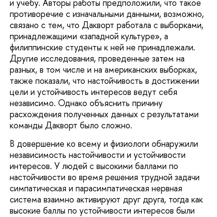
и учебу. Авторы работы предположили, что такое
противоречие с изначальными данными, возможно,
связано с тем, что Дакворт работала с выборками,
принадлежащими «западной культуре», а
филиппинские студенты к ней не принадлежали.
Другие исследования, проведенные затем на
разных, в том числе и на американских выборках,
также показали, что настойчивость в достижении
цели и устойчивость интересов ведут себя
независимо. Однако объяснить причину
расхождения полученных данных с результатами
команды Дакворт было сложно.
В довершение ко всему и физиологи обнаружили
независимость настойчивости и устойчивости
интересов. У людей с высокими баллами по
настойчивости во время решения трудной задачи
симпатическая и парасимпатическая нервная
система взаимно активируют друг друга, тогда как
высокие баллы по устойчивости интересов были