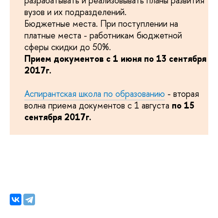
разрабатывать и реализовывать планы развития
вузов и их подразделений.
Бюджетные места. При поступлении на
платные места - работникам бюджетной
сферы скидки до 50%.
Прием документов с 1 июня по 13 сентября
2017г.
Аспирантская школа по образованию
- вторая
волна приема документов с 1 августа
по 15
сентября 2017г.