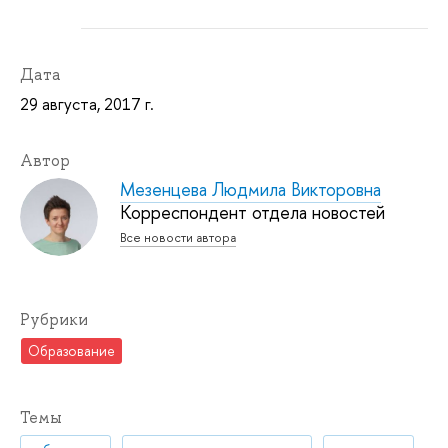
Дата
29 августа, 2017 г.
Автор
Мезенцева Людмила Викторовна
Корреспондент отдела новостей
Все новости автора
Рубрики
Образование
Темы