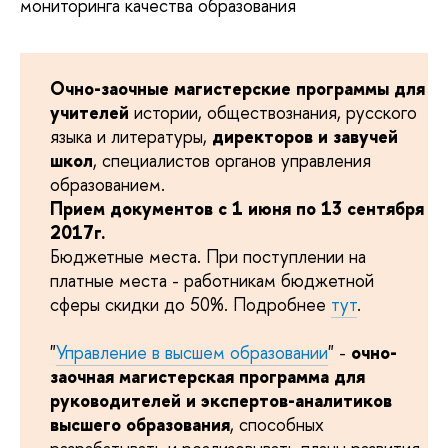
мониторинга качества образования
Очно-заочные магистерские программы для
учителей
истории, обществознания, русского
языка и литературы,
директоров и завучей
школ
, специалистов органов управления
образованием.
Прием документов с 1 июня по 13 сентября
2017г.
Бюджетные места. При поступлении на
платные места - работникам бюджетной
сферы скидки до 50%. Подробнее
тут
.
"
Управление в высшем образовании
" -
очно-
заочная магистерская программа
для
руководителей и экспертов-аналитиков
высшего образования
, способных