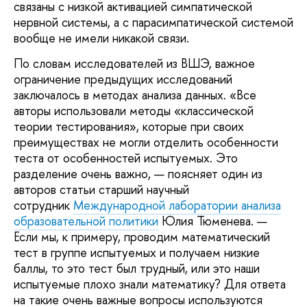
связаны с низкой активацией симпатической
нервной системы, а с парасимпатической системой
вообще не имели никакой связи.
По словам исследователей из ВШЭ, важное
ограничение предыдущих исследований
заключалось в методах анализа данных. «Все
авторы использовали методы «классической
теории тестирования», которые при своих
преимуществах не могли отделить особенности
теста от особенностей испытуемых. Это
разделение очень важно, — поясняет один из
авторов статьи старший научный
сотрудник
Международной лаборатории анализа
образовательной политики
Юлия Тюменева. —
Если мы, к примеру, проводим математический
тест в группе испытуемых и получаем низкие
баллы, то это тест был трудный, или это наши
испытуемые плохо знали математику? Для ответа
на такие очень важные вопросы используются