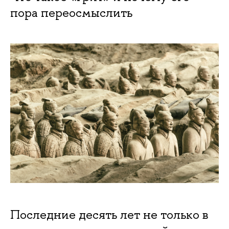
пора переосмыслить
Последние десять лет не только в