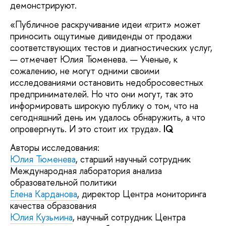
демонстрируют.
«Публичное раскручивание идеи «грит» может
приносить ощутимые дивиденды от продажи
соответствующих тестов и диагностических услуг,
— отмечает Юлия Тюменева. — Ученые, к
сожалению, не могут одними своими
исследованиями остановить недобросовестных
предпринимателей. Но что они могут, так это
информировать широкую публику о том, что на
сегодняшний день им удалось обнаружить, а что
опровергнуть. И это стоит их труда».
IQ
Авторы исследования:
Юлия Тюменева
, старший научный сотрудник
Международная лаборатория анализа
образовательной политики
Елена Карданова
, директор Центра мониторинга
качества образования
Юлия Кузьмина
, научный сотрудник Центра