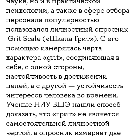
науке, но и в практической
психологии, а также в сфере отбора
персонала популярностью
пользовался личностный опросник
Grit Scale («Шкала Грит»). C его
помощью измерялась черта
характера «grit», соединяющая в
себе, с одной стороны,
настойчивость в достижении
целей, а с другой — устойчивость
интересов человека во времени.
Ученые НИУ ВШЭ нашли способ
доказать, что «грит» не является
самостоятельной личностной
чертой, а опросник измеряет две