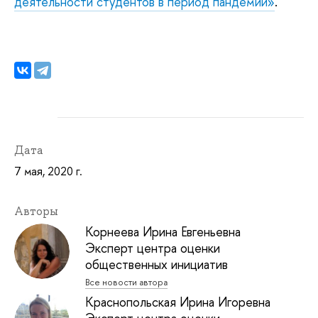
деятельности студентов в период пандемии»
.
Дата
7 мая, 2020 г.
Авторы
Корнеева Ирина Евгеньевна
Эксперт центра оценки
общественных инициатив
Все новости автора
Краснопольская Ирина Игоревна