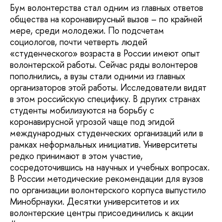
Бум волонтерства стал одним из главных ответов
общества на коронавирусный вызов – по крайней
мере, среди молодежи. По подсчетам
социологов, почти четверть людей
«студенческого» возраста в России имеют опыт
волонтерской работы. Сейчас ряды волонтеров
пополнились, а вузы стали одними из главных
организаторов этой работы. Исследователи видят
в этом российскую специфику. В других странах
студенты мобилизуются на борьбу с
коронавирусной угрозой чаще под эгидой
международных студенческих организаций или в
рамках неформальных инициатив. Университеты
редко принимают в этом участие,
сосредоточившись на научных и учебных вопросах.
В России методические рекомендации для вузов
по организации волонтерского корпуса выпустило
Минобрнауки. Десятки университетов и их
волонтерские центры присоединились к акции