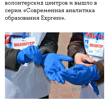
волонтерских центров и вышло в
серии «Современная аналитика
образования Express».