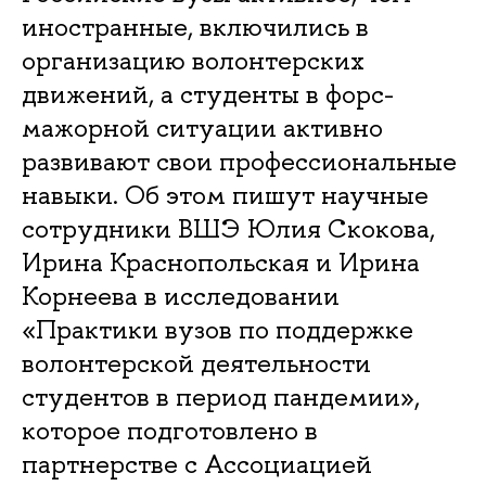
иностранные, включились в
организацию волонтерских
движений, а студенты в форс-
мажорной ситуации активно
развивают свои профессиональные
навыки. Об этом пишут научные
сотрудники ВШЭ Юлия Скокова,
Ирина Краснопольская и Ирина
Корнеева в исследовании
«Практики вузов по поддержке
волонтерской деятельности
студентов в период пандемии»,
которое подготовлено в
партнерстве с Ассоциацией