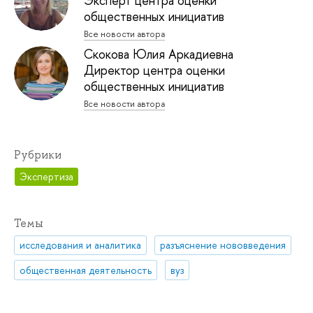
Эксперт центра оценки
общественных инициатив
Все новости автора
Скокова Юлия Аркадиевна
Директор центра оценки
общественных инициатив
Все новости автора
Рубрики
Экспертиза
Темы
исследования и аналитика
разъяснение нововведения
общественная деятельность
вуз