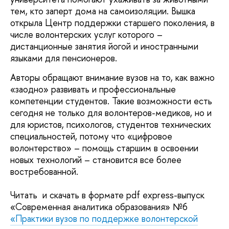
тем, кто заперт дома на самоизоляции. Вышка
открыла Центр поддержки старшего поколения, в
числе волонтерских услуг которого –
дистанционные занятия йогой и иностранными
языками для пенсионеров.
Авторы обращают внимание вузов на то, как важно
«заодно» развивать и профессиональные
компетенции студентов. Такие возможности есть
сегодня не только для волонтеров-медиков, но и
для юристов, психологов, студентов технических
специальностей, потому что «цифровое
волонтерство» – помощь старшим в освоении
новых технологий – становится все более
востребованной.
Читать и скачать в формате pdf express-выпуск
«Современная аналитика образования» №6
«Практики вузов по поддержке волонтерской