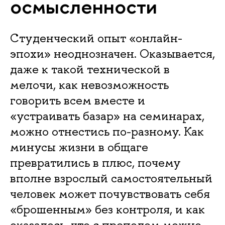
осмысленности
Студенческий опыт «онлайн-
эпохи» неоднозначен. Оказывается,
даже к такой технической в
мелочи, как невозможность
говорить всем вместе и
«устраивать базар» на семинарах,
можно отнестись по-разному. Как
минусы жизни в общаге
превратились в плюс, почему
вполне взрослый самостоятельный
человек может почувствовать себя
«брошенным» без контроля, и как
оказалось, что с преподом можно