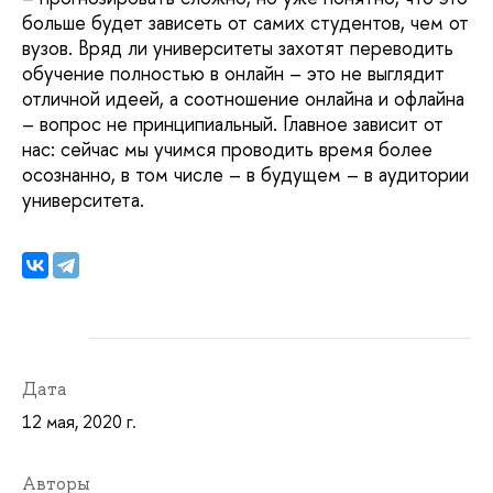
больше будет зависеть от самих студентов, чем от
вузов. Вряд ли университеты захотят переводить
обучение полностью в онлайн – это не выглядит
отличной идеей, а соотношение онлайна и офлайна
– вопрос не принципиальный. Главное зависит от
нас: сейчас мы учимся проводить время более
осознанно, в том числе – в будущем – в аудитории
университета.
Дата
12 мая, 2020 г.
Авторы