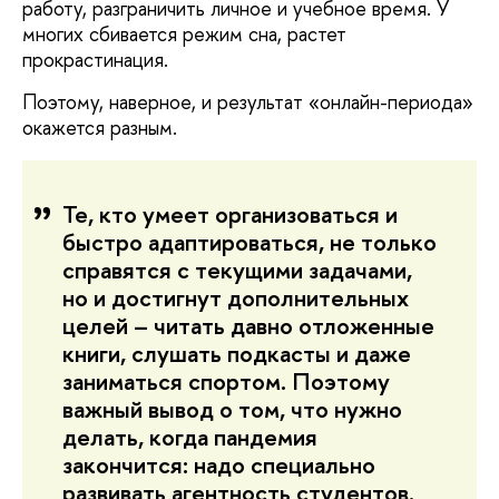
работу, разграничить личное и учебное время. У
многих сбивается режим сна, растет
прокрастинация.
Поэтому, наверное, и результат «онлайн-периода»
окажется разным.
Те, кто умеет организоваться и
быстро адаптироваться, не только
справятся с текущими задачами,
но и достигнут дополнительных
целей – читать давно отложенные
книги, слушать подкасты и даже
заниматься спортом. Поэтому
важный вывод о том, что нужно
делать, когда пандемия
закончится: надо специально
развивать агентность студентов.