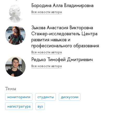
Бородина Алла Владимировна
Все новости автора
Зыкова Анастасия Викторовна
Стажер-исследователь Центра
развития навыков и
профессионального образования
Все новости автора
Редько Тимофей Дмитриевич
Все новости автора
Темы
мониторинги
студенты
дискуссии
магистратура
вуз