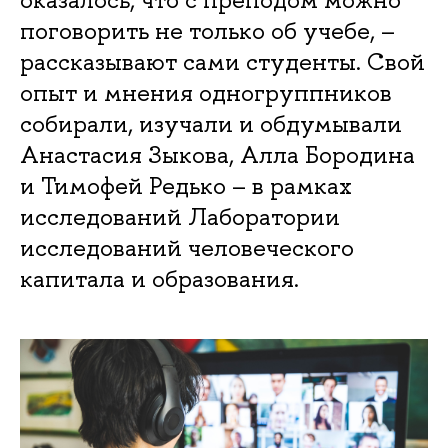
поговорить не только об учебе, –
рассказывают сами студенты. Свой
опыт и мнения одногруппников
собирали, изучали и обдумывали
Анастасия Зыкова, Алла Бородина
и Тимофей Редько – в рамках
исследований Лаборатории
исследований человеческого
капитала и образования.