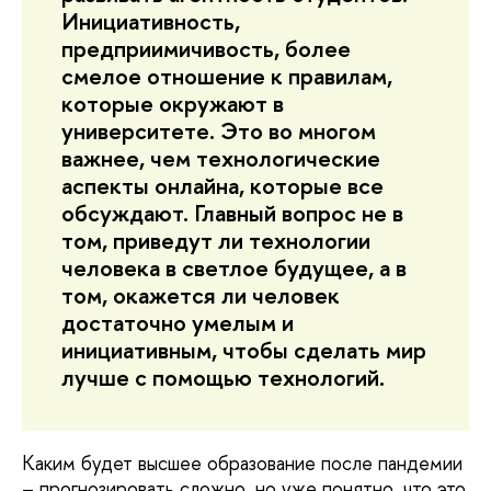
Инициативность,
предприимичивость, более
смелое отношение к правилам,
которые окружают в
университете. Это во многом
важнее, чем технологические
аспекты онлайна, которые все
обсуждают. Главный вопрос не в
том, приведут ли технологии
человека в светлое будущее, а в
том, окажется ли человек
достаточно умелым и
инициативным, чтобы сделать мир
лучше с помощью технологий.
Каким будет высшее образование после пандемии
– прогнозировать сложно, но уже понятно, что это