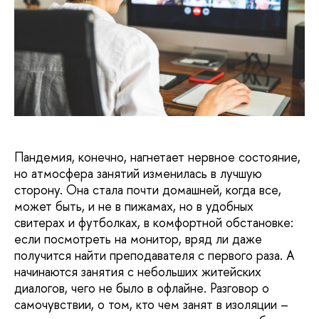
Пандемия, конечно, нагнетает нервное состояние,
но атмосфера занятий изменилась в лучшую
сторону. Она стала почти домашней, когда все,
может быть, и не в пижамах, но в удобных
свитерах и футболках, в комфортной обстановке:
если посмотреть на монитор, вряд ли даже
получится найти преподавателя с первого раза. А
начинаются занятия с небольших житейских
диалогов, чего не было в офлайне. Разговор о
самочувствии, о том, кто чем занят в изоляции –