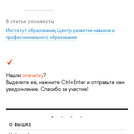
В статье упомянуты
Институт образования
,
Центр развития навыков и
профессионального образования
Нашли
опечатку
?
Выделите её, нажмите Ctrl+Enter и отправьте нам
уведомление. Спасибо за участие!
О ВЫШКЕ