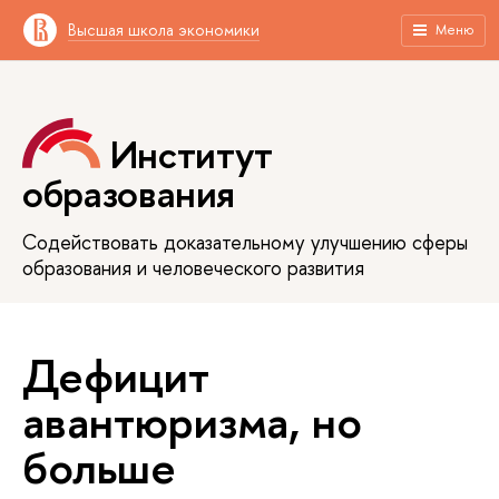
Высшая школа экономики
Меню
Институт
образования
Содействовать доказательному улучшению сферы
образования и человеческого развития
Дефицит
авантюризма, но
больше