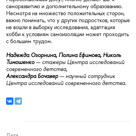
саморазвитию и дополнительному образованию.
Несмотря на множество положительных сторон,
важно понимать, что у других подростков, которые
не вошли в выборку исследования, адаптация
хобби к условиям самоизоляции может проходить
с большим трудом.
Надежда Озорнина, Полина Ефимова, Николь
Тимошенко
— стажеры Центра исследований
современного детства,
Александра Бочавер
— научный сотрудник
Центра исследований современного детства.
Дата