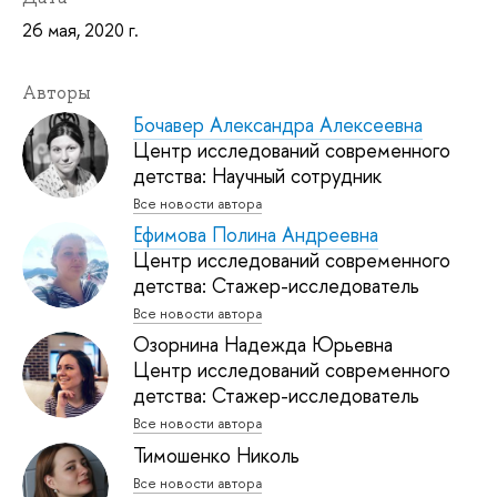
26 мая, 2020 г.
Авторы
Бочавер Александра Алексеевна
Центр исследований современного
детства: Научный сотрудник
Все новости автора
Ефимова Полина Андреевна
Центр исследований современного
детства: Стажер-исследователь
Все новости автора
Озорнина Надежда Юрьевна
Центр исследований современного
детства: Стажер-исследователь
Все новости автора
Тимошенко Николь
Все новости автора