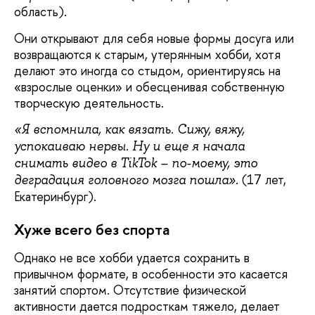
область).
Они открывают для себя новые формы досуга или
возвращаются к старым, утерянным хобби, хотя
делают это иногда со стыдом, ориентируясь на
«взрослые оценки» и обесценивая собственную
творческую деятельность.
«Я вспомнила, как вязать. Сижу, вяжу,
успокаиваю нервы. Ну и еще я начала
снимать видео в TikTok – по-моему, это
(17 лет,
деградация головного мозга пошла».
Екатеринбург).
Хуже всего без спорта
Однако не все хобби удается сохранить в
привычном формате, в особенности это касается
занятий спортом. Отсутствие физической
активности дается подросткам тяжело, делает