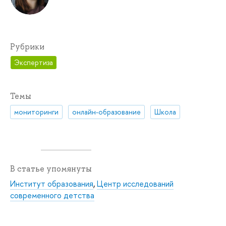
Рубрики
Экспертиза
Темы
мониторинги
онлайн-образование
Школа
В статье упомянуты
Институт образования
,
Центр исследований
современного детства