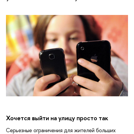
Хочется выйти на улицу просто так
Серьезные ограничения для жителей больших