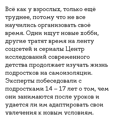
Всё как у взрослых, только ещё
труднее, потому что не все
научились организовать своё
время. Одни ищут новые хобби,
другие тратят время на ленту
соцсетей и сериалы Центр
исследований современного
детства продолжает изучать жизнь
подростков на самоизоляции.
Эксперты побеседовали с
подростками 14 – 17 лет о том, чем
они занимаются после уроков и
удается ли им адаптировать свои
увлечения к новым условиям.