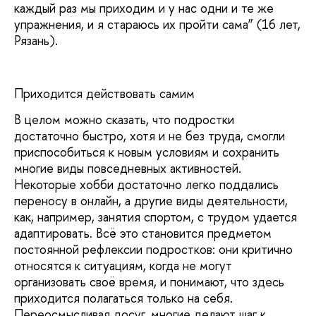
каждый раз мы приходим и у нас одни и те же
упражнения, и я стараюсь их пройти сама” (16 лет,
Рязань).
Приходится действовать самим
В целом можно сказать, что подростки
достаточно быстро, хотя и не без труда, смогли
приспособиться к новым условиям и сохранить
многие виды повседневных активностей.
Некоторые хобби достаточно легко поддались
переносу в онлайн, а другие виды деятельности,
как, например, занятия спортом, с трудом удается
адаптировать. Всё это становится предметом
постоянной рефлексии подростков: они критично
относятся к ситуациям, когда не могут
организовать своё время, и понимают, что здесь
приходится полагаться только на себя.
Переосмысливая досуг, многие делают шаг к