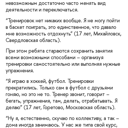
невозможным достаточно часто менять вид
деятельности и переключаться.
“Тренировок нет никаких вообще. Я не могу пойти
в баскет поиграть, это единственное, что давало
мне возможность отдохнуть” (17 лет, Михайловск,
Свердловская область).
При этом ребята стараются сохранить занятия
всеми возможными способами – организуя
тренировки самостоятельно или выполняя нужные
упражнения.
“Я играю в хоккей, футбол. Тренировки
прекратились. Только сам в футбол с друзьями
гоняю, но это не то. Тренер звонит, говорит –
бегать, упражнения, там, делать, отрабатывать. Я
делаю” (17 лет, Горетово, Московская область).
“Ну я, естественно, скучаю по коллективу, а так –
дома иногда занимаюсь. У нас же типа свой курс,