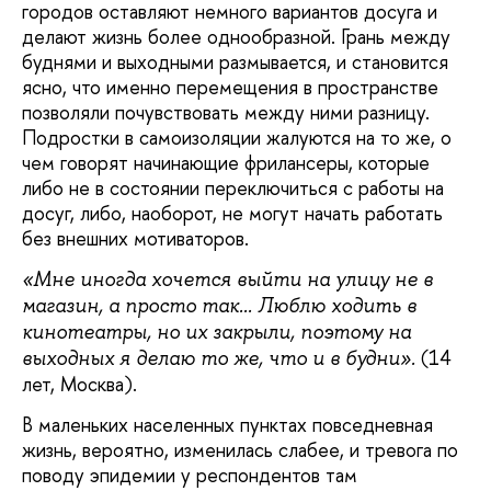
городов оставляют немного вариантов досуга и
делают жизнь более однообразной. Грань между
буднями и выходными размывается, и становится
ясно, что именно перемещения в пространстве
позволяли почувствовать между ними разницу.
Подростки в самоизоляции жалуются на то же, о
чем говорят начинающие фрилансеры, которые
либо не в состоянии переключиться с работы на
досуг, либо, наоборот, не могут начать работать
без внешних мотиваторов.
«Мне иногда хочется выйти на улицу не в
магазин, а просто так... Люблю ходить в
кинотеатры, но их закрыли, поэтому на
(14
выходных я делаю то же, что и в будни».
лет, Москва).
В маленьких населенных пунктах повседневная
жизнь, вероятно, изменилась слабее, и тревога по
поводу эпидемии у респондентов там