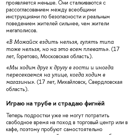
проявляется меньше. Они сталкиваются с
рассогласованием между всеобщими
инструкциями по безопасности и реальным
поведением жителей сильнее, чем жители
мегаполисов.
«В Можайск ездить нельзя, гулять типа
(17
тоже нельзя, но на это всем плевать».
лет, Горетово, Московская область).
«Мы ходим друг к другу в гости и иногда
пересекаемся на улице, когда ходим в
(17 лет, Михайловск, Свердловская
магазины».
область).
Играю на трубе и страдаю фигнёй
Теперь подростки уже не могут потратить
свободное время на поход в торговый центр или в
кафе, поэтому пробуют самостоятельно