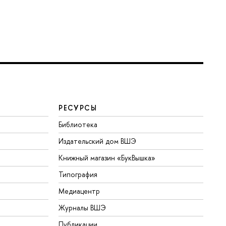
РЕСУРСЫ
Библиотека
Издательский дом ВШЭ
Книжный магазин «БукВышка»
Типография
Медиацентр
Журналы ВШЭ
Публикации