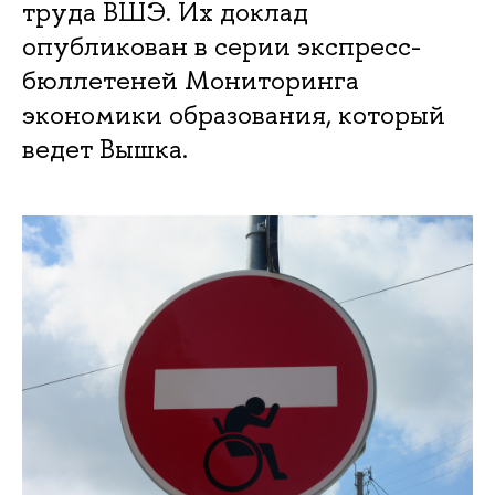
труда ВШЭ. Их доклад
опубликован в серии экспресс-
бюллетеней Мониторинга
экономики образования, который
ведет Вышка.