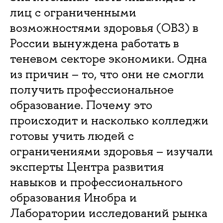
лиц с ограниченными
возможностями здоровья (ОВЗ) в
России вынуждена работать в
теневом секторе экономики. Одна
из причин – то, что они не смогли
получить профессиональное
образование. Почему это
происходит и насколько колледжи
готовы учить людей с
ограничениями здоровья – изучали
эксперты Центра развития
навыков и профессионального
образования Инобра и
Лаборатории исследований рынка