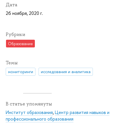
Дата
26 ноября, 2020 г.
Рубрики
Образование
Темы
мониторинги
исследования и аналитика
В статье упомянуты
Институт образования
,
Центр развития навыков и
профессионального образования