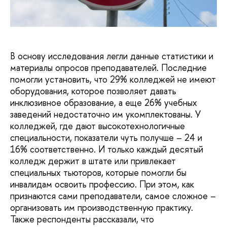
В основу исследования легли данные статистики и
материалы опросов преподавателей. Последние
помогли установить, что 29% колледжей не имеют
оборудования, которое позволяет давать
инклюзивное образование, а еще 26% учебных
заведений недостаточно им укомплектованы. У
колледжей, где дают высокотехнологичные
специальности, показатели чуть получше – 24 и
16% соответственно. И только каждый десятый
колледж держит в штате или привлекает
специальных тьюторов, которые помогли бы
инвалидам освоить профессию. При этом, как
признаются сами преподаватели, самое сложное –
организовать им производственную практику.
Также респонденты рассказали, что