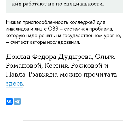
них работают не по специальности.
Низкая приспособленность колледжей для
инвалидов и лиц с ОВЗ – системная проблема,
которую надо решать на государственном уровне,
– считают авторы исследования.
Доклад Федора Дудырева, Ольги
Романовой, Ксении Рожковой и
Павла Травкина можно прочитать
здесь
.