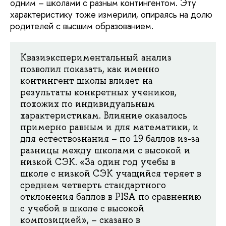
одним – школами с разным контингентом. Эту
характеристику тоже измерили, опираясь на долю
родителей с высшим образованием.
Квазиэкспериментальный анализ
позволил показать, как именно
контингент школы влияет на
результаты конкретных учеников,
похожих по индивидуальным
характеристикам. Влияние оказалось
примерно равным и для математики, и
для естествознания – по 19 баллов из-за
разницы между школами с высокой и
низкой СЭК. «За один год учебы в
школе с низкой СЭК учащийся теряет в
среднем четверть стандартного
отклонения баллов в PISA по сравнению
с учебой в школе с высокой
композицией», – сказано в