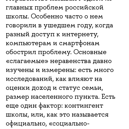
главных проблем российской
школы. Особенно часто о нем
говорили в ушедшем году, когда
разный доступ к интернету,
компьютерам и смартфонам
обострил проблему. Основные
«слагаемые» неравенства давно
изучены и измерены: есть много
исследований, как влияют на
оценки доход и статус семьи,
размер населенного пункта. Есть
еще один фактор: контингент
школы, или, как это называется
официально, «социально-