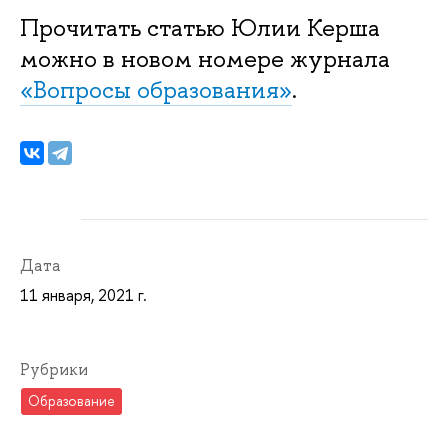
Прочитать статью Юлии Керша
можно в новом номере журнала
«Вопросы образования»
.
Дата
11 января, 2021 г.
Рубрики
Образование