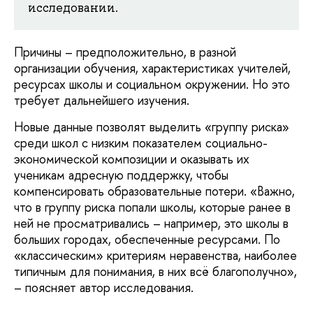
исследовании.
Причины – предположительно, в разной
организации обучения, характеристиках учителей,
ресурсах школы и социальном окружении. Но это
требует дальнейшего изучения.
Новые данные позволят выделить «группу риска»
среди школ с низким показателем социально-
экономической композиции и оказывать их
ученикам адресную поддержку, чтобы
компенсировать образовательные потери. «Важно,
что в группу риска попали школы, которые ранее в
ней не просматривались – например, это школы в
больших городах, обеспеченные ресурсами. По
«классическим» критериям неравенства, наиболее
типичным для понимания, в них всё благополучно»,
– поясняет автор исследования.