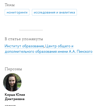
Темы
мониторинги
исследования и аналитика
В статье упомянуты
Институт образования
,
Центр общего и
дополнительного образования имени А.А. Пинского
Персоны
Керша Юлия
Дмитриевна
стажер-