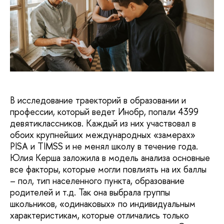
В исследование траекторий в образовании и
профессии, который ведет Инобр, попали 4399
девятиклассников. Каждый из них участвовал в
обоих крупнейших международных «замерах»
PISA и TIMSS и не менял школу в течение года.
Юлия Керша заложила в модель анализа основные
все факторы, которые могли повлиять на их баллы
– пол, тип населенного пункта, образование
родителей и т.д. Так она выбрала группы
школьников, «одинаковых» по индивидуальным
характеристикам, которые отличались только