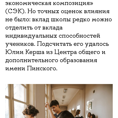
экономическая композиция»
(СЭК). Но точных оценок влияния
не было: вклад школы редко можно
отделить от вклада
индивидуальных способностей
учеников. Подсчитать его удалось
Юлии Керша из Центра общего и
дополнительного образования
имени Пинского.