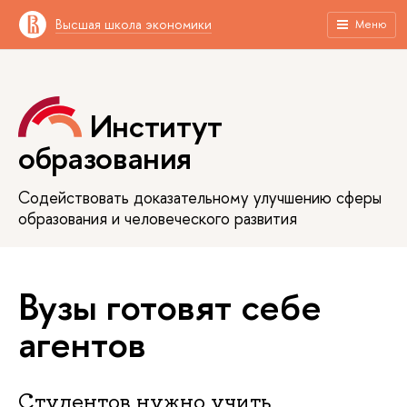
Высшая школа экономики
Меню
Институт
образования
Содействовать доказательному улучшению сферы
образования и человеческого развития
Вузы готовят себе
агентов
Студентов нужно учить