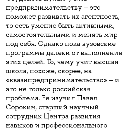
предпринимательству – это
поможет развивать их агентность,
то есть умение быть активными,
самостоятельными и менять мир
под себя. Однако пока вузовские
программы далеки от выполнения
этих целей. То, чему учит высшая
школа, похоже, скорее, на
«квазипредпринимательство» – и
это не только российская
проблема. Ее изучил Павел
Сорокин, старший научный
сотрудник Центра развития
навыков и профессионального