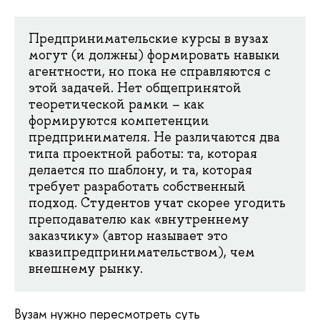
Предпринимательские курсы в вузах
могут (и должны) формировать навыки
агентности, но пока не справляются с
этой задачей. Нет общепринятой
теоретической рамки – как
формируются компетенции
предпринимателя. Не различаются два
типа проектной работы: та, которая
делается по шаблону, и та, которая
требует разработать собственный
подход. Студентов учат скорее угодить
преподавателю как «внутреннему
заказчику» (автор называет это
квазипредпринимательством), чем
внешнему рынку.
Вузам нужно пересмотреть суть