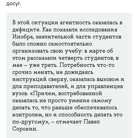
досуг.
В этой ситуации агентность оказалась в
дефиците. Как показали исследования
Инобра, значительной части студентов
было сложно самостоятельно
организовать свою учебу: в марте об
этом рассказали четверть студентов, в
мае – уже треть. Потребность что-то
срочно менять, не дожидаясь
инструкций сверху, оказалась вызовом и
для преподавателей, и для управленцев
вузов. «Причем, востребованной
оказалась не просто умение самому
делать то, что раньше обеспечивалось
контролем, но и способность делать это
по-другому», – отмечает Павел
Сорокин.