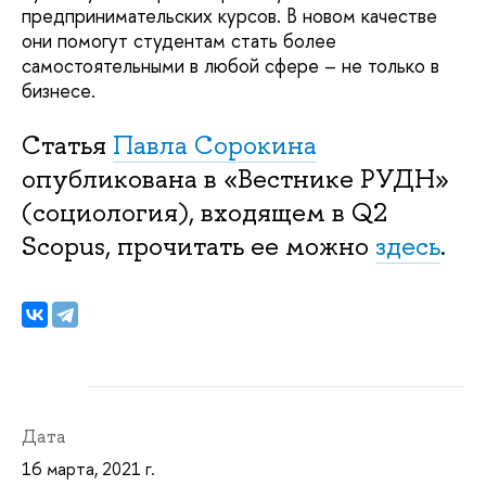
предпринимательских курсов. В новом качестве
они помогут студентам стать более
самостоятельными в любой сфере – не только в
бизнесе.
Статья
Павла Сорокина
опубликована в «Вестнике РУДН»
(социология), входящем в Q2
Scopus, прочитать ее можно
здесь
.
Дата
16 марта, 2021 г.