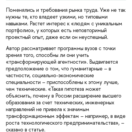
Поменялись и требования рынка труда. Уже не так
нужны те, кто владеет узкими, но типовыми
навыками. Растет интерес к «людям с уникальным
портфолио», у которых есть неповторимый
проектный опыт, даже если он неуспешный.
Автор рассматривает программы вузов с точки
зрения того, способны ли они учить
«трансформирующей агентности». Выдвигается
предположение о том, что гуманитарные – в
частности, социально-экономические
специальности – приспособлены к этому лучше,
чем технические. «Такая гипотеза может
объяснить, почему в России расширение высшего
образования за счет технических, инженерных
направлений не привела к значимым
трансформационным эффектам – например, в виде
роста технологического предпринимательства», –
сказано в статье.