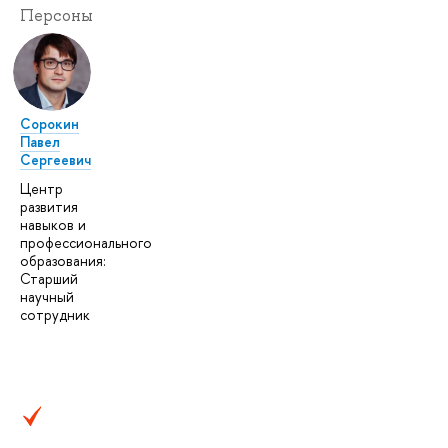
Персоны
Сорокин
Павел
Сергеевич
Центр
развития
навыков и
профессионального
образования:
Старший
научный
сотрудник