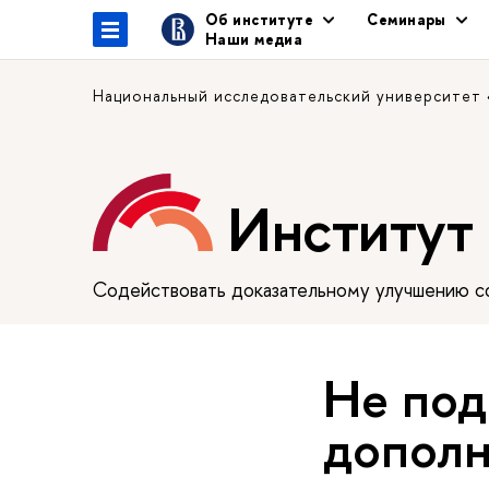
Об институте
Семинары
Наши медиа
Национальный исследовательский университет
Институт
Содействовать доказательному улучшению сф
Не под
дополн