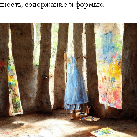
пность, содержание и формы».