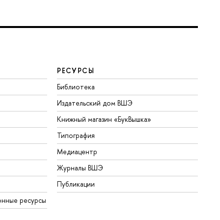
РЕСУРСЫ
Библиотека
Издательский дом ВШЭ
Книжный магазин «БукВышка»
Типография
Медиацентр
Журналы ВШЭ
Публикации
онные ресурсы