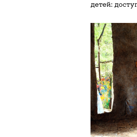
детей: досту