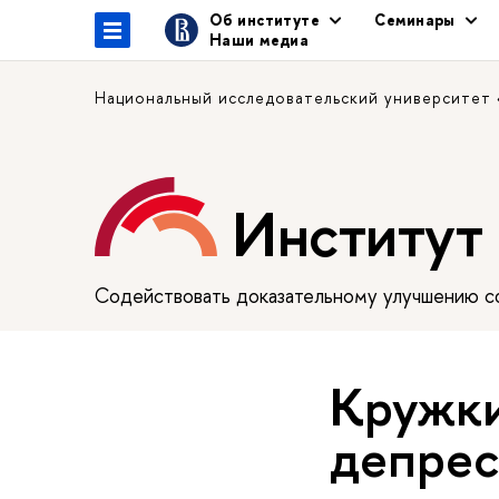
Об институте
Семинары
Наши медиа
Национальный исследовательский университет
Институт
Содействовать доказательному улучшению сф
Кружки
депрес