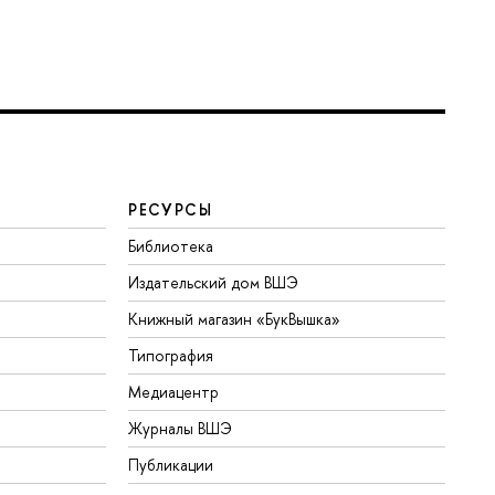
РЕСУРСЫ
Библиотека
Издательский дом ВШЭ
Книжный магазин «БукВышка»
Типография
Медиацентр
Журналы ВШЭ
Публикации