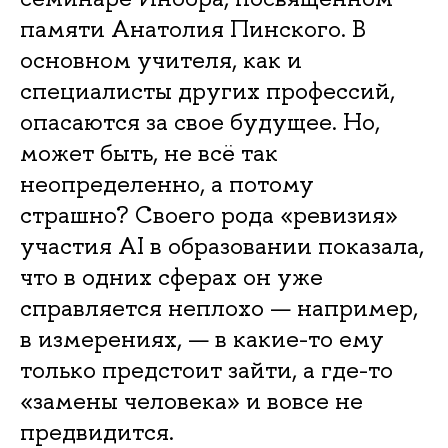
памяти Анатолия Пинского. В
основном учителя, как и
специалисты других профессий,
опасаются за свое будущее. Но,
может быть, не всё так
неопределенно, а потому
страшно? Своего рода «ревизия»
участия AI в образовании показала,
что в одних сферах он уже
справляется неплохо — например,
в измерениях, — в какие-то ему
только предстоит зайти, а где-то
«замены человека» и вовсе не
предвидится.