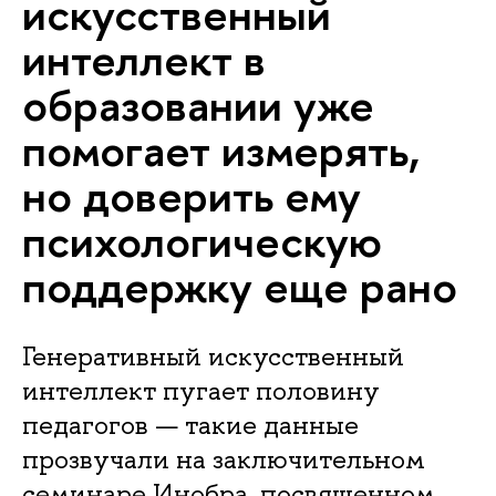
искусственный
интеллект в
образовании уже
помогает измерять,
но доверить ему
психологическую
поддержку еще рано
Генеративный искусственный
интеллект пугает половину
педагогов — такие данные
прозвучали на заключительном
семинаре Инобра, посвященном