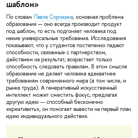
шаблон»
По словам
Павла Сорокина
, основная проблема
образования — оно всегда производит продукт
под шаблон, то есть подгоняет человека под
некие универсальные требования. Исследования
показывают, что у студентов постепенно падают
способности, связанные с партнерством,
действием на результат, возрастает только
способность следовать правилам. В этом смысле
образование не делает человека адекватнее
требованиям современного мира (в том числе, и
рынка труда). А генеративный искусственный
интеллект может сместить фокус, предлагая
другую идею — способный бесконечно
«креативить», он помогает вывести на первый план
идею индивидуального действия.