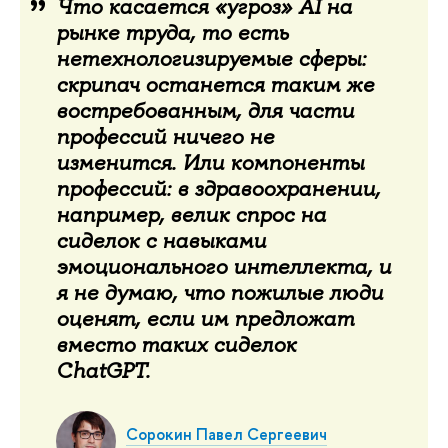
Что касается «угроз» AI на
рынке труда, то есть
нетехнологизируемые сферы:
скрипач останется таким же
востребованным, для части
профессий ничего не
изменится. Или компоненты
профессий: в здравоохранении,
например, велик спрос на
сиделок с навыками
эмоционального интеллекта, и
я не думаю, что пожилые люди
оценят, если им предложат
вместо таких сиделок
ChatGPT.
Сорокин Павел Сергеевич