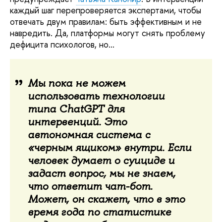
каждый шаг перепроверяется экспертами, чтобы
отвечать двум правилам: быть эффективным и не
навредить. Да, платформы могут снять проблему
дефицита психологов, но…
Мы пока не можем
использовать технологии
типа ChatGPT для
интервенций. Это
автономная система с
«черным ящиком» внутри. Если
человек думает о суициде и
задаст вопрос, мы не знаем,
что ответит чат-бот.
Может, он скажет, что в это
время года по статистике