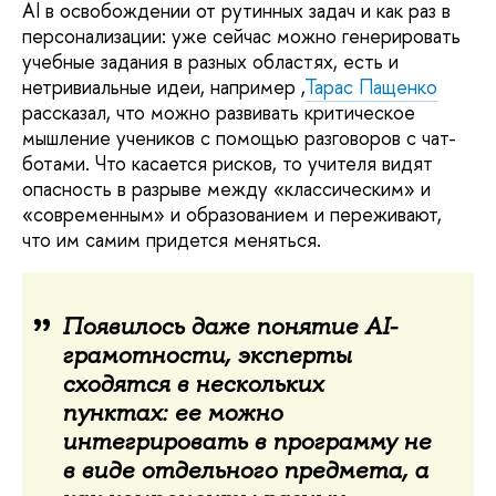
AI в освобождении от рутинных задач и как раз в
персонализации: уже сейчас можно генерировать
учебные задания в разных областях, есть и
нетривиальные идеи, например ,
Тарас Пащенко
рассказал, что можно развивать критическое
мышление учеников с помощью разговоров с чат-
ботами. Что касается рисков, то учителя видят
опасность в разрыве между «классическим» и
«современным» и образованием и переживают,
что им самим придется меняться.
Появилось даже понятие AI-
грамотности, эксперты
сходятся в нескольких
пунктах: ее можно
интегрировать в программу не
в виде отдельного предмета, а