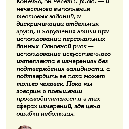
Конечно, он несет и риски — и
нечестного выполнения
тестовых заданий, и
дискриминации отдельных
групп, и нарушения этики при
использовании персональных
данных. Основной риск —
использование искусственного
интеллекта в измерениях без
подтверждения валидности, а
подтвердить ее пока может
только человек. Пока мы
говорим о повышении
производительности в тех
сферах измерений, где цена
ошибки небольшая.