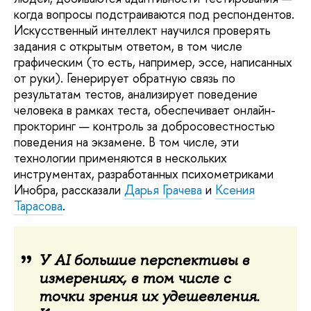
когда вопросы подстраиваются под респондентов.
Искусственный интеллект научился проверять
задания с открытым ответом, в том числе
графическим (то есть, например, эссе, написанных
от руки). Генерирует обратную связь по
результатам тестов, анализирует поведение
человека в рамках теста, обеспечивает онлайн-
прокторинг — контроль за добросовестностью
поведения на экзамене. В том числе, эти
технологии применяются в нескольких
инструментах, разработанных психометриками
Инобра, рассказали
Дарья Грачева
и
Ксения
Тарасова
.
У AI большие перспективы в
измерениях, в том числе с
точки зрения их удешевления.