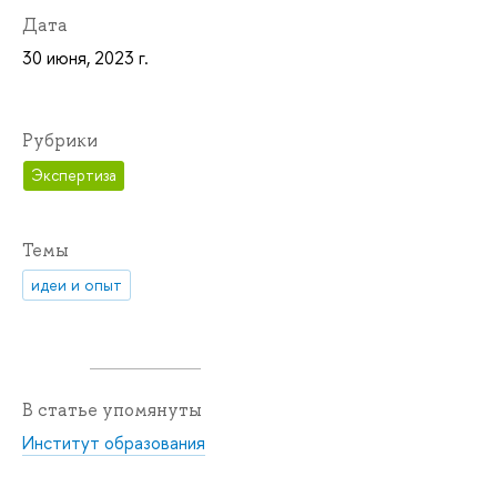
Дата
30 июня, 2023 г.
Рубрики
Экспертиза
Темы
идеи и опыт
В статье упомянуты
Институт образования