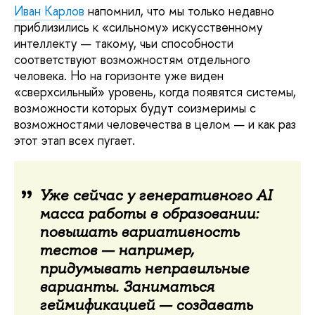
Иван Карлов
напомнил, что мы только недавно
приблизились к «сильному» искусственному
интеллекту — такому, чьи способности
соответствуют возможностям отдельного
человека. Но на горизонте уже виден
«сверхсильный» уровень, когда появятся системы,
возможности которых будут соизмеримы с
возможностями человечества в целом — и как раз
этот этап всех пугает.
Уже сейчас у генеративного AI
масса работы в образовании:
повышать вариативность
тестов — например,
придумывать неправильные
варианты. Заниматься
геймификацией — создавать