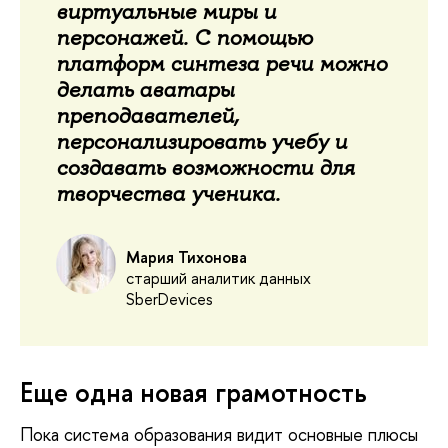
виртуальные миры и
персонажей. С помощью
платформ синтеза речи можно
делать аватары
преподавателей,
персонализировать учебу и
создавать возможности для
творчества ученика.
Мария Тихонова
старший аналитик данных
SberDevices
Еще одна новая грамотность
Пока система образования видит основные плюсы