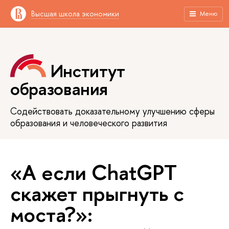
Высшая школа экономики
Меню
Институт
образования
Содействовать доказательному улучшению сферы
образования и человеческого развития
«А если ChatGPT
скажет прыгнуть с
моста?»: