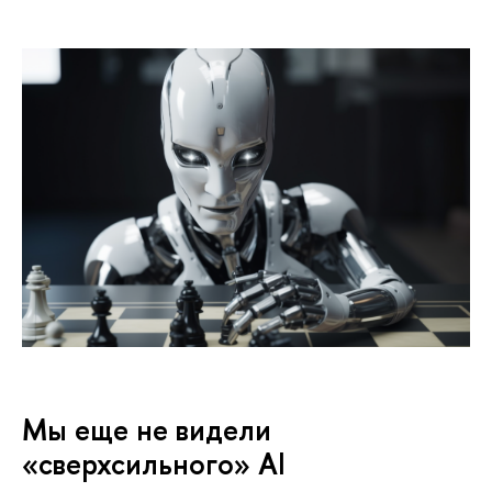
Мы еще не видели
«сверхсильного» AI