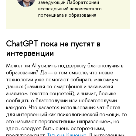
заведующий Лабораторией
исследований человеческого
потенциала и образования
ChatGPT пока не пустят в
интервенции
Может ли AI усилить поддержку благополучия в
образовании? Да — в том смысле, что новые
технологии уже помогают собирать максимум
данных (начиная со смартфонов и заканчивая
анализом текстов соцсетей), а значит, больше
сообщать о благополучии или неблагополучии
каждого. Что касается использования чат-ботов
для интервенций как психологической помощи, то
это называют перспективным направлением, но
здесь следует быть очень осторожными,
предупреждает
Татьяна Канонир
. В интервенции