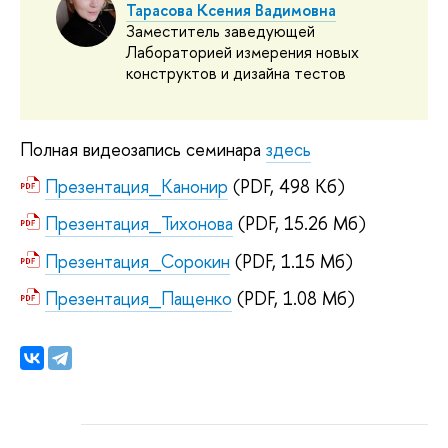
Тарасова Ксения Вадимовна
Заместитель заведующей
Лабораторией измерения новых
конструктов и дизайна тестов
Полная видеозапись семинара
здесь
Презентация_Канонир
(PDF, 498 Кб)
Презентация_Тихонова
(PDF, 15.26 Мб)
Презентация_Сорокин
(PDF, 1.15 Мб)
Презентация_Пащенко
(PDF, 1.08 Мб)