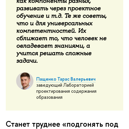
как компоненты разных,
развивать через проектное
обучение и т.д. Те же советы,
что и для универсальных
компетентностей. Их
сближает то, что человек не
овладевает знаниями, а
учится решать сложные
задачи.
Пащенко Тарас Валерьевич
заведующий Лабораторией
проектирования содержания
образования
Станет труднее «подгонять под