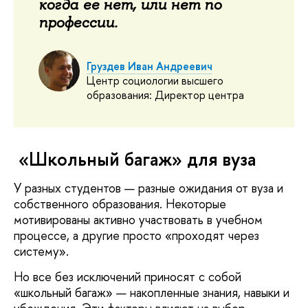
когда ее нет, или нет по
профессии.
Груздев Иван Андреевич
Центр социологии высшего
образования: Директор центра
«Школьный багаж» для вуза
У разных студентов — разные ожидания от вуза и
собственного образования. Некоторые
мотивированы активно участвовать в учебном
процессе, а другие просто «проходят через
систему».
Но все без исключений приносят с собой
«школьный багаж» — накопленные знания, навыки и