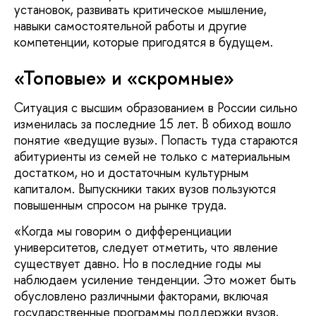
установок, развивать критическое мышление,
навыки самостоятельной работы и другие
компетенции, которые пригодятся в будущем.
«Топовые» и «скромные»
Ситуация с высшим образованием в России сильно
изменилась за последние 15 лет. В обиход вошло
понятие «ведущие вузы». Попасть туда стараются
абитуриенты из семей не только с материальным
достатком, но и достаточным культурным
капиталом. Выпускники таких вузов пользуются
повышенным спросом на рынке труда.
«Когда мы говорим о дифференциации
университетов, следует отметить, что явление
существует давно. Но в последние годы мы
наблюдаем усиление тенденции. Это может быть
обусловлено различными факторами, включая
государственные программы поддержки вузов,