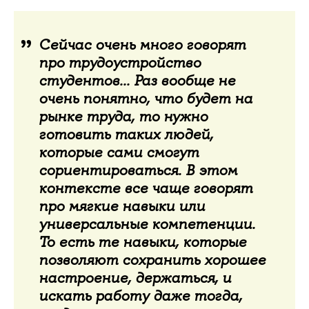
Сейчас очень много говорят
про трудоустройство
студентов... Раз вообще не
очень понятно, что будет на
рынке труда, то нужно
готовить таких людей,
которые сами смогут
сориентироваться. В этом
контексте все чаще говорят
про мягкие навыки или
универсальные компетенции.
То есть те навыки, которые
позволяют сохранить хорошее
настроение, держаться, и
искать работу даже тогда,