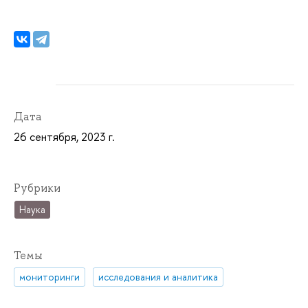
Дата
26 сентября, 2023 г.
Рубрики
Наука
Темы
мониторинги
исследования и аналитика