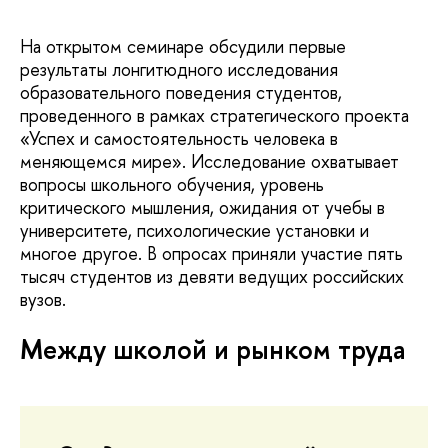
На открытом семинаре обсудили первые
результаты лонгитюдного исследования
образовательного поведения студентов,
проведенного в рамках стратегического проекта
«Успех и самостоятельность человека в
меняющемся мире». Исследование охватывает
вопросы школьного обучения, уровень
критического мышления, ожидания от учебы в
университете, психологические установки и
многое другое. В опросах приняли участие пять
тысяч студентов из девяти ведущих российских
вузов.
Между школой и рынком труда