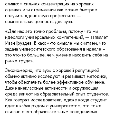
слишком сильная концентрация на хороших
оценках или стремлении как можно быстрее
получить «денежную профессию» —
сомнительная ценность для вуза.
«Для нас это точно проблема, потому что мы
идеологи универсальных компетенций, — заявляет
Иван Груздев. В каком-то смысле мы считаем, что
задача университетского образования в идеале –
это что-то большее, чем умение находить себя на
рынке труда».
Закономерно, что вузы с хорошей репутацией
обычно активно исследуют и развивают методики,
чтобы обеспечить более эффективное обучение.
Даже внеклассные активности и окружающая
среда влияют на образовательный опыт студентов.
Как говорят исследователи, «даже когда студент
идет в кабак рядом с университетом, это тоже
связано с его образовательным поведением».