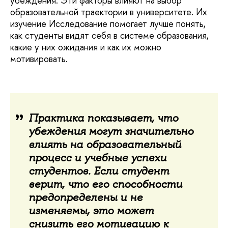
убеждения. Эти факторы влияют на выбор
образовательной траектории в университете. Их
изучение Исследование помогает лучше понять,
как студенты видят себя в системе образования,
какие у них ожидания и как их можно
мотивировать.
Практика показывает, что
убеждения могут значительно
влиять на образовательный
процесс и учебные успехи
студентов. Если студент
верит, что его способности
предопределены и не
изменяемы, это может
снизить его мотивацию к