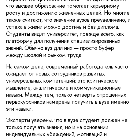
что высшее образование помогает карьерному
росту и достижению жизненных целей. Но многие
также считают, что значение вузов преувеличено, и
успеха в жизни можно достичь и без диплома.
Студенты видят университет, прежде всего, как
платформу для получения специализированных
знаний. Обычно вуз для них — просто буфер
между школой и рынком труда.
На самом деле, современный работодатель часто
ожидает от новых сотрудников развитых
универсальных компетенций: это критическое
мышление, аналитические и коммуникационные
навыки. Между тем, только четверть опрошенных
первокурсников намерены получить в вузе именно
эти навыки.
Эксперты уверены, что в вузе студент должен не
только получать знания, но и на основании
индивидуальных убеждений, мотиваций и