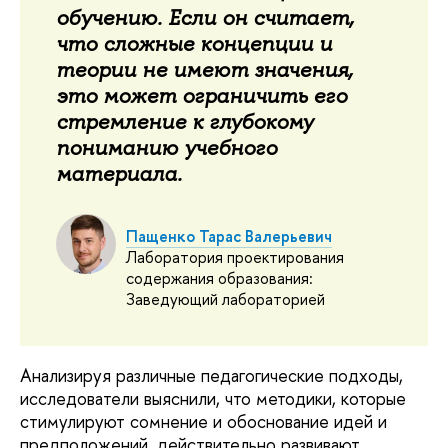
обучению. Если он считает,
что сложные концепции и
теории не имеют значения,
это может ограничить его
стремление к глубокому
пониманию учебного
материала.
Пащенко Тарас Валерьевич
Лаборатория проектирования
содержания образования:
Заведующий лабораторией
Анализируя различные педагогические подходы,
исследователи выяснили, что методики, которые
стимулируют сомнение и обоснование идей и
предположений, действительно развивают