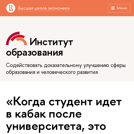
Высшая школа экономики
Меню
Институт
образования
Содействовать доказательному улучшению сферы
образования и человеческого развития
«Когда студент идет
в кабак после
университета, это