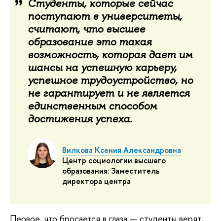
Студенты, которые сейчас
поступают в университеты,
считают, что высшее
образование это такая
возможность, которая дает им
шансы на успешную карьеру,
успешное трудоустройство, но
не гарантирует и не является
единственным способом
достижения успеха.
Вилкова Ксения Александровна
Центр социологии высшего
образования: Заместитель
директора центра
Первое, что бросается в глаза — студенты верят,