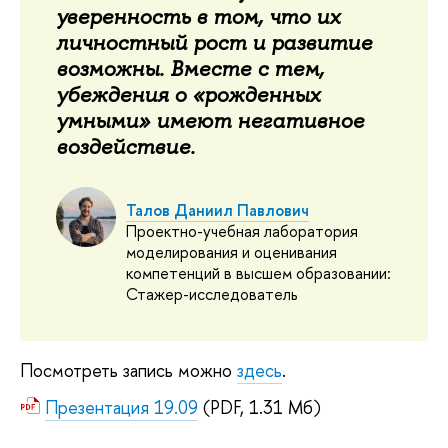
уверенность в том, что их
личностный рост и развитие
возможны. Вместе с тем,
убеждения о «рожденных
умными» имеют негативное
воздействие.
Талов Даниил Павлович
Проектно-учебная лаборатория
моделирования и оценивания
компетенций в высшем образовании:
Стажер-исследователь
Посмотреть запись можно
здесь
.
Презентация 19.09
(PDF, 1.31 Мб)