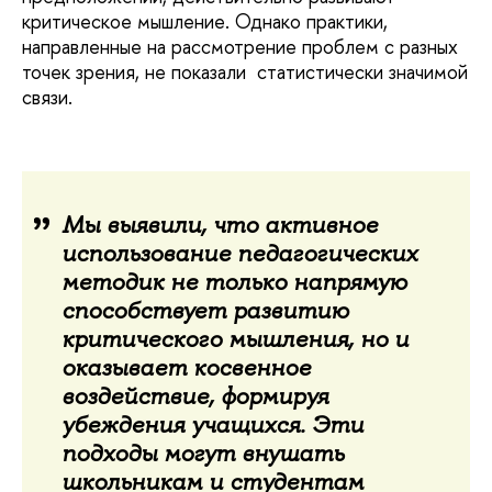
критическое мышление. Однако практики,
направленные на рассмотрение проблем с разных
точек зрения, не показали статистически значимой
связи.
Мы выявили, что активное
использование педагогических
методик не только напрямую
способствует развитию
критического мышления, но и
оказывает косвенное
воздействие, формируя
убеждения учащихся. Эти
подходы могут внушать
школьникам и студентам