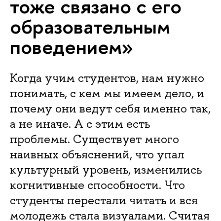
тоже связано с его
образовательным
поведением»
Когда учим студентов, нам нужно
понимать, с кем мы имеем дело, и
почему они ведут себя именно так,
а не иначе. А с этим есть
проблемы. Существует много
наивных объяснений, что упал
культурный уровень, изменились
когнитивные способности. Что
студенты перестали читать и вся
молодежь стала визуалами. Считая