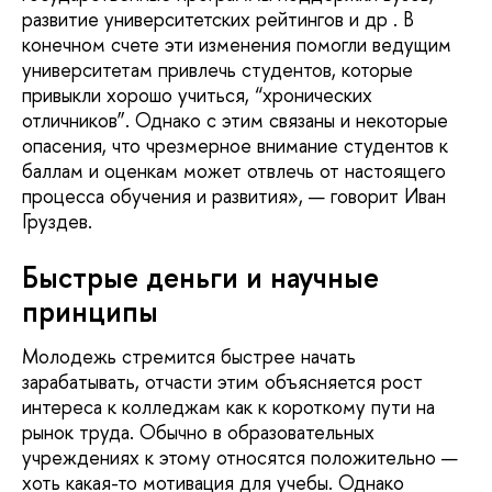
развитие университетских рейтингов и др . В
конечном счете эти изменения помогли ведущим
университетам привлечь студентов, которые
привыкли хорошо учиться, “хронических
отличников”. Однако с этим связаны и некоторые
опасения, что чрезмерное внимание студентов к
баллам и оценкам может отвлечь от настоящего
процесса обучения и развития», — говорит Иван
Груздев.
Быстрые деньги и научные
принципы
Молодежь стремится быстрее начать
зарабатывать, отчасти этим объясняется рост
интереса к колледжам как к короткому пути на
рынок труда. Обычно в образовательных
учреждениях к этому относятся положительно —
хоть какая-то мотивация для учебы. Однако