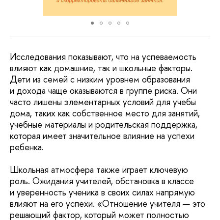
Исследования показывают, что на успеваемость
влияют как домашние, так и школьные факторы.
Дети из семей с низким уровнем образования
и дохода чаще оказываются в группе риска. Они
часто лишены элементарных условий для учебы
дома, таких как собственное место для занятий,
учебные материалы и родительская поддержка,
которая имеет значительное влияние на успехи
ребенка.
Школьная атмосфера также играет ключевую
роль. Ожидания учителей, обстановка в классе
и уверенность ученика в своих силах напрямую
влияют на его успехи. «Отношение учителя — это
решающий фактор, который может полностью