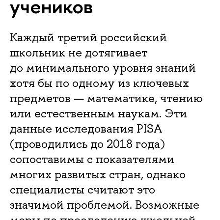
учеников
Каждый третий российский
школьник не дотягивает
до минимального уровня знаний
хотя бы по одному из ключевых
предметов — математике, чтению
или естественным наукам. Эти
данные исследования PISA
(проводились до 2018 года)
сопоставимы с показателями
многих развитых стран, однако
специалисты считают это
значимой проблемой. Возможные
меры по преодолению школьной