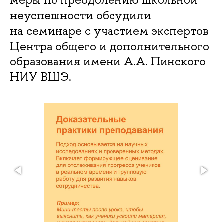
неуспешности обсудили
на семинаре с участием экспертов
Центра общего и дополнительного
образования имени А.А. Пинского
НИУ ВШЭ.