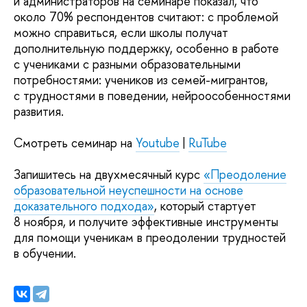
и администраторов на семинаре показал, что
около 70% респондентов считают: с проблемой
можно справиться, если школы получат
дополнительную поддержку, особенно в работе
с учениками с разными образовательными
потребностями: учеников из семей-мигрантов,
с трудностями в поведении, нейроособенностями
развития.
Смотреть семинар на
Youtube
|
RuTube
Запишитесь на двухмесячный курс
«Преодоление
образовательной неуспешности на основе
доказательного подхода»
, который стартует
8 ноября, и получите эффективные инструменты
для помощи ученикам в преодолении трудностей
в обучении.