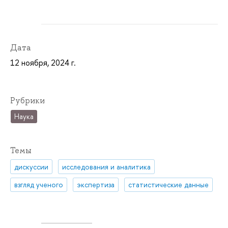
Дата
12 ноября, 2024 г.
Рубрики
Наука
Темы
дискуссии
исследования и аналитика
взгляд ученого
экспертиза
статистические данные