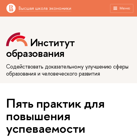
Высшая школа экономики
Меню
Институт
образования
Содействовать доказательному улучшению сферы
образования и человеческого развития
Пять практик для
повышения
успеваемости