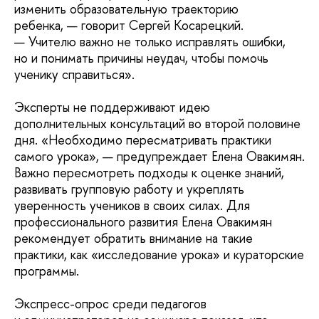
изменить образовательную траекторию
ребенка, — говорит Сергей Косарецкий.
— Учителю важно не только исправлять ошибки,
но и понимать причины неудач, чтобы помочь
ученику справиться».
Эксперты не поддерживают идею
дополнительных консультаций во второй половине
дня. «Необходимо пересматривать практики
самого урока», — предупреждает Елена Овакимян.
Важно пересмотреть подходы к оценке знаний,
развивать групповую работу и укреплять
уверенность учеников в своих силах. Для
профессионального развития Елена Овакимян
рекомендует обратить внимание на такие
практики, как «исследование урока» и кураторские
программы.
Экспресс-опрос среди педагогов