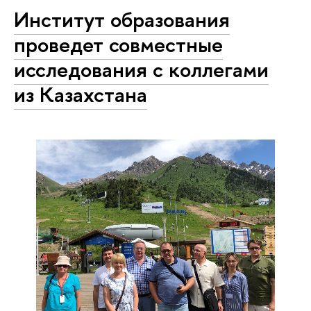
Институт образования
проведет совместные
исследования с коллегами
из Казахстана