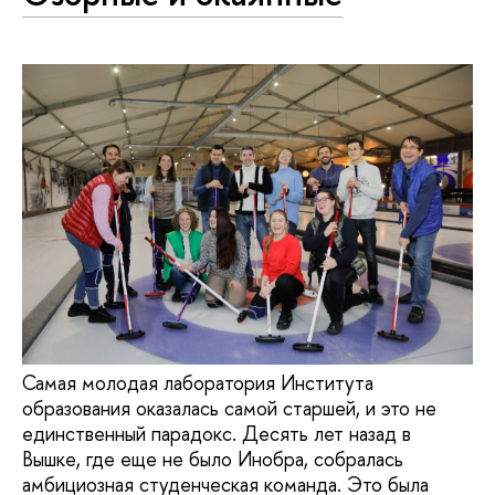
Самая молодая лаборатория Института
образования оказалась самой старшей, и это не
единственный парадокс. Десять лет назад в
Вышке, где еще не было Инобра, собралась
амбициозная студенческая команда. Это была