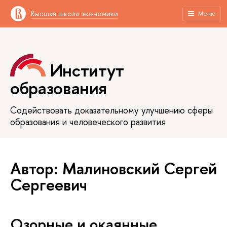
Высшая школа экономики
Меню
Институт
образования
Содействовать доказательному улучшению сферы
образования и человеческого развития
Автор: Малиновский Сергей
Сергеевич
Озорные и окаянные