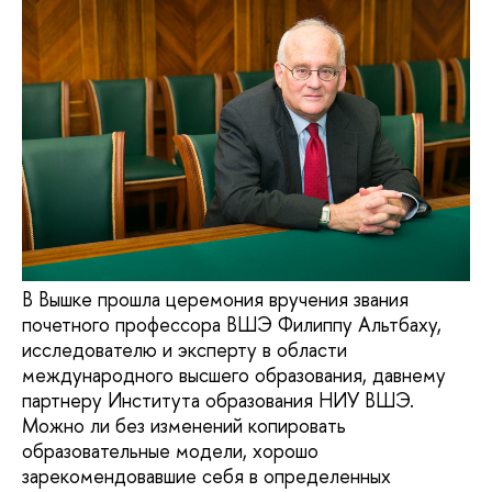
В Вышке прошла церемония вручения звания
почетного профессора ВШЭ Филиппу Альтбаху,
исследователю и эксперту в области
международного высшего образования, давнему
партнеру Института образования НИУ ВШЭ.
Можно ли без изменений копировать
образовательные модели, хорошо
зарекомендовавшие себя в определенных