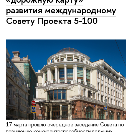
развития международному
Совету Проекта 5-100
17 марта прошло очередное заседание Совета по
повышению конкурентоспособности ведущих