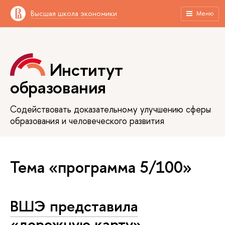
Высшая школа экономики
Меню
Институт
образования
Содействовать доказательному улучшению сферы
образования и человеческого развития
Тема «программа 5/100»
ВШЭ представила
«дорожную карту»