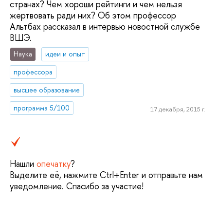
странах? Чем хороши рейтинги и чем нельзя
жертвовать ради них? Об этом профессор
Альтбах рассказал в интервью новостной службе
ВШЭ.
Наука
идеи и опыт
профессора
высшее образование
программа 5/100
17 декабря, 2015 г.
Нашли
опечатку
?
Выделите её, нажмите Ctrl+Enter и отправьте нам
уведомление. Спасибо за участие!