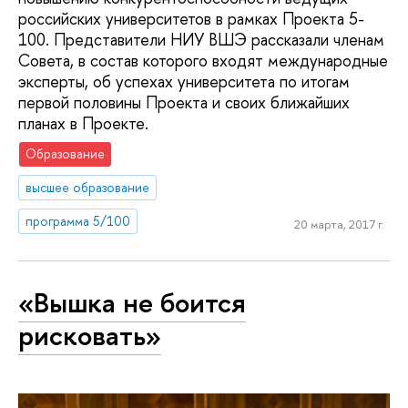
российских университетов в рамках Проекта 5-
100. Представители НИУ ВШЭ рассказали членам
Совета, в состав которого входят международные
эксперты, об успехах университета по итогам
первой половины Проекта и своих ближайших
планах в Проекте.
Образование
высшее образование
программа 5/100
20 марта, 2017 г.
«Вышка не боится
рисковать»