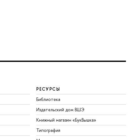
РЕСУРСЫ
Библиотека
Издательский дом ВШЭ
Книжный магазин «БукВышка»
Типография