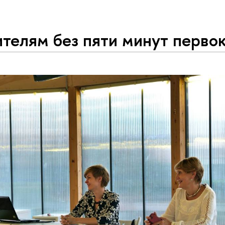
ителям без пяти минут перво