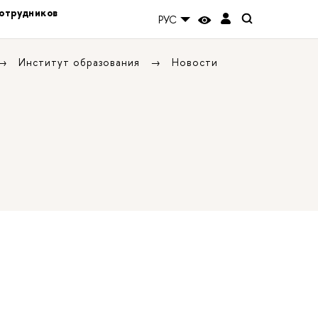
отрудников
РУС
Институт образования
Новости