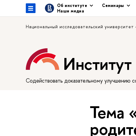
Об институте
Семинары
Наши медиа
Национальный исследовательский университет
Институт
Содействовать доказательному улучшению сф
Тема 
родит