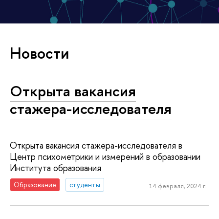
Новости
Открыта вакансия
стажера-исследователя
Открыта вакансия стажера-исследователя в
Центр психометрики и измерений в образовании
Института образования
Образование
студенты
14 февраля, 2024 г.