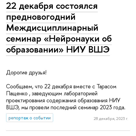
22 декабря состоялся
предновогодний
Междисциплинарный
семинар «Нейронауки об
образовании» НИУ ВШЭ
Дорогие друзья!
Сообщаем, что 22 декабря вместе с Тарасом
Пащенко , заведующим лабораторией
проектирования содержания образования НИУ
ВШЭ, мы провели последний семинар 2023 года.
репортаж о событии
28 декабря, 2023 г.