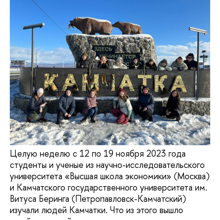
Целую неделю с 12 по 19 ноября 2023 года
студенты и ученые из научно-исследовательского
университета «Высшая школа экономики» (Москва)
и Камчатского государственного университета им.
Витуса Беринга (Петропавловск-Камчатский)
изучали людей Камчатки. Что из этого вышло