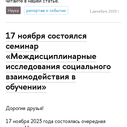
читайте в нашей статье.
Наука
репортаж о событии
1 декабря, 2023 г.
17 ноября состоялся
семинар
«Междисциплинарные
исследования социального
взаимодействия в
обучении»
Дорогие друзья!
17 ноября 2023 года состоялась очередная