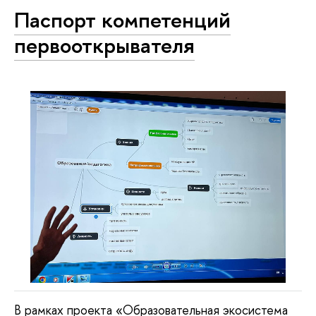
Паспорт компетенций
первооткрывателя
В рамках проекта «Образовательная экосистема