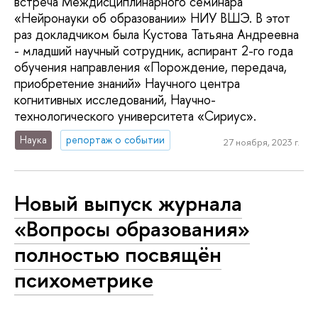
встреча Междисциплинарного семинара
«Нейронауки об образовании» НИУ ВШЭ. В этот
раз докладчиком была Кустова Татьяна Андреевна
- младший научный сотрудник, аспирант 2-го года
обучения направления «Порождение, передача,
приобретение знаний» Научного центра
когнитивных исследований, Научно-
технологического университета «Сириус».
Наука
репортаж о событии
27 ноября, 2023 г.
Новый выпуск журнала
«Вопросы образования»
полностью посвящён
психометрике