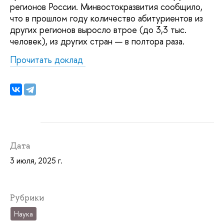
регионов России. Минвостокразвития сообщило,
что в прошлом году количество абитуриентов из
других регионов выросло втрое (до 3,3 тыс.
человек), из других стран — в полтора раза.
Прочитать доклад
Дата
3 июля, 2025 г.
Рубрики
Наука