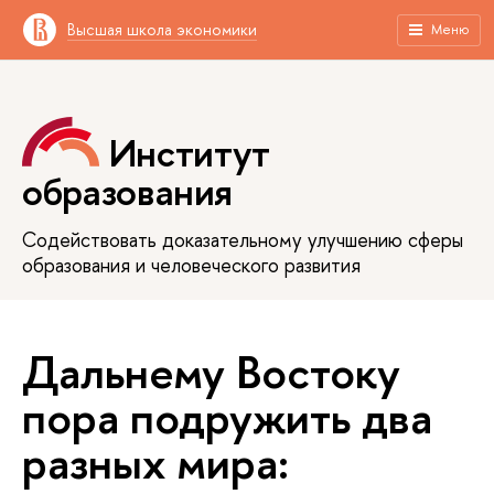
Высшая школа экономики
Меню
Институт
образования
Содействовать доказательному улучшению сферы
образования и человеческого развития
Дальнему Востоку
пора подружить два
разных мира: