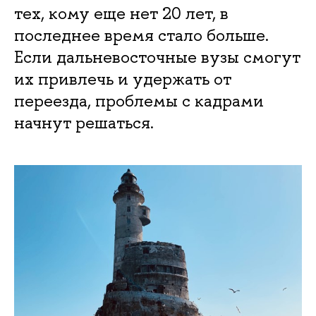
тех, кому еще нет 20 лет, в
последнее время стало больше.
Если дальневосточные вузы смогут
их привлечь и удержать от
переезда, проблемы с кадрами
начнут решаться.