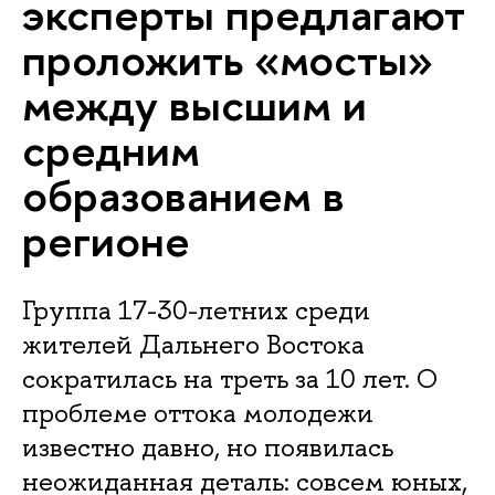
эксперты предлагают
проложить «мосты»
между высшим и
средним
образованием в
регионе
Группа 17-30-летних среди
жителей Дальнего Востока
сократилась на треть за 10 лет. О
проблеме оттока молодежи
известно давно, но появилась
неожиданная деталь: совсем юных,