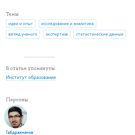
Темы
идеи и опыт
исследования и аналитика
взгляд ученого
экспертиза
статистические данные
В статье упомянуты
Институт образования
Персоны
Габдрахманов