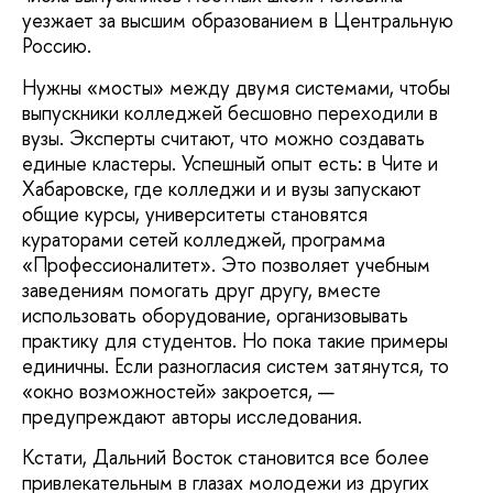
уезжает за высшим образованием в Центральную
Россию.
Нужны «мосты» между двумя системами, чтобы
выпускники колледжей бесшовно переходили в
вузы. Эксперты считают, что можно создавать
единые кластеры. Успешный опыт есть: в Чите и
Хабаровске, где колледжи и и вузы запускают
общие курсы, университеты становятся
кураторами сетей колледжей, программа
«Профессионалитет». Это позволяет учебным
заведениям помогать друг другу, вместе
использовать оборудование, организовывать
практику для студентов. Но пока такие примеры
единичны. Если разногласия систем затянутся, то
«окно возможностей» закроется, —
предупреждают авторы исследования.
Кстати, Дальний Восток становится все более
привлекательным в глазах молодежи из других