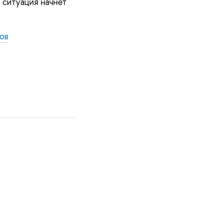
 ситуация начнет
ов