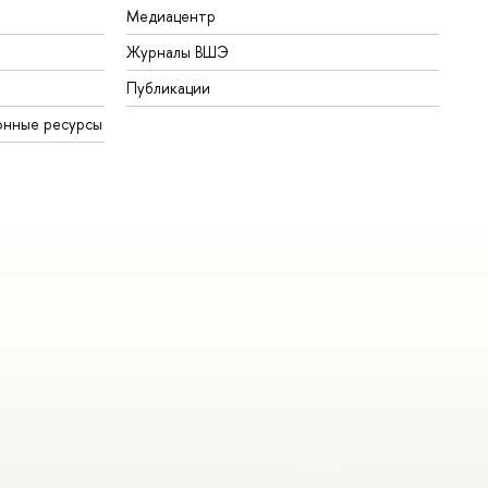
Медиацентр
Журналы ВШЭ
Публикации
онные ресурсы