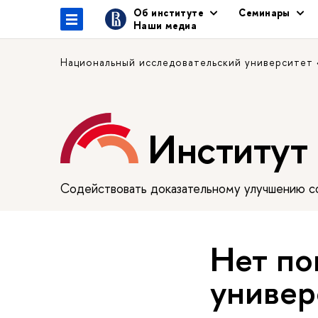
Об институте
Семинары
Наши медиа
Национальный исследовательский университет
Институт
Содействовать доказательному улучшению сф
Нет по
универ