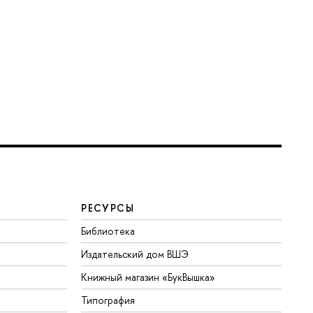
РЕСУРСЫ
Библиотека
Издательский дом ВШЭ
Книжный магазин «БукВышка»
Типография