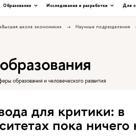
Образование
Исследования и разработки
Для с
 «Высшая школа экономики»
Научные подразделения
 образования
еры образования и человеческого развития
вода для критики: в
ситетах пока ничего 