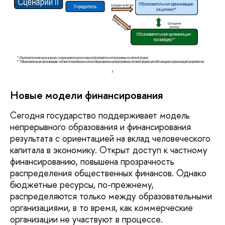
Новые модели финансирования
Сегодня государство поддерживает модель
непрерывного образования и финансирования
результата с ориентацией на вклад человеческого
капитала в экономику. Открыт доступ к частному
финансированию, повышена прозрачность
распределения общественных финансов. Однако
бюджетные ресурсы, по-прежнему,
распределяются только между образовательными
организациями, в то время, как коммерческие
организации не участвуют в процессе.