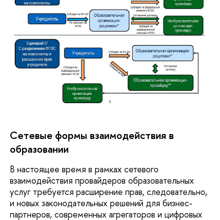
Сетевые формы взаимодействия в
образовании
В настоящее время в рамках сетевого
взаимодействия провайдеров образовательных
услуг требуется расширение прав, следовательно,
и новых законодательных решений для бизнес-
партнеров, современных агрегаторов и цифровых