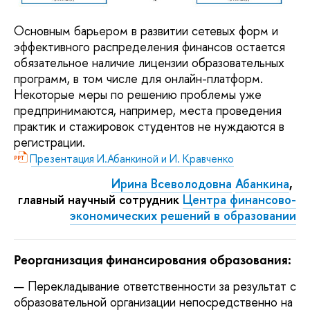
Основным барьером в развитии сетевых форм и
эффективного распределения финансов остается
обязательное наличие лицензии образовательных
программ, в том числе для онлайн-платформ.
Некоторые меры по решению проблемы уже
предпринимаются, например, места проведения
практик и стажировок студентов не нуждаются в
регистрации.
Презентация И.Абанкиной и И. Кравченко
Ирина Всеволодовна
Абанкина
,
главный научный сотрудник
Центра финансово-
экономических решений в образовании
Реорганизация финансирования образования:
Перекладывание ответственности за результат с
образовательной организации непосредственно на