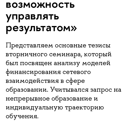
возможность
управлять
результатом»
Представляем основные тезисы
вторничного семинара, который
был посвящен анализу моделей
финансирования сетевого
взаимодействия в сфере
образовании. Учитывался запрос на
непрерывное образование и
индивидуальную траекторию
обучения.