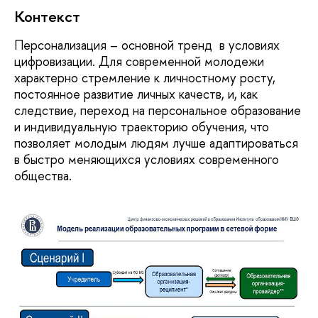
Контекст
Персонализация – основной тренд в условиях
цифровизации. Для современной молодежи
характерно стремление к личностному росту,
постоянное развитие личных качеств, и, как
следствие, переход на персональное образование
и индивидуальную траекторию обучения, что
позволяет молодым людям лучше адаптироваться
в быстро меняющихся условиях современного
общества.