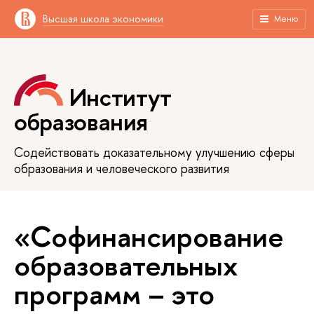
Высшая школа экономики
Меню
Институт
образования
Содействовать доказательному улучшению сферы
образования и человеческого развития
«Софинансирование
образовательных
программ – это