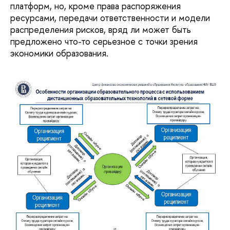
платформ, но, кроме права распоряжения
ресурсами, передачи ответственности и модели
распределения рисков, вряд ли может быть
предложено что-то серьезное с точки зрения
экономики образования.