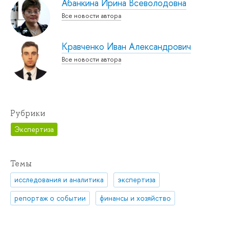
Абанкина Ирина Всеволодовна
Все новости автора
Кравченко Иван Александрович
Все новости автора
Рубрики
Экспертиза
Темы
исследования и аналитика
экспертиза
репортаж о событии
финансы и хозяйство