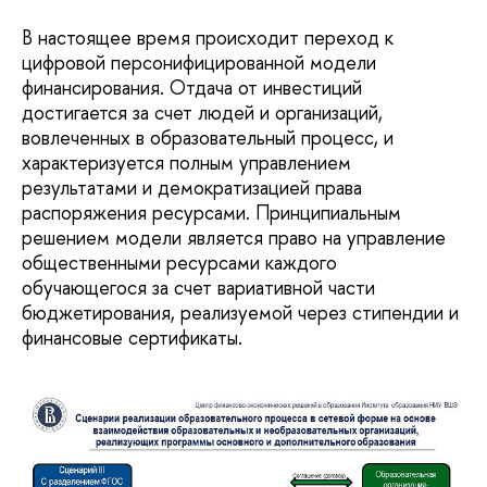
В настоящее время происходит переход к
цифровой персонифицированной модели
финансирования. Отдача от инвестиций
достигается за счет людей и организаций,
вовлеченных в образовательный процесс, и
характеризуется полным управлением
результатами и демократизацией права
распоряжения ресурсами. Принципиальным
решением модели является право на управление
общественными ресурсами каждого
обучающегося за счет вариативной части
бюджетирования, реализуемой через стипендии и
финансовые сертификаты.