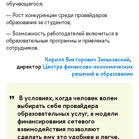
обучающегося;
Рост конкуренции среди провайдеров
образования за студентов;
Возможность работодателей включиться в
образовательные программы и привлекать
сотрудников.
Кирилл Викторович Зиньковский
,
директор
Центра финансово-экономических
решений в образовании
В условиях, когда человек волен 
выбирать себе провайдера 
образовательных услуг, а модели 
финансирования сетевого 
взаимодействия позволяют 
сделать ему это удобнее и легче, 