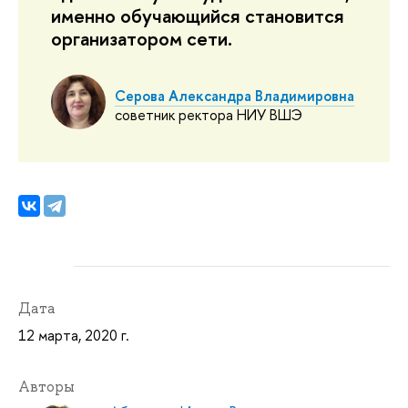
именно обучающийся становится 
организатором сети.
Серова Александра Владимировна
советник ректора НИУ ВШЭ
Дата
12 марта, 2020 г.
Авторы