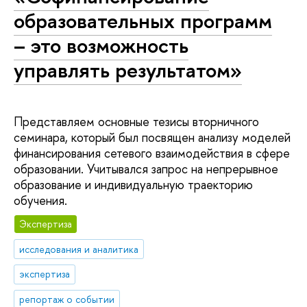
образовательных программ
– это возможность
управлять результатом»
Представляем основные тезисы вторничного
семинара, который был посвящен анализу моделей
финансирования сетевого взаимодействия в сфере
образовании. Учитывался запрос на непрерывное
образование и индивидуальную траекторию
обучения.
Экспертиза
исследования и аналитика
экспертиза
репортаж о событии