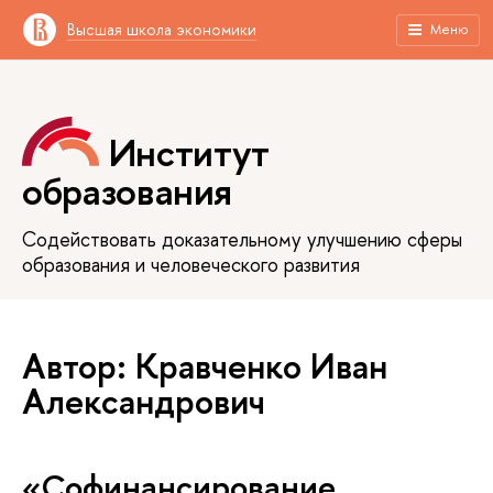
Высшая школа экономики
Меню
Институт
образования
Содействовать доказательному улучшению сферы
образования и человеческого развития
Автор: Кравченко Иван
Александрович
«Софинансирование