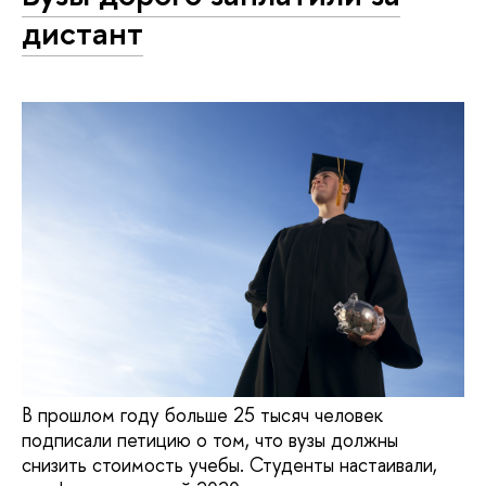
дистант
В прошлом году больше 25 тысяч человек
подписали петицию о том, что вузы должны
снизить стоимость учебы. Студенты настаивали,