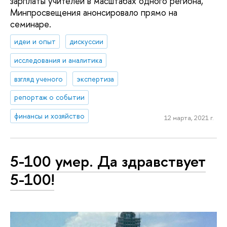
зарплаты учителей в масштабах одного региона,
Минпросвещения анонсировало прямо на
семинаре.
идеи и опыт
дискуссии
исследования и аналитика
взгляд ученого
экспертиза
репортаж о событии
финансы и хозяйство
12 марта, 2021 г.
5-100 умер. Да здравствует
5-100!