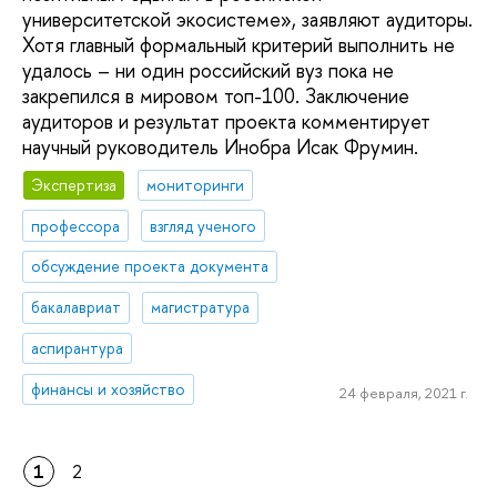
университетской экосистеме», заявляют аудиторы.
Хотя главный формальный критерий выполнить не
удалось – ни один российский вуз пока не
закрепился в мировом топ-100. Заключение
аудиторов и результат проекта комментирует
научный руководитель Инобра Исак Фрумин.
Экспертиза
мониторинги
профессора
взгляд ученого
обсуждение проекта документа
бакалавриат
магистратура
аспирантура
финансы и хозяйство
24 февраля, 2021 г.
1
2