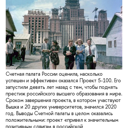
Счетная палата России оценила, насколько
успешен и эффективен оказался Проект 5-100. Его
запустили девять лет назад с тем, чтобы поднять
престиж российского высшего образования в мире.
Сроком завершения проекта, в котором участвуют
Вышка и 20 других университетов, значился 2020
год. Выводы Счетной палаты в целом оказались
положительными: проект «привел к значительным
позитивным сдвигам в российской