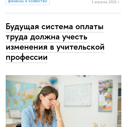
финансы и хозяйство
1 апреля, 2021 г.
Будущая система оплаты
труда должна учесть
изменения в учительской
профессии