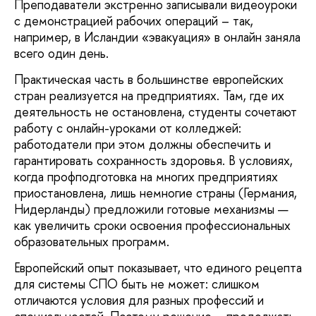
Преподаватели экстренно записывали видеоуроки
с демонстрацией рабочих операций – так,
например, в Исландии «эвакуация» в онлайн заняла
всего один день.
Практическая часть в большинстве европейских
стран реализуется на предприятиях. Там, где их
деятельность не остановлена, студенты сочетают
работу с онлайн-уроками от колледжей:
работодатели при этом должны обеспечить и
гарантировать сохранность здоровья. В условиях,
когда профподготовка на многих предприятиях
приостановлена, лишь немногие страны (Германия,
Нидерланды) предложили готовые механизмы —
как увеличить сроки освоения профессиональных
образовательных программ.
Европейский опыт показывает, что единого рецепта
для системы СПО быть не может: слишком
отличаются условия для разных профессий и