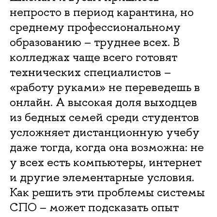
непросто в период карантина, но
среднему профессиональному
образованию – труднее всех. В
колледжах чаще всего готовят
технических специалистов –
«работу руками» не переведешь в
онлайн. А высокая доля выходцев
из бедных семей среди студентов
усложняет дистанционную учебу
даже тогда, когда она возможна: не
у всех есть компьютеры, интернет
и другие элементарные условия.
Как решить эти проблемы системы
СПО – может подсказать опыт