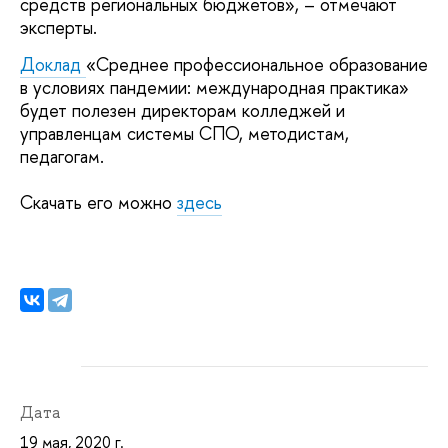
средств региональных бюджетов», – отмечают
эксперты.
Доклад
«Среднее профессиональное образование
в условиях пандемии: международная практика»
будет полезен директорам колледжей и
управленцам системы СПО, методистам,
педагогам.
Скачать его можно
здесь
Дата
19 мая, 2020 г.