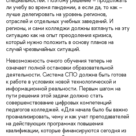
специальностей. Поэтому решение – продолжать
ли учебу во время пандемии, а если да, то как –
лучше делегировать на уровень регионов,
отраслей и отдельных учебных заведений. И
регионы, и сами колледжи должны взглянуть на эту
ситуацию как на опыт преодоления кризиса,
который нужно положить в основу планов на
случай чрезвычайных ситуаций.
Невозможность очного обучения теперь не
означает полной остановки образовательной
деятельности. Система СПО должна быть готова
к работе в условиях новой технологической и
информационной реальности. Первым шагом на
пути решения этой задачи должно стать
совершенствование цифровых компетенций
педагогов колледжей. «Для начала было бы важно
проанализировать, чему и как учат преподавателей
на действующих программах повышения
квалификации, которые финансируются сегодня из