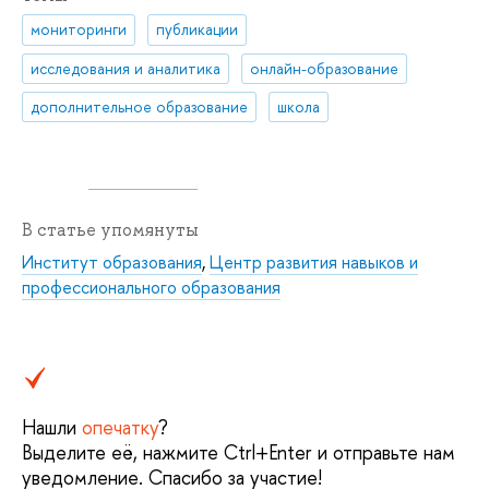
мониторинги
публикации
исследования и аналитика
онлайн-образование
дополнительное образование
школа
В статье упомянуты
Институт образования
,
Центр развития навыков и
профессионального образования
Нашли
опечатку
?
Выделите её, нажмите Ctrl+Enter и отправьте нам
уведомление. Спасибо за участие!