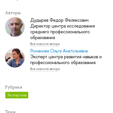
Авторы
Дудырев Федор Феликсович
Директор центра исследования
среднего профессионального
образования
Все новости автора
Романова Ольга Анатольевна
Эксперт центра развития навыков и
профессионального образования
Все новости автора
Рубрики
Экспертиза
Темы