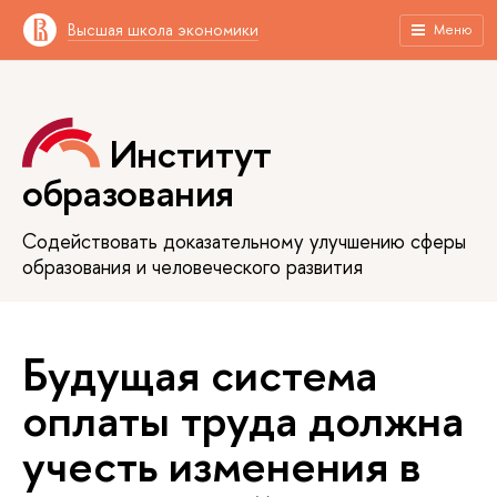
Высшая школа экономики
Меню
Институт
образования
Содействовать доказательному улучшению сферы
образования и человеческого развития
Будущая система
оплаты труда должна
учесть изменения в