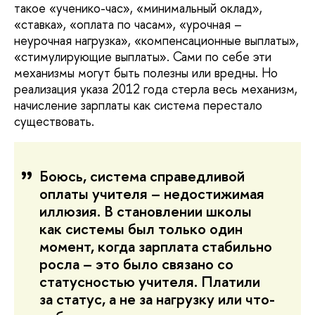
такое «ученико-час», «минимальный оклад», 
«ставка», «оплата по часам», «урочная – 
неурочная нагрузка», «компенсационные выплаты», 
«стимулирующие выплаты». Сами по себе эти 
механизмы могут быть полезны или вредны. Но 
реализация указа 2012 года стерла весь механизм, 
начисление зарплаты как система перестало 
существовать.
Боюсь, система справедливой
оплаты учителя – недостижимая
иллюзия. В становлении школы
как системы был только один
момент, когда зарплата стабильно
росла – это было связано со
статусностью учителя. Платили
за статус, а не за нагрузку или что-