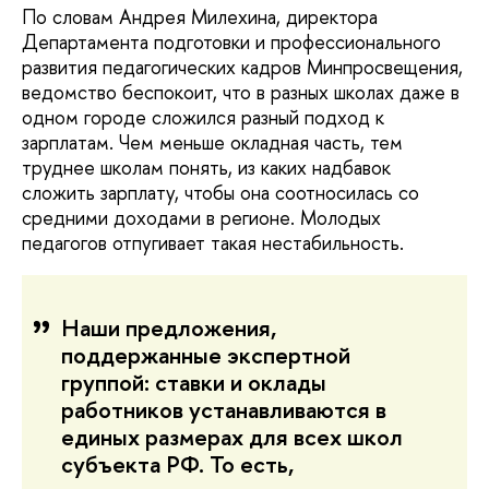
По словам Андрея Милехина, директора
Департамента подготовки и профессионального
развития педагогических кадров Минпросвещения,
ведомство беспокоит, что в разных школах даже в
одном городе сложился разный подход к
зарплатам. Чем меньше окладная часть, тем
труднее школам понять, из каких надбавок
сложить зарплату, чтобы она соотносилась со
средними доходами в регионе. Молодых
педагогов отпугивает такая нестабильность.
Наши предложения,
поддержанные экспертной
группой: ставки и оклады
работников устанавливаются в
единых размерах для всех школ
субъекта РФ. То есть,