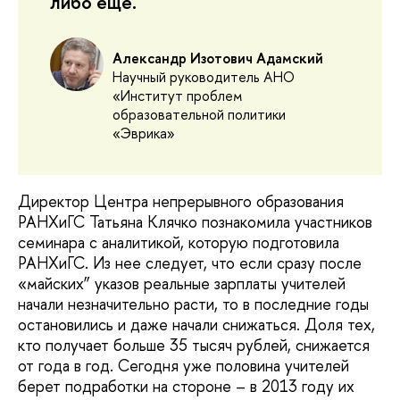
либо еще.
Александр Изотович Адамский
Научный руководитель АНО
«Институт проблем
образовательной политики
«Эврика»
Директор Центра непрерывного образования
РАНХиГС Татьяна Клячко познакомила участников
семинара с аналитикой, которую подготовила
РАНХиГС. Из нее следует, что если сразу после
«майских” указов реальные зарплаты учителей
начали незначительно расти, то в последние годы
остановились и даже начали снижаться. Доля тех,
кто получает больше 35 тысяч рублей, снижается
от года в год. Сегодня уже половина учителей
берет подработки на стороне – в 2013 году их