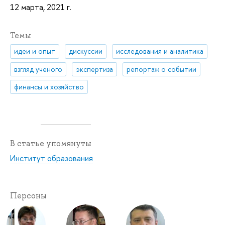
12 марта, 2021 г.
Темы
идеи и опыт
дискуссии
исследования и аналитика
взгляд ученого
экспертиза
репортаж о событии
финансы и хозяйство
В статье упомянуты
Институт образования
Персоны