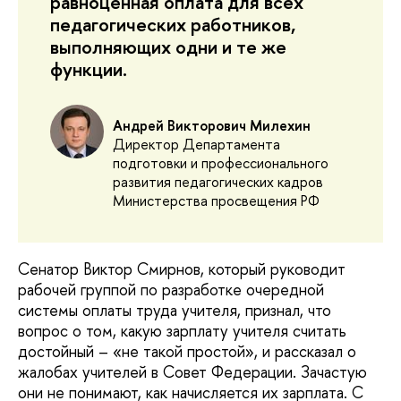
равноценная оплата для всех
педагогических работников,
выполняющих одни и те же
функции.
Андрей Викторович Милехин
Директор Департамента
подготовки и профессионального
развития педагогических кадров
Министерства просвещения РФ
Сенатор Виктор Смирнов, который руководит
рабочей группой по разработке очередной
системы оплаты труда учителя, признал, что
вопрос о том, какую зарплату учителя считать
достойный – «не такой простой», и рассказал о
жалобах учителей в Совет Федерации. Зачастую
они не понимают, как начисляется их зарплата. С