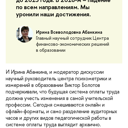
по всем направлениям. Мы
уронили наши достижения.
Ирина Всеволодовна
Абанкина
Главный научный сотрудник
Центра
финансово-экономических решений
в образовании
И Ирина Абанкина, и модератор дискуссии
научный руководитель центра психометрики и
измерений в образовании Виктор Болотов
подчеркивали, что будущая система оплаты труда
должна учесть изменения в самой учительской
профессии. Сегодня смешиваются онлайн и
офлайн-форматы, и само разделение аудиторных
часов и других видов педагогической работы в
системе оплаты труда выглядит архаично.