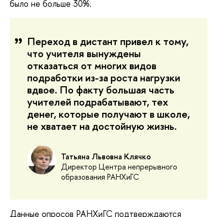
было не больше 30%.
Переход в дистант привел к тому,
что учителя вынуждены
отказаться от многих видов
подработки из-за роста нагрузки
вдвое. По факту большая часть
учителей подрабатывают, тех
денег, которые получают в школе,
не хватает на достойную жизнь.
Татьяна Львовна Клячко
Директор Центра непрерывного
образования РАНХиГС
Данные опросов РАНХиГС подтверждаются