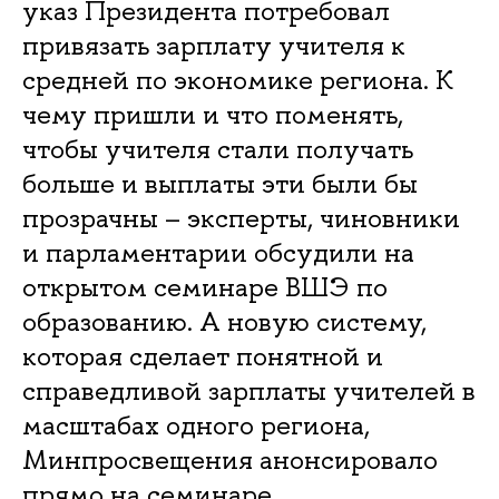
указ Президента потребовал
привязать зарплату учителя к
средней по экономике региона. К
чему пришли и что поменять,
чтобы учителя стали получать
больше и выплаты эти были бы
прозрачны – эксперты, чиновники
и парламентарии обсудили на
открытом семинаре ВШЭ по
образованию. А новую систему,
которая сделает понятной и
справедливой зарплаты учителей в
масштабах одного региона,
Минпросвещения анонсировало
прямо на семинаре.