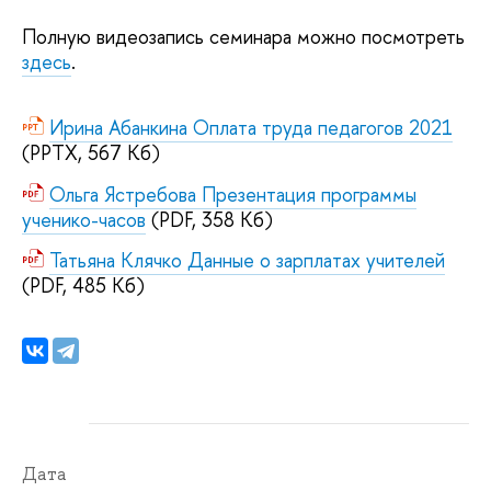
Полную видеозапись семинара можно посмотреть
здесь
.
Ирина Абанкина Оплата труда педагогов 2021
(PPTX, 567 Кб)
Ольга Ястребова Презентация программы
ученико-часов
(PDF, 358 Кб)
Татьяна Клячко Данные о зарплатах учителей
(PDF, 485 Кб)
Дата