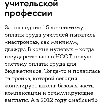
учительской
профессии
За последние 15 лет систему
оплаты труда учителей пытались
«настроить», как минимум,
дважды. В конце нулевых – когда
государство ввело НСОТ, новую
систему оплаты труда для
бюджетников. Тогда-то и появилась
та тройка, которой сегодня
жонглирует школа: базовая часть,
компенсации и стимулирующие
выплаты. А в 2012 году «майский»