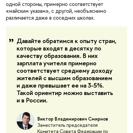
одной стороны, примерно соответствует
«майским указам», с другой, необъяснимо
различается даже в соседних школах.
Давайте обратимся к опыту стран,
которые входят в десятку по
качеству образования. В них
зарплата учителя примерно
соответствует среднему доходу
жителей с высшим образованием
и даже превышает ее на 3-5%.
Такой ориентир можно выставить
и в России.
Виктор Владимирович Смирнов
Заместитель председателя
Комитета Совета Федерации по