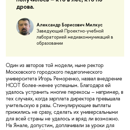
дрова.
Александр Борисович
Милкус
Заведующий
Проектно-учебной
лабораторией медиакоммуникаций в
образовании
Один из авторов той модели, ныне ректор
Московского городского педагогического
университета Игорь Реморенко, назвал внедрение
НСОТ более-менее успешным. Благодаря ей
удалось устранить многие перекосы – например, в
тех случаях, когда зарплата директора превышала
учительскую в разы. Стимулирующие выплаты
прижились не сразу, сделать их универсальными
для всей страны не удалось и вряд ли возможно.
На Ямале, допустим, доплачивали за уроки для