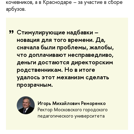
кочевников, а в Краснодаре – за участие в сборе
арбузов.
Стимулирующие надбавки –
новация для того времени. Да,
сначала были проблемы, жалобы,
что доплачивают несправедливо,
деньги достаются директорским
родственникам. Но в итоге
удалось этот механизм сделать
прозрачным.
Игорь Михайлович Реморенко
Ректор Московского городского
педагогического университета