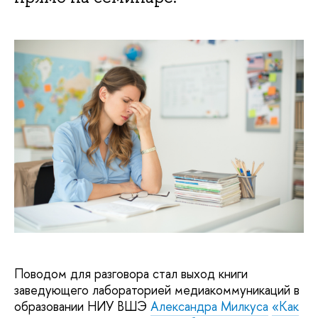
Поводом для разговора стал выход книги
заведующего лабораторией медиакоммуникаций в
образовании НИУ ВШЭ
Александра Милкуса
«Как