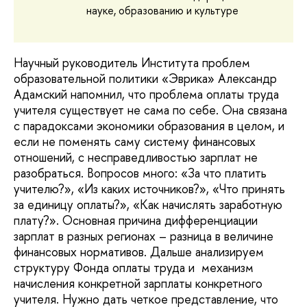
науке, образованию и культуре
Научный руководитель Института проблем
образовательной политики «Эврика» Александр
Адамский напомнил, что проблема оплаты труда
учителя существует не сама по себе. Она связана
с парадоксами экономики образования в целом, и
если не поменять саму систему финансовых
отношений, с несправедливостью зарплат не
разобраться.
Вопросов много: «За что платить 
учителю?», «Из каких источников?», «Что принять 
за единицу оплаты?», «Как начислять заработную 
плату?». Основная причина дифференциации 
зарплат в разных регионах – разница в величине 
финансовых нормативов. Дальше анализируем 
структуру Фонда оплаты труда и  механизм 
начисления конкретной зарплаты конкретного 
учителя. Нужно дать четкое представление, что 