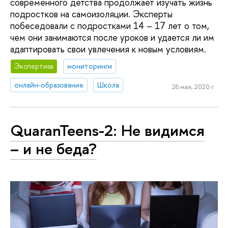
современного детства продолжает изучать жизнь
подростков на самоизоляции. Эксперты
побеседовали с подростками 14 – 17 лет о том,
чем они занимаются после уроков и удается ли им
адаптировать свои увлечения к новым условиям.
Экспертиза
мониторинги
онлайн-образование
Школа
26 мая, 2020 г.
QuaranTeens-2: Не видимся
– и не беда?