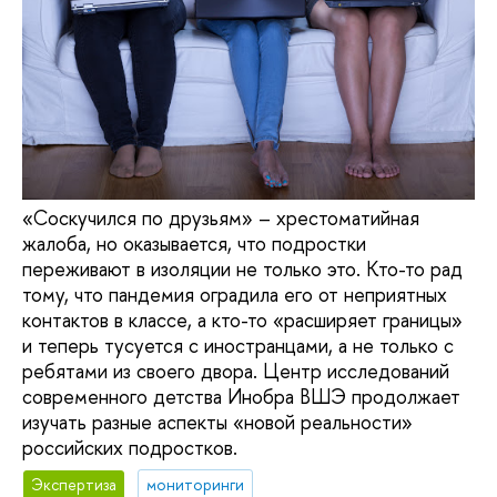
«Соскучился по друзьям» – хрестоматийная
жалоба, но оказывается, что подростки
переживают в изоляции не только это. Кто-то рад
тому, что пандемия оградила его от неприятных
контактов в классе, а кто-то «расширяет границы»
и теперь тусуется с иностранцами, а не только с
ребятами из своего двора. Центр исследований
современного детства Инобра ВШЭ продолжает
изучать разные аспекты «новой реальности»
российских подростков.
Экспертиза
мониторинги