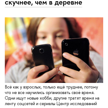
скучнее, чем в деревне
Всё как у взрослых, только ещё труднее, потому
что не все научились организовать своё время.
Одни ищут новые хобби, другие тратят время на
ленту соцсетей и сериалы Центр исследований