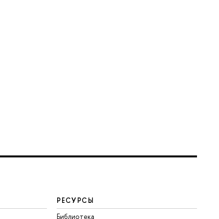
РЕСУРСЫ
Библиотека