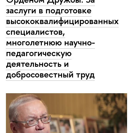
заслуги в подготовке
высококвалифицированных
специалистов,
многолетнюю научно-
педагогическую
деятельность и
добросовестный труд