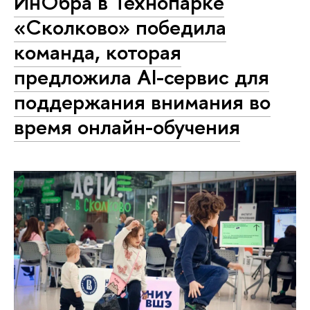
ИнОбра в Технопарке
«Сколково» победила
команда, которая
предложила AI-сервис для
поддержания внимания во
время онлайн-обучения