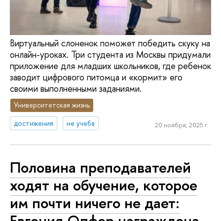
Виртуальный слоненок поможет победить скуку на
онлайн-уроках. Три студента из Москвы придумали
приложение для младших школьников, где ребенок
заводит цифрового питомца и «кормит» его
своими выполненными заданиями.
Университетская жизнь
достижения
не учеба
20 ноября, 2025 г.
Половина преподавателей
ходят на обучение, которое
им почти ничего не дает:
Евгения Опфер награждена