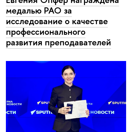
медалью РАО за
исследование о качестве
профессионального
развития преподавателей