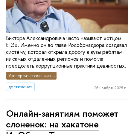
Виктора Александровича часто называют «отцом
ЕГЭ». Именно он во главе Рособрнадзора создавал
систему, которая открыла дорогу в вузы ребятам
из самых отдаленных регионов и помогла
преодолеть коррупционные практики девяностых.
Университетская жизнь
достижения
25 ноября, 2025 г.
Онлайн-занятиям поможет
слоненок: на хакатоне