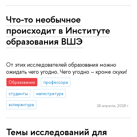
Что-то необычное
происходит в Институте
образования ВШЭ
От этих исследователей образования можно
ожидать чего угодно. Чего угодно – кроме скуки!
Образование
профессора
студенты
магистратура
аспирантура
26 апреля, 2018 г.
Темы исследований для