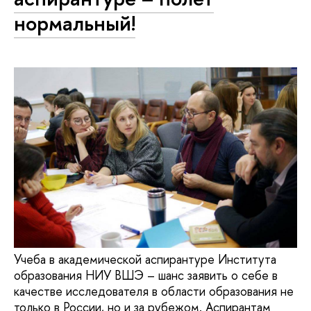
нормальный!
Учеба в академической аспирантуре Института
образования НИУ ВШЭ – шанс заявить о себе в
качестве исследователя в области образования не
только в России, но и за рубежом. Аспирантам