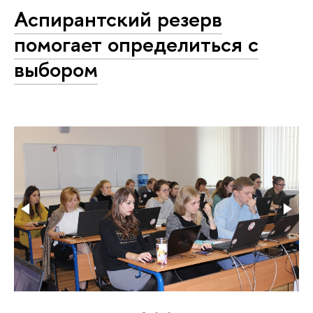
Аспирантский резерв
помогает определиться с
выбором