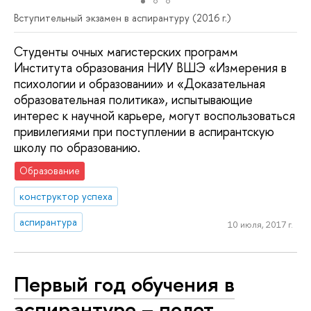
Вступительный экзамен в аспирантуру (2016 г.)
Студенты очных магистерских программ
Института образования НИУ ВШЭ «Измерения в
психологии и образовании» и «Доказательная
образовательная политика», испытывающие
интерес к научной карьере, могут воспользоваться
привилегиями при поступлении в аспирантскую
школу по образованию.
Образование
конструктор успеха
аспирантура
10 июля, 2017 г.
Первый год обучения в
аспирантуре – полет