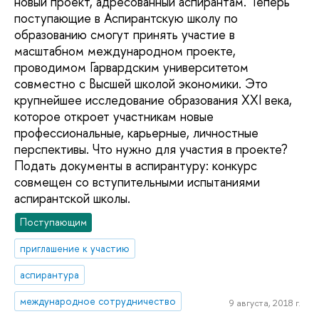
новый проект, адресованный аспирантам. Теперь
поступающие в Аспирантскую школу по
образованию смогут принять участие в
масштабном международном проекте,
проводимом Гарвардским университетом
совместно с Высшей школой экономики. Это
крупнейшее исследование образования XXI века,
которое откроет участникам новые
профессиональные, карьерные, личностные
перспективы. Что нужно для участия в проекте?
Подать документы в аспирантуру: конкурс
совмещен со вступительными испытаниями
аспирантской школы.
Поступающим
приглашение к участию
аспирантура
международное сотрудничество
9 августа, 2018 г.