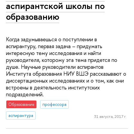
аспирантской школы по
образованию
Когда задумываешься о поступлении в
аспирантуру, первая задача – придумать
интересную тему исследования и найти
руководителя, которому эта тема придется по
душе. Научные руководители аспирантов
Института образования НИУ ВШЭ рассказывают о
диссертационных исследованиях и о том, как они
встроены в деятельность институтских
подразделений.
Образование
профессора
аспирантура
31 августа, 2017 г.