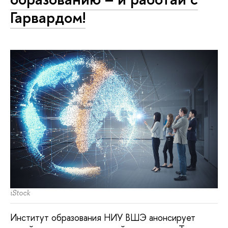
Гарвардом!
iStock
Институт образования НИУ ВШЭ анонсирует