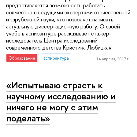
предоставляется возможность работать
совместно с ведущими экспертами отечественной
и зарубежной науки, что позволяет написать
актуальную диссертационную работу. О своей
учебе в аспирантуре рассказывает стажер-
исследователь Центра исследований
современного детства Кристина Любицкая.
Образование
аспирантура
14 апреля, 2017 г.
«Испытываю страсть к
научному исследованию и
ничего не могу с этим
поделать»