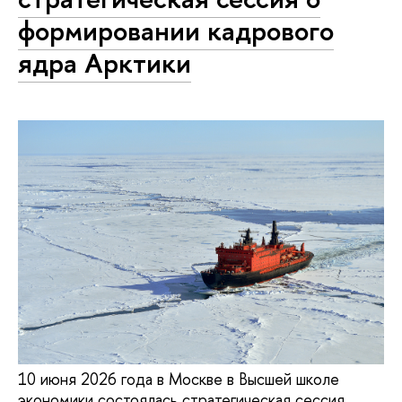
формировании кадрового
ядра Арктики
10 июня 2026 года в Москве в Высшей школе
экономики состоялась стратегическая сессия