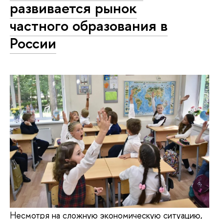
развивается рынок
частного образования в
России
Несмотря на сложную экономическую ситуацию,