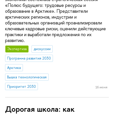
«Полюс будущего: трудовые ресурсы и
образование в Арктике». Представители
арктических регионов, индустрии и
образовательных организаций проанализировали
ключевые кадровые риски, оценили действующие
практики и выработали предложения по их
развитию.
Экспертиза
дискуссии
Программа развития 2030
Арктика
Вышка технологическая
Приоритет 2030
16 июня
Дорогая школа: как