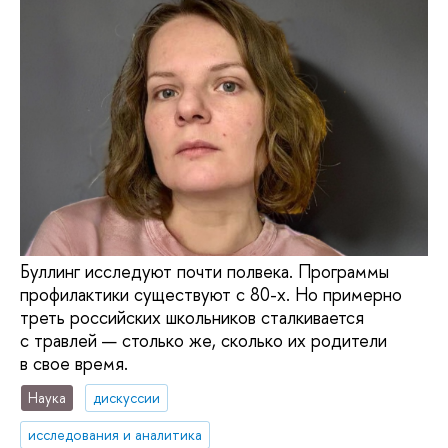
Буллинг исследуют почти полвека. Программы
профилактики существуют с 80-х. Но примерно
треть российских школьников сталкивается
с травлей — столько же, сколько их родители
в свое время.
Наука
дискуссии
исследования и аналитика