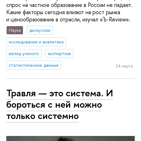
спрос на частное образование в России не падает.
Какие факторы сегодня влияют на рост рынка
и ценообразование в отрасли, изучал «Ъ-Review».
Наука
дискуссии
исследования и аналитика
взгляд ученого
экспертиза
статистические данные
24 марта
Травля — это система. И
бороться с ней можно
только системно