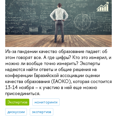
Из-за пандемии качество образование падает: об
этом говорят все. А где цифры? Кто это измерил, и
можно ли вообще точно измерить? Эксперты
надеются найти ответы и общие решения на
конференции Евразийской ассоциации оценки
качества образования (ЕАОКО), которая состоится
13-14 ноября – к участию в ней еще можно
присоединиться.
Экспертиза
мониторинги
дискуссии
экспертиза