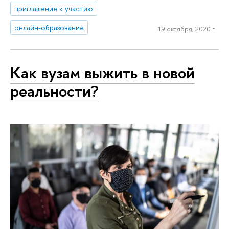
приглашение к участию
онлайн-образование
19 октября, 2020 г.
Как вузам выжить в новой
реальности?