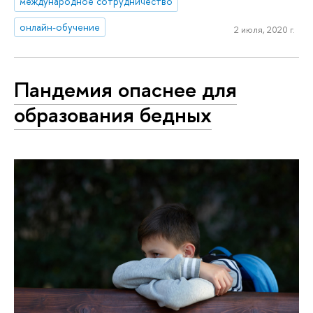
международное сотрудничество
онлайн-обучение
2 июля, 2020 г.
Пандемия опаснее для
образования бедных