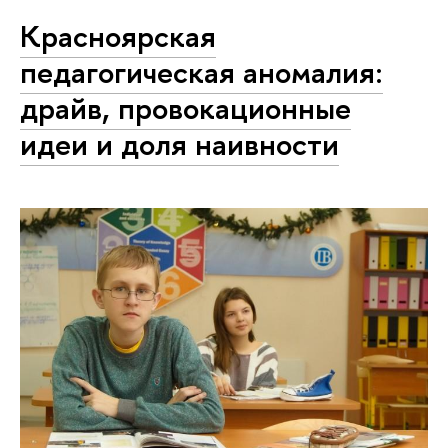
Красноярская
педагогическая аномалия:
драйв, провокационные
идеи и доля наивности