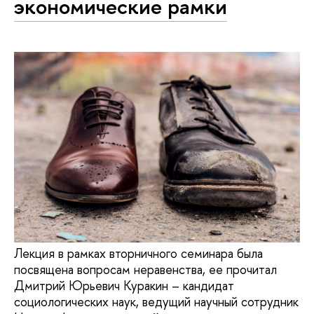
экономические рамки
Лекция в рамках вторничного семинара была
посвящена вопросам неравенства, ее прочитал
Дмитрий Юрьевич Куракин – кандидат
социологических наук, ведущий научный сотрудник