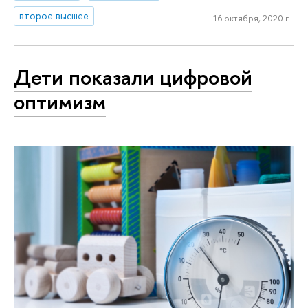
второе высшее
16 октября, 2020 г.
Дети показали цифровой
оптимизм