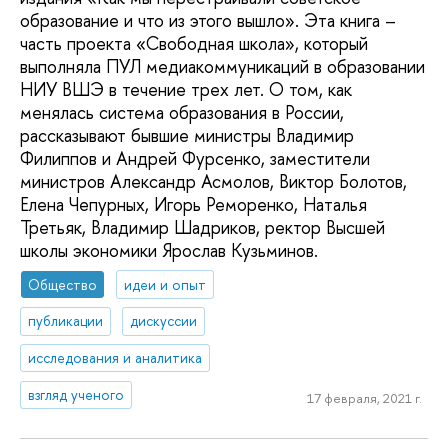
образование и что из этого вышло». Эта книга –
часть проекта «Свободная школа», который
выполняла ПУЛ медиакоммуникаций в образовании
НИУ ВШЭ в течение трех лет. О том, как
менялась система образования в России,
рассказывают бывшие министры Владимир
Филиппов и Андрей Фурсенко, заместители
министров Александр Асмолов, Виктор Болотов,
Елена Чепурных, Игорь Реморенко, Наталья
Третьяк, Владимир Шадриков, ректор Высшей
школы экономики Ярослав Кузьминов.
Общество
идеи и опыт
публикации
дискуссии
исследования и аналитика
взгляд ученого
17 февраля, 2021 г.