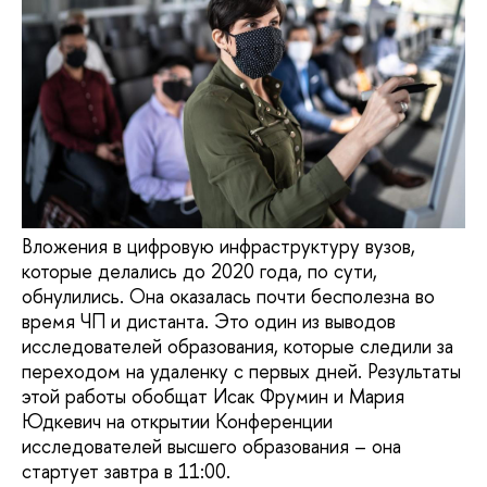
Вложения в цифровую инфраструктуру вузов,
которые делались до 2020 года, по сути,
обнулились. Она оказалась почти бесполезна во
время ЧП и дистанта. Это один из выводов
исследователей образования, которые следили за
переходом на удаленку с первых дней. Результаты
этой работы обобщат Исак Фрумин и Мария
Юдкевич на открытии Конференции
исследователей высшего образования – она
стартует завтра в 11:00.