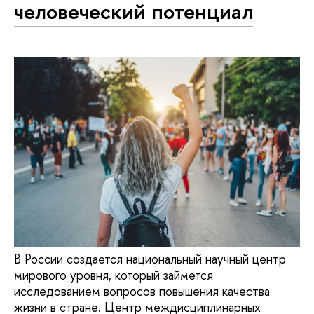
человеческий потенциал
В России создается национальный научный центр
мирового уровня, который займётся
исследованием вопросов повышения качества
жизни в стране. Центр междисциплинарных