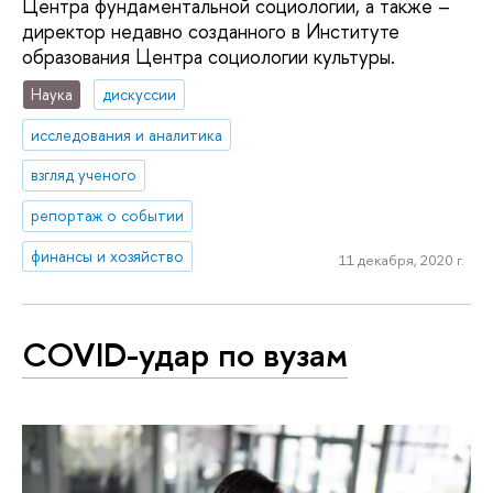
Центра фундаментальной социологии, а также –
директор недавно созданного в Институте
образования Центра социологии культуры.
Наука
дискуссии
исследования и аналитика
взгляд ученого
репортаж о событии
финансы и хозяйство
11 декабря, 2020 г.
COVID-удар по вузам