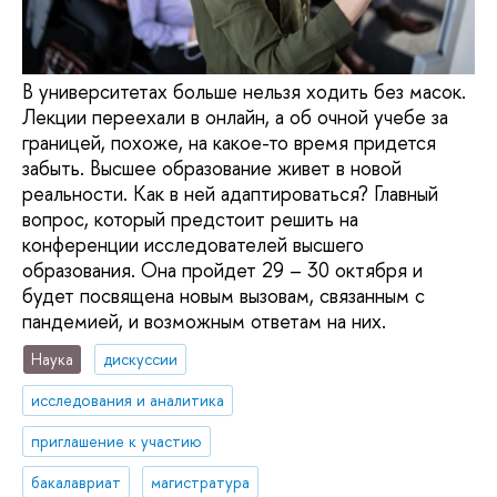
В университетах больше нельзя ходить без масок.
Лекции переехали в онлайн, а об очной учебе за
границей, похоже, на какое-то время придется
забыть. Высшее образование живет в новой
реальности. Как в ней адаптироваться? Главный
вопрос, который предстоит решить на
конференции исследователей высшего
образования. Она пройдет 29 – 30 октября и
будет посвящена новым вызовам, связанным с
пандемией, и возможным ответам на них.
Наука
дискуссии
исследования и аналитика
приглашение к участию
бакалавриат
магистратура