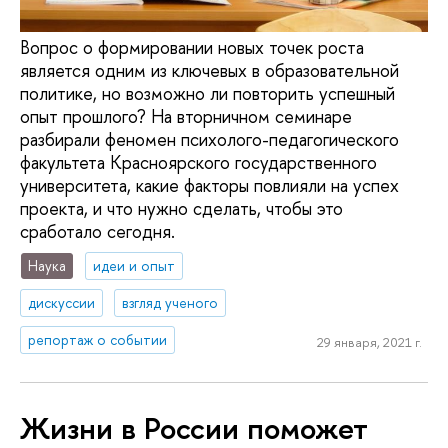
Вопрос о формировании новых точек роста
является одним из ключевых в образовательной
политике, но возможно ли повторить успешный
опыт прошлого? На вторничном семинаре
разбирали феномен психолого-педагогического
факультета Красноярского государственного
университета, какие факторы повлияли на успех
проекта, и что нужно сделать, чтобы это
сработало сегодня.
Наука
идеи и опыт
дискуссии
взгляд ученого
репортаж о событии
29 января, 2021 г.
Жизни в России поможет