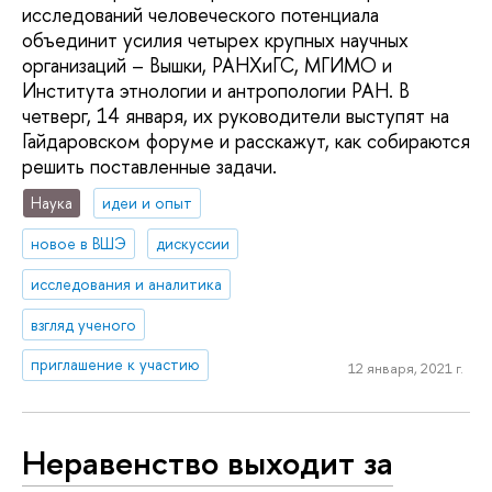
исследований человеческого потенциала
объединит усилия четырех крупных научных
организаций – Вышки, РАНХиГС, МГИМО и
Института этнологии и антропологии РАН. В
четверг, 14 января, их руководители выступят на
Гайдаровском форуме и расскажут, как собираются
решить поставленные задачи.
Наука
идеи и опыт
новое в ВШЭ
дискуссии
исследования и аналитика
взгляд ученого
приглашение к участию
12 января, 2021 г.
Неравенство выходит за