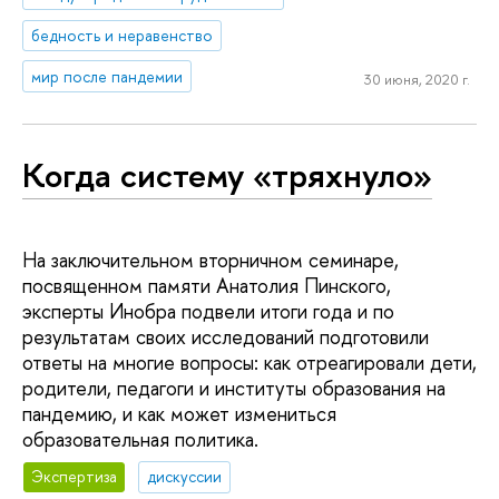
бедность и неравенство
мир после пандемии
30 июня, 2020 г.
Когда систему «тряхнуло»
На заключительном вторничном семинаре,
посвященном памяти Анатолия Пинского,
эксперты Инобра подвели итоги года и по
результатам своих исследований подготовили
ответы на многие вопросы: как отреагировали дети,
родители, педагоги и институты образования на
пандемию, и как может измениться
образовательная политика.
Экспертиза
дискуссии