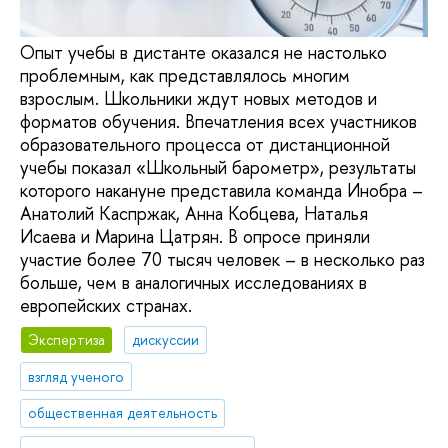
Опыт учебы в дистанте оказался не настолько
проблемным, как представлялось многим
взрослым. Школьники ждут новых методов и
форматов обучения. Впечатления всех участников
образовательного процесса от дистанционной
учебы показал «Школьный барометр», результаты
которого накануне представила команда Инобра –
Анатолий Каспржак, Анна Кобцева, Наталья
Исаева и Марина Цатрян. В опросе приняли
участие более 70 тысяч человек – в несколько раз
больше, чем в аналогичных исследованиях в
европейских странах.
Экспертиза
дискуссии
взгляд ученого
общественная деятельность