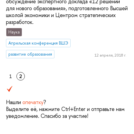
обсуждение экспертного доклада «12 решений
для нового образования», подготовленного Высшей
школой экономики и Центром стратегических
разработок.
Наука
Апрельская конференция ВШЭ
развитие образования
12 апреля, 2018 г.
1
2
Нашли
опечатку
?
Выделите её, нажмите Ctrl+Enter и отправьте нам
уведомление. Спасибо за участие!