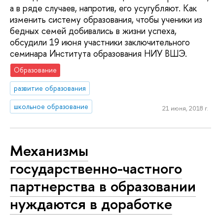
а в ряде случаев, напротив, его усугубляют. Как
изменить систему образования, чтобы ученики из
бедных семей добивались в жизни успеха,
обсудили 19 июня участники заключительного
семинара Института образования НИУ ВШЭ.
Образование
развитие образования
школьное образование
21 июня, 2018 г.
Механизмы
государственно-частного
партнерства в образовании
нуждаются в доработке