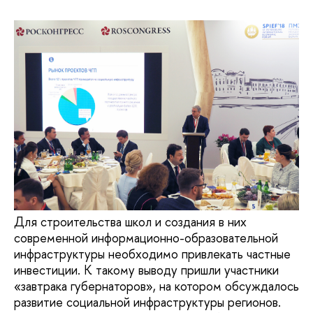
Для строительства школ и создания в них
современной информационно-образовательной
инфраструктуры необходимо привлекать частные
инвестиции. К такому выводу пришли участники
«завтрака губернаторов», на котором обсуждалось
развитие социальной инфраструктуры регионов.