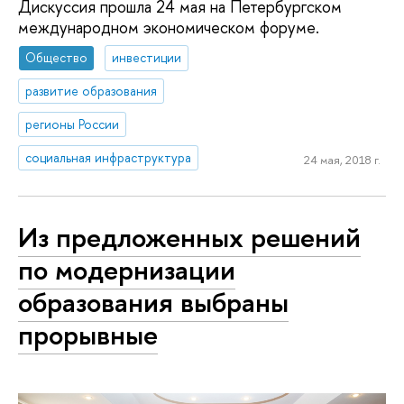
Дискуссия прошла 24 мая на Петербургском
международном экономическом форуме.
Общество
инвестиции
развитие образования
регионы России
социальная инфраструктура
24 мая, 2018 г.
Из предложенных решений
по модернизации
образования выбраны
прорывные