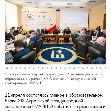
Презентация экспертного доклада «12 решений для нового
образования» в рамках XIX Апрельской международной
конференции НИУ ВШЭ
11 апреля состоялось главное в образовательном
блоке XIX Апрельской международной
конференции НИУ ВШЭ событие — презентация и