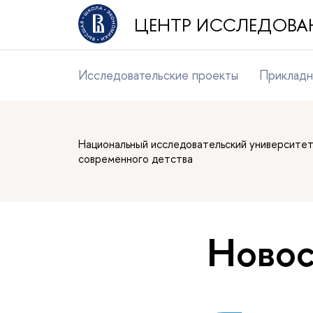
ЦЕНТР ИССЛЕДОВА
Исследовательские проекты
Прикладн
Национальный исследовательский университе
современного детства
Новос