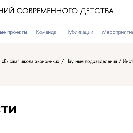
НИЙ СОВРЕМЕННОГО ДЕТСТВА
ые проекты
Команда
Публикации
Мероприяти
т «Высшая школа экономики»
Научные подразделения
Инст
ти