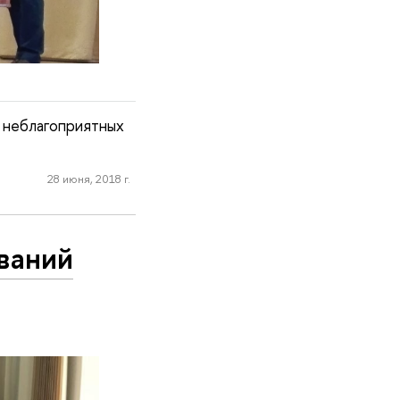
 неблагоприятных
28 июня, 2018 г.
ваний