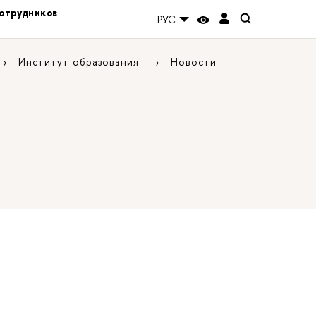
отрудников
РУС
Институт образования
Новости