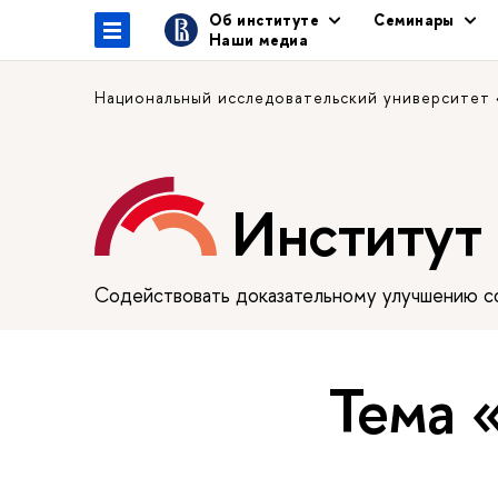
Об институте
Семинары
Наши медиа
Национальный исследовательский университет
Институт
Содействовать доказательному улучшению сф
Тема 