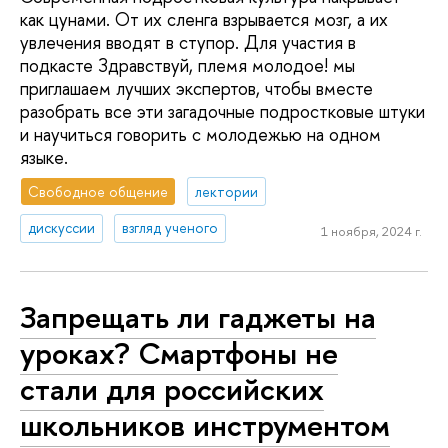
как цунами. От их сленга взрывается мозг, а их
увлечения вводят в ступор. Для участия в
подкасте Здравствуй, племя молодое! мы
приглашаем лучших экспертов, чтобы вместе
разобрать все эти загадочные подростковые штуки
и научиться говорить с молодежью на одном
языке.
Свободное общение
лектории
дискуссии
взгляд ученого
1 ноября, 2024 г.
Запрещать ли гаджеты на
уроках? Смартфоны не
стали для российских
школьников инструментом