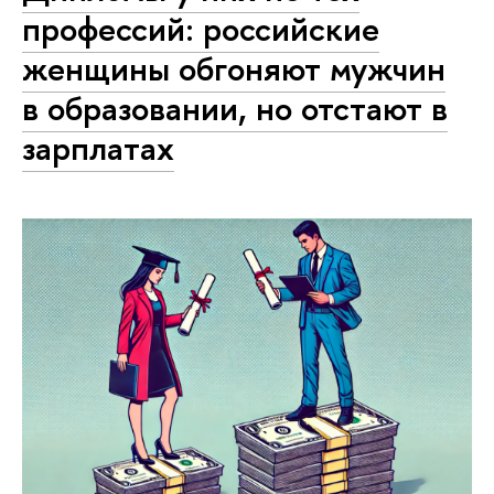
профессий: российские
женщины обгоняют мужчин
в образовании, но отстают в
зарплатах