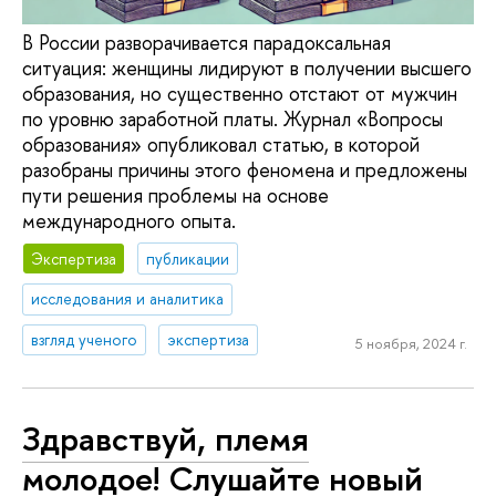
В России разворачивается парадоксальная
ситуация: женщины лидируют в получении высшего
образования, но существенно отстают от мужчин
по уровню заработной платы. Журнал «Вопросы
образования» опубликовал статью, в которой
разобраны причины этого феномена и предложены
пути решения проблемы на основе
международного опыта.
Экспертиза
публикации
исследования и аналитика
взгляд ученого
экспертиза
5 ноября, 2024 г.
Здравствуй, племя
молодое! Слушайте новый