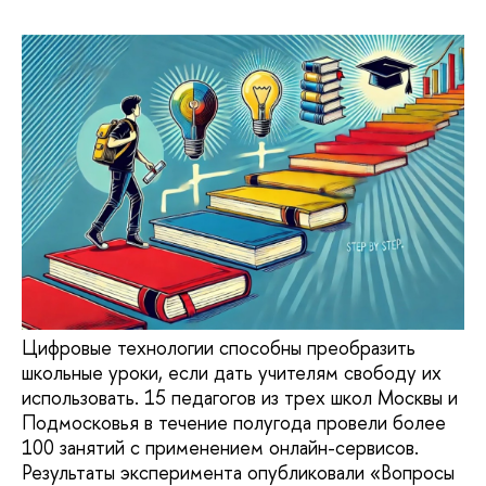
Цифровые технологии способны преобразить
школьные уроки, если дать учителям свободу их
использовать. 15 педагогов из трех школ Москвы и
Подмосковья в течение полугода провели более
100 занятий с применением онлайн-сервисов.
Результаты эксперимента опубликовали «Вопросы