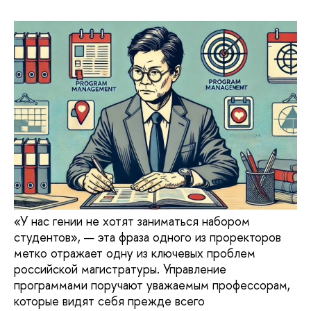
«У нас гении не хотят заниматься набором
студентов», — эта фраза одного из проректоров
метко отражает одну из ключевых проблем
российской магистратуры. Управление
программами поручают уважаемым профессорам,
которые видят себя прежде всего