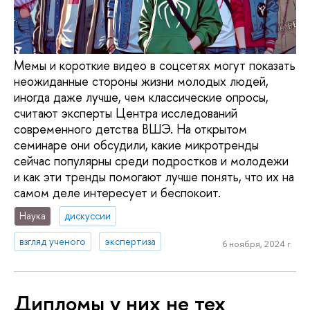
Мемы и короткие видео в соцсетях могут показать
неожиданные стороны жизни молодых людей,
иногда даже лучше, чем классические опросы,
считают эксперты Центра исследований
современного детства ВШЭ. На открытом
семинаре они обсудили, какие микротренды
сейчас популярны среди подростков и молодежи
и как эти тренды помогают лучше понять, что их на
самом деле интересует и беспокоит.
Наука
дискуссии
взгляд ученого
экспертиза
6 ноября, 2024 г.
Дипломы у них не тех