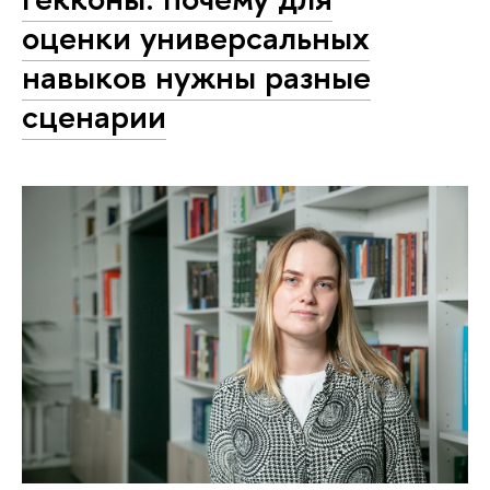
оценки универсальных
навыков нужны разные
сценарии