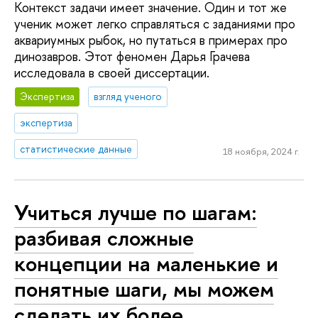
Контекст задачи имеет значение. Один и тот же
ученик может легко справляться с заданиями про
аквариумных рыбок, но путаться в примерах про
динозавров. Этот феномен Дарья Грачева
исследовала в своей диссертации.
Экспертиза
взгляд ученого
экспертиза
статистические данные
18 ноября, 2024 г.
Учиться лучше по шагам:
разбивая сложные
концепции на маленькие и
понятные шаги, мы можем
сделать их более