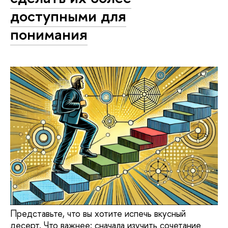
доступными для
понимания
Представьте, что вы хотите испечь вкусный
десерт. Что важнее: сначала изучить сочетание