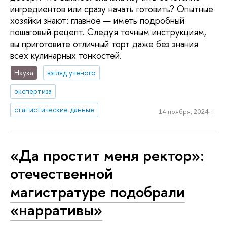
ингредиентов или сразу начать готовить? Опытные
хозяйки знают: главное — иметь подробный
пошаговый рецепт. Следуя точным инструкциям,
вы приготовите отличный торт даже без знания
всех кулинарных тонкостей.
Наука
взгляд ученого
экспертиза
статистические данные
14 ноября, 2024 г.
«Да простит меня ректор»:
отечественной
магистратуре подобрали
«нарративы»