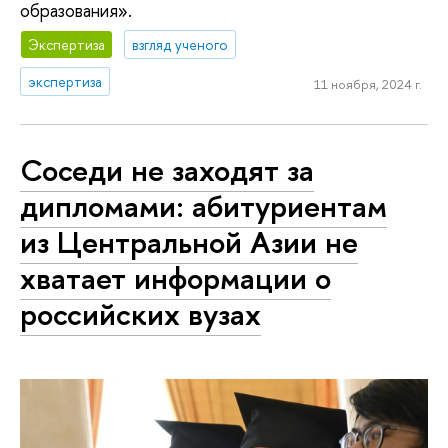
образования».
Экспертиза
взгляд ученого
экспертиза
11 ноября, 2024 г.
Соседи не заходят за
дипломами: абитуриентам
из Центральной Азии не
хватает информации о
российских вузах