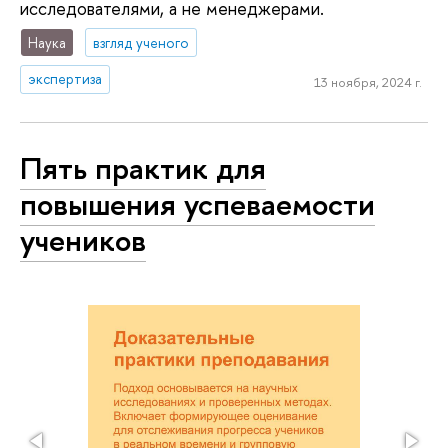
исследователями, а не менеджерами.
Наука
взгляд ученого
экспертиза
13 ноября, 2024 г.
Пять практик для
повышения успеваемости
учеников