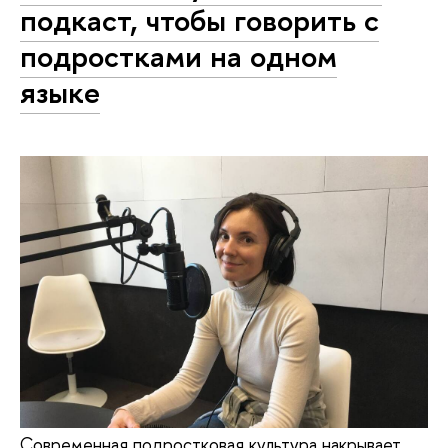
подкаст, чтобы говорить с
подростками на одном
языке
Современная подростковая культура накрывает