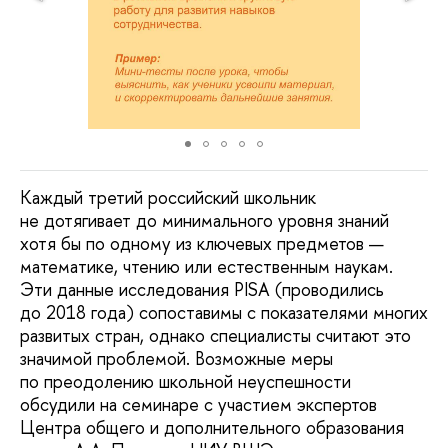
Каждый третий российский школьник
не дотягивает до минимального уровня знаний
хотя бы по одному из ключевых предметов —
математике, чтению или естественным наукам.
Эти данные исследования PISA (проводились
до 2018 года) сопоставимы с показателями многих
развитых стран, однако специалисты считают это
значимой проблемой. Возможные меры
по преодолению школьной неуспешности
обсудили на семинаре с участием экспертов
Центра общего и дополнительного образования