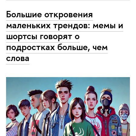
Большие откровения
маленьких трендов: мемы и
шортсы говорят о
подростках больше, чем
слова