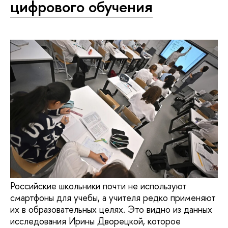
цифрового обучения
Российские школьники почти не используют
смартфоны для учебы, а учителя редко применяют
их в образовательных целях. Это видно из данных
исследования Ирины Дворецкой, которое