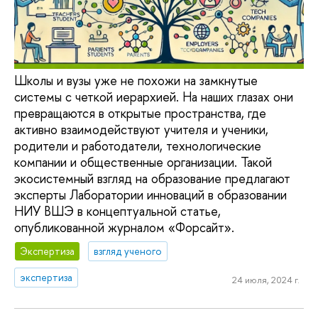
Школы и вузы уже не похожи на замкнутые
системы с четкой иерархией. На наших глазах они
превращаются в открытые пространства, где
активно взаимодействуют учителя и ученики,
родители и работодатели, технологические
компании и общественные организации. Такой
экосистемный взгляд на образование предлагают
эксперты Лаборатории инноваций в образовании
НИУ ВШЭ в концептуальной статье,
опубликованной журналом «Форсайт».
Экспертиза
взгляд ученого
экспертиза
24 июля, 2024 г.