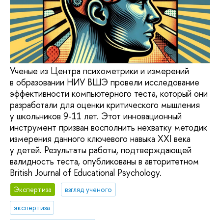
Ученые из Центра психометрики и измерений
в образовании НИУ ВШЭ провели исследование
эффективности компьютерного теста, который они
разработали для оценки критического мышления
у школьников 9-11 лет. Этот инновационный
инструмент призван восполнить нехватку методик
измерения данного ключевого навыка XXI века
у детей. Результаты работы, подтверждающей
валидность теста, опубликованы в авторитетном
British Journal of Educational Psychology.
Экспертиза
взгляд ученого
экспертиза