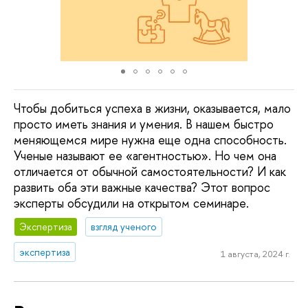
Чтобы добиться успеха в жизни, оказывается, мало
просто иметь знания и умения. В нашем быстро
меняющемся мире нужна еще одна способность.
Ученые называют ее «агентностью». Но чем она
отличается от обычной самостоятельности? И как
развить оба эти важные качества? Этот вопрос
эксперты обсудили на открытом семинаре.
Экспертиза
взгляд ученого
экспертиза
1 августа, 2024 г.