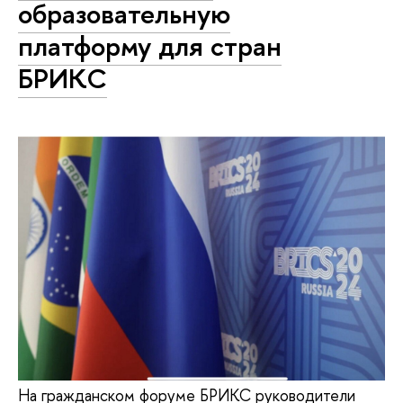
образовательную
платформу для стран
БРИКС
На гражданском форуме БРИКС руководители