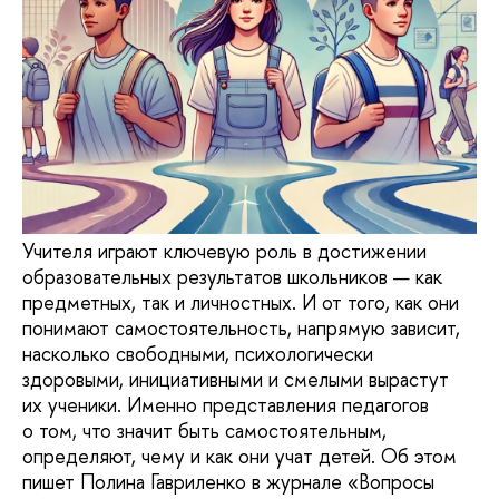
Учителя играют ключевую роль в достижении
образовательных результатов школьников — как
предметных, так и личностных. И от того, как они
понимают самостоятельность, напрямую зависит,
насколько свободными, психологически
здоровыми, инициативными и смелыми вырастут
их ученики. Именно представления педагогов
о том, что значит быть самостоятельным,
определяют, чему и как они учат детей. Об этом
пишет Полина Гавриленко в журнале «Вопросы