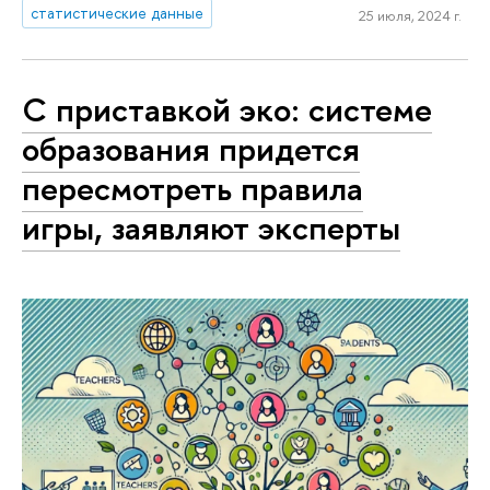
статистические данные
25 июля, 2024 г.
С приставкой эко: системе
образования придется
пересмотреть правила
игры, заявляют эксперты