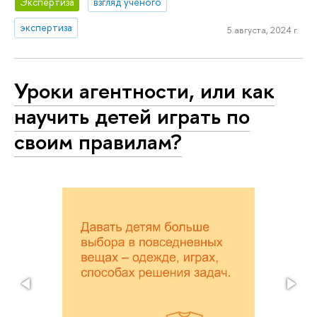
Экспертиза
взгляд ученого
экспертиза
5 августа, 2024 г.
Уроки агентности, или как
научить детей играть по
своим правилам?