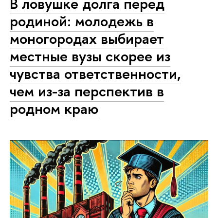
В ловушке долга перед
родиной: молодежь в
моногородах выбирает
местные вузы скорее из
чувства ответственности,
чем из-за перспектив в
родном краю