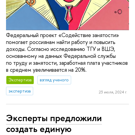
Федеральный проект «Содействие занятости»
помогает россиянам найти работу и повысить
доходы. Согласно исследованию ТГУ и ВШЭ,
основанному на данных Федеральной службы
по труду и занятости, заработная плата участников
в среднем увеличивается на 20%.
Экспертиза
взгляд ученого
экспертиза
23 июля, 2024 г.
Эксперты предложили
создать единую