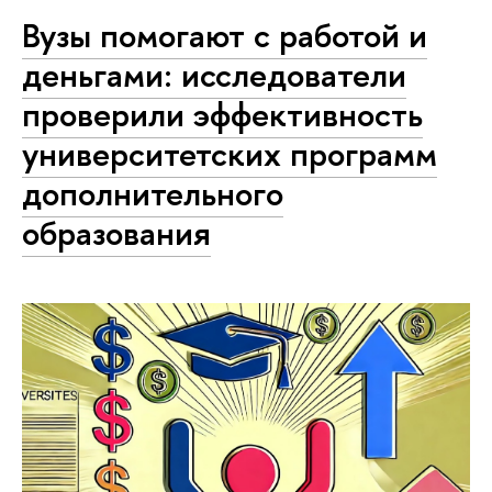
Вузы помогают с работой и
деньгами: исследователи
проверили эффективность
университетских программ
дополнительного
образования