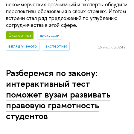
некоммерческих организаций и эксперты обсудили
перспективы образования в своих странах. Итогом
встречи стал ряд предложений по углублению
сотрудничества в этой сфере.
Экспертиза
дискуссии
взгляд ученого
экспертиза
19 июля, 2024 г.
Разберемся по закону:
интерактивный тест
поможет вузам развивать
правовую грамотность
студентов