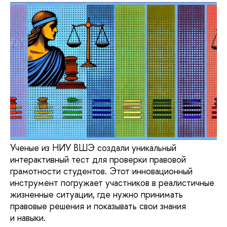
Ученые из НИУ ВШЭ создали уникальный
интерактивный тест для проверки правовой
грамотности студентов. Этот инновационный
инструмент погружает участников в реалистичные
жизненные ситуации, где нужно принимать
правовые решения и показывать свои знания
и навыки.