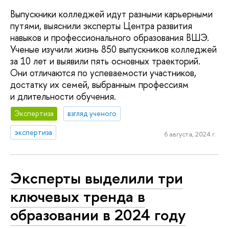
Выпускники колледжей идут разными карьерными
путями, выяснили эксперты Центра развития
навыков и профессионального образования ВШЭ.
Ученые изучили жизнь 850 выпускников колледжей
за 10 лет и выявили пять основных траекторий.
Они отличаются по успеваемости участников,
достатку их семей, выбранным профессиям
и длительности обучения.
Экспертиза
взгляд ученого
экспертиза
6 августа, 2024 г.
Эксперты выделили три
ключевых тренда в
образовании в 2024 году