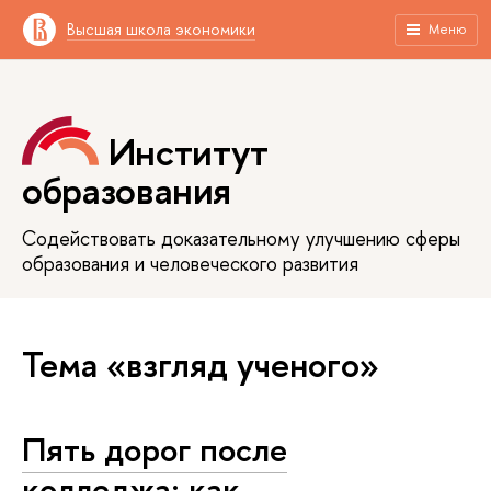
Высшая школа экономики
Меню
Институт
образования
Содействовать доказательному улучшению сферы
образования и человеческого развития
Тема «взгляд ученого»
Пять дорог после
колледжа: как