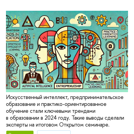
Искусственный интеллект, предпринимательское
образование и практико-ориентированное
обучение стали ключевыми трендами
в образовании в 2024 году. Такие выводы сделали
эксперты на итоговом Открытом семинаре.