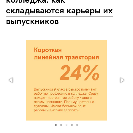
складываются карьеры их
выпускников