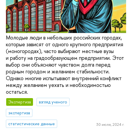
Молодые люди в небольших российских городах,
которые зависят от одного крупного предприятия
(моногородах), часто выбирают местные вузы
и работу на градообразующем предприятии. Этот
выбор они объясняют чувством долга перед
родным городом и желанием стабильности.
Однако многие испытывают внутренний конфликт
между желанием уехать и необходимостью
остаться.
Экспертиза
взгляд ученого
экспертиза
статистические данные
30 июля, 2024 г.