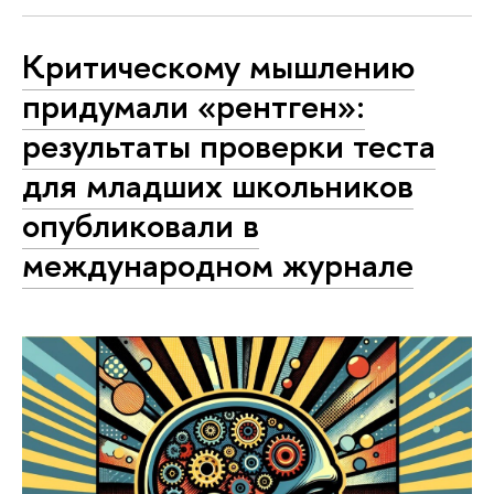
Критическому мышлению
придумали «рентген»:
результаты проверки теста
для младших школьников
опубликовали в
международном журнале