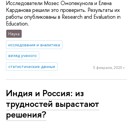
Исследователи Мозес Омопекунола и Елена
Карданова решили это проверить. Результаты их
работы опубликованы в Research and Evaluation in
Education.
Наука
исследования и аналитика
взгляд ученого
статистические данные
5 февраля, 2025 г.
Индия и Россия: из
трудностей вырастают
решения?