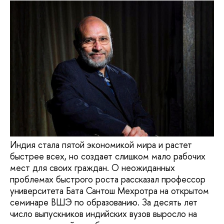
Индия стала пятой экономикой мира и растет
быстрее всех, но создает слишком мало рабочих
мест для своих граждан. О неожиданных
проблемах быстрого роста рассказал профессор
университета Бата Сантош Мехротра на открытом
семинаре ВШЭ по образованию. За десять лет
число выпускников индийских вузов выросло на