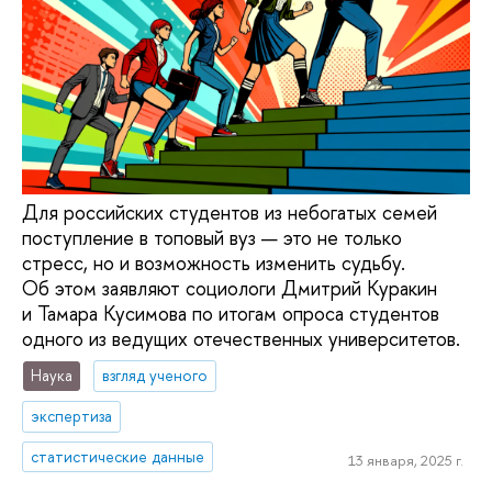
Для российских студентов из небогатых семей
поступление в топовый вуз — это не только
стресс, но и возможность изменить судьбу.
Об этом заявляют социологи Дмитрий Куракин
и Тамара Кусимова по итогам опроса студентов
одного из ведущих отечественных университетов.
Наука
взгляд ученого
экспертиза
статистические данные
13 января, 2025 г.