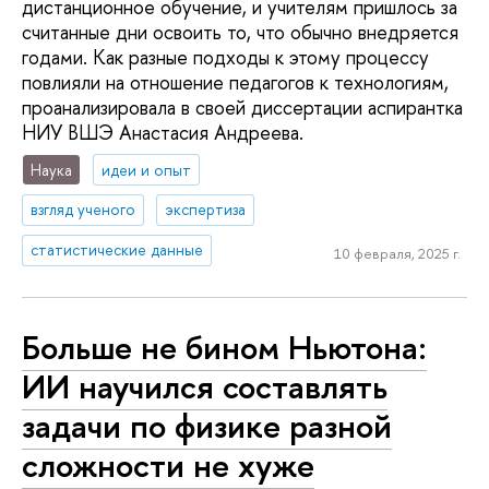
дистанционное обучение, и учителям пришлось за
считанные дни освоить то, что обычно внедряется
годами. Как разные подходы к этому процессу
повлияли на отношение педагогов к технологиям,
проанализировала в своей диссертации аспирантка
НИУ ВШЭ Анастасия Андреева.
Наука
идеи и опыт
взгляд ученого
экспертиза
статистические данные
10 февраля, 2025 г.
Больше не бином Ньютона:
ИИ научился составлять
задачи по физике разной
сложности не хуже