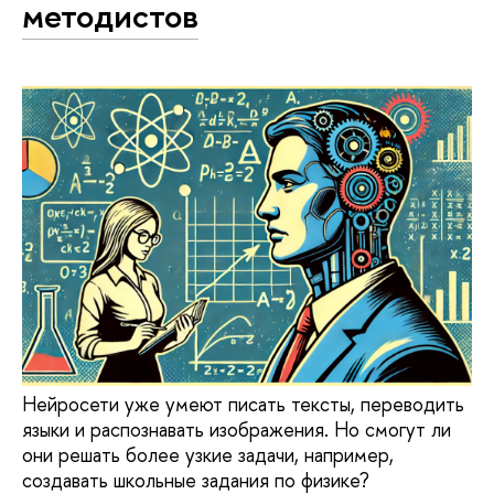
методистов
Нейросети уже умеют писать тексты, переводить
языки и распознавать изображения. Но смогут ли
они решать более узкие задачи, например,
создавать школьные задания по физике?