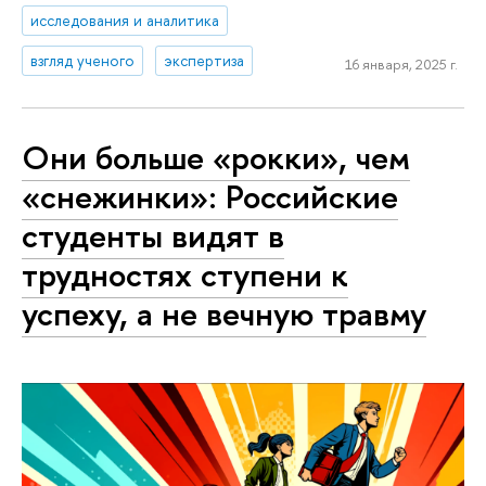
исследования и аналитика
взгляд ученого
экспертиза
16 января, 2025 г.
Они больше «рокки», чем
«снежинки»: Российские
студенты видят в
трудностях ступени к
успеху, а не вечную травму