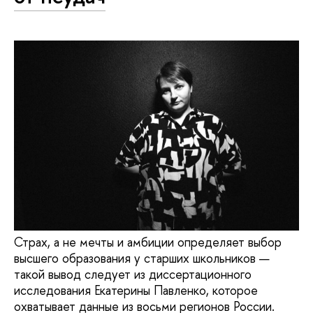
Страх, а не мечты и амбиции определяет выбор
высшего образования у старших школьников —
такой вывод следует из диссертационного
исследования Екатерины Павленко, которое
охватывает данные из восьми регионов России.