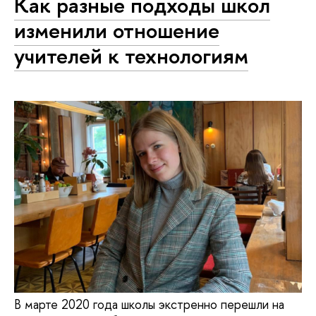
Как разные подходы школ
изменили отношение
учителей к технологиям
В марте 2020 года школы экстренно перешли на