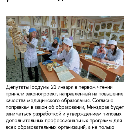
Депутаты Госдумы 21 января в первом чтении
приняли законопроект, направленный на повышение
качества медицинского образования. Согласно
поправкам в закон об образовании, Минздрав будет
заниматься разработкой и утверждением типовых
дополнительных профессиональных программ для
всех образовательных организаций, а не только