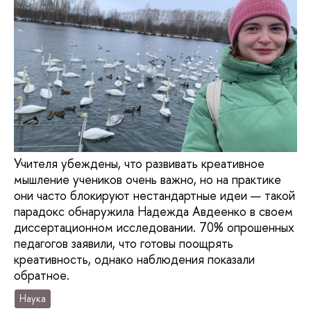
Учителя убеждены, что развивать креативное
мышление учеников очень важно, но на практике
они часто блокируют нестандартные идеи — такой
парадокс обнаружила Надежда Авдеенко в своем
диссертационном исследовании. 70% опрошенных
педагогов заявили, что готовы поощрять
креативность, однако наблюдения показали
обратное.
Наука