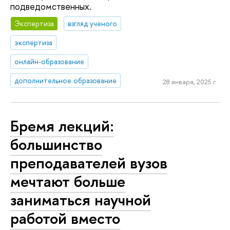
подведомственных.
Экспертиза
взгляд ученого
экспертиза
онлайн-образование
дополнительное образование
28 января, 2025 г.
Бремя лекций:
большинство
преподавателей вузов
мечтают больше
заниматься научной
работой вместо