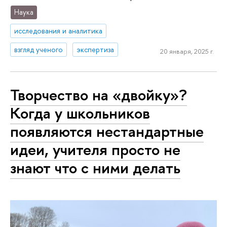
Наука
исследования и аналитика
взгляд ученого
экспертиза
20 января, 2025 г.
Творчество на «двойку»?
Когда у школьников
появляются нестандартные
идеи, учителя просто не
знают что с ними делать