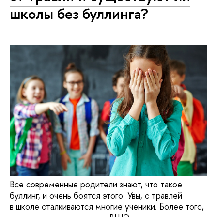
школы без буллинга?
Все современные родители знают, что такое
буллинг, и очень боятся этого. Увы, с травлей
в школе сталкиваются многие ученики. Более того,