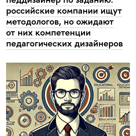
российские компании ищут
методологов, но ожидают
от них компетенции
педагогических дизайнеров