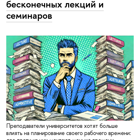
бесконечных лекций и
семинаров
Преподаватели университетов хотят больше
влиять на планирование своего рабочего времени: