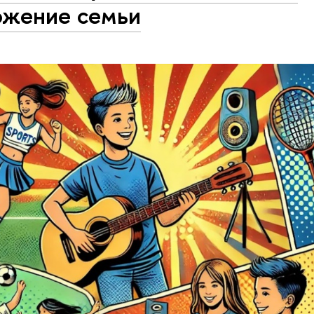
ожение семьи