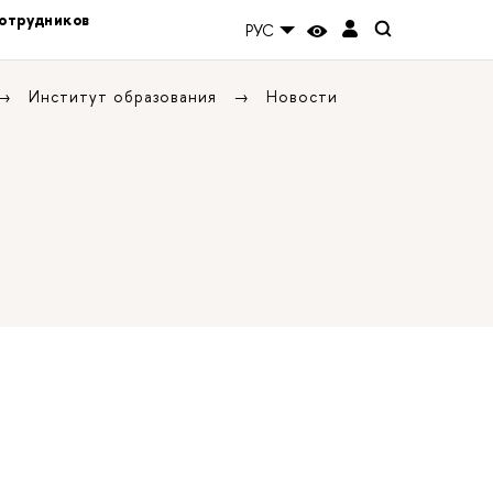
отрудников
РУС
Институт образования
Новости