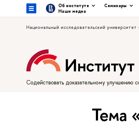
Об институте
Семинары
Наши медиа
Национальный исследовательский университет
Институт
Содействовать доказательному улучшению сф
Тема 