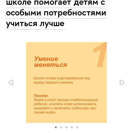
школе помогает детям с
особыми потребностями
учиться лучше