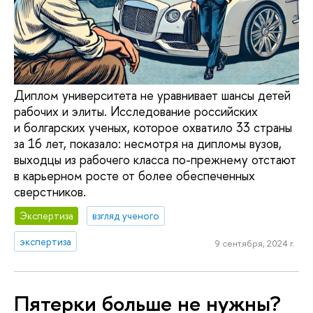
Диплом университета не уравнивает шансы детей
рабочих и элиты. Исследование российских
и болгарских ученых, которое охватило 33 страны
за 16 лет, показало: несмотря на дипломы вузов,
выходцы из рабочего класса по-прежнему отстают
в карьерном росте от более обеспеченных
сверстников.
Экспертиза
взгляд ученого
экспертиза
9 сентября, 2024 г.
Пятерки больше не нужны?