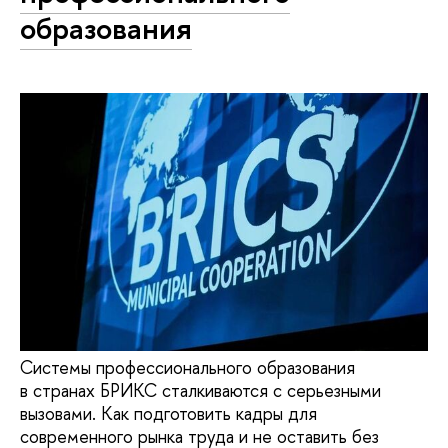
образования
Системы профессионального образования
в странах БРИКС сталкиваются с серьезными
вызовами. Как подготовить кадры для
современного рынка труда и не оставить без