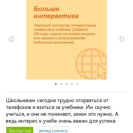
Школьникам сегодня трудно оторваться от
телефонов и взяться за учебники. Им скучно
учиться, и они не понимают, зачем это нужно. А
ведь интерес к учебе очень важен для успеха.
Экспертиза
взгляд ученого