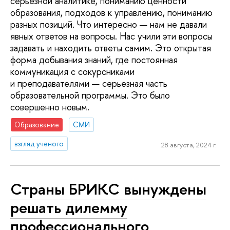
серьезной аналитике, пониманию ценности
образования, подходов к управлению, пониманию
разных позиций. Что интересно — нам не давали
явных ответов на вопросы. Нас учили эти вопросы
задавать и находить ответы самим. Это открытая
форма добывания знаний, где постоянная
коммуникация с сокурсниками
и преподавателями — серьезная часть
образовательной программы. Это было
совершенно новым.
Образование
СМИ
взгляд ученого
28 августа, 2024 г.
Страны БРИКС вынуждены
решать дилемму
профессионального