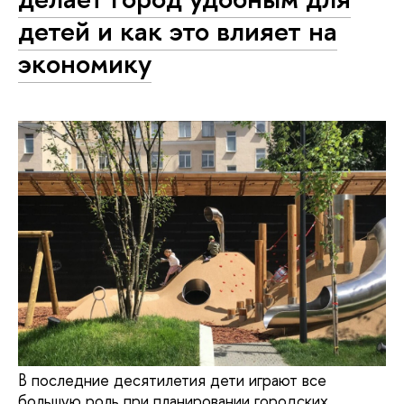
детей и как это влияет на
экономику
В последние десятилетия дети играют все
большую роль при планировании городских