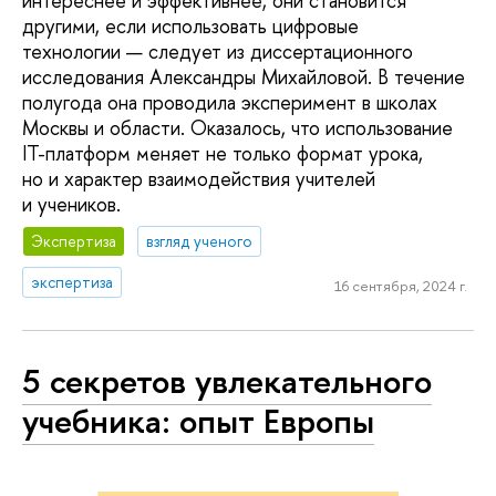
интереснее и эффективнее, они становится
другими, если использовать цифровые
технологии — следует из диссертационного
исследования Александры Михайловой. В течение
полугода она проводила эксперимент в школах
Москвы и области. Оказалось, что использование
IT-платформ меняет не только формат урока,
но и характер взаимодействия учителей
и учеников.
Экспертиза
взгляд ученого
экспертиза
16 сентября, 2024 г.
5 секретов увлекательного
учебника: опыт Европы