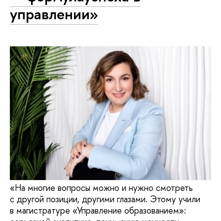
управлении»
«На многие вопросы можно и нужно смотреть
с другой позиции, другими глазами. Этому учили
в магистратуре «Управление образованием»: