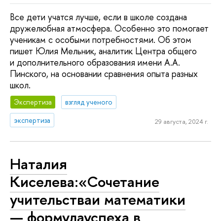
Все дети учатся лучше, если в школе создана
дружелюбная атмосфера. Особенно это помогает
ученикам с особыми потребностями. Об этом
пишет Юлия Мельник, аналитик Центра общего
и дополнительного образования имени А.А.
Пинского, на основании сравнения опыта разных
школ.
Экспертиза
взгляд ученого
экспертиза
29 августа, 2024 г.
Наталия
Киcелева:«Сочетание
учительстваи математики
— формулауспеха в