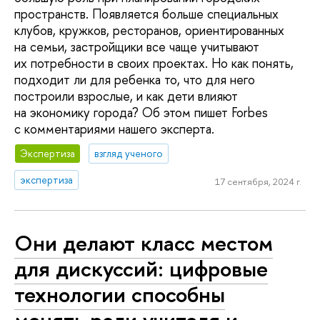
пространств. Появляется больше специальных
клубов, кружков, ресторанов, ориентированных
на семьи, застройщики все чаще учитывают
их потребности в своих проектах. Но как понять,
подходит ли для ребенка то, что для него
построили взрослые, и как дети влияют
на экономику города? Об этом пишет Forbes
с комментариями нашего эксперта.
Экспертиза
взгляд ученого
экспертиза
17 сентября, 2024 г.
Они делают класс местом
для дискуссий: цифровые
технологии способны