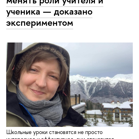
менять роли учителя и
ученика​​​​​​​​​​​​​​​​ — доказано
экспериментом
Школьные уроки становятся не просто