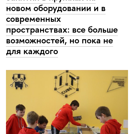
новом оборудовании и в
современных
пространствах: все больше
возможностей, но пока не
для каждого