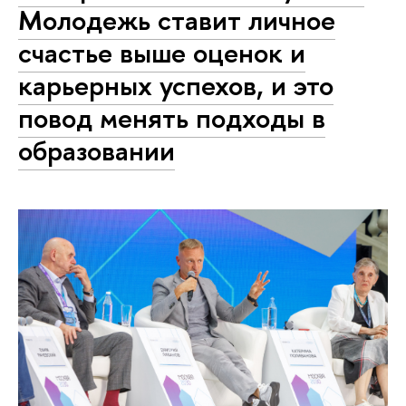
Молодежь ставит личное
счастье выше оценок и
карьерных успехов, и это
повод менять подходы в
образовании