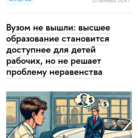
10 сентября, 2024 г.
Вузом не вышли: высшее
образование становится
доступнее для детей
рабочих, но не решает
проблему неравенства