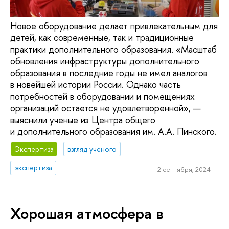
Новое оборудование делает привлекательным для
детей, как современные, так и традиционные
практики дополнительного образования. «Масштаб
обновления инфраструктуры дополнительного
образования в последние годы не имел аналогов
в новейшей истории России. Однако часть
потребностей в оборудовании и помещениях
организаций остается не удовлетворенной», —
выяснили ученые из Центра общего
и дополнительного образования им. А.А. Пинского.
Экспертиза
взгляд ученого
экспертиза
2 сентября, 2024 г.
Хорошая атмосфера в