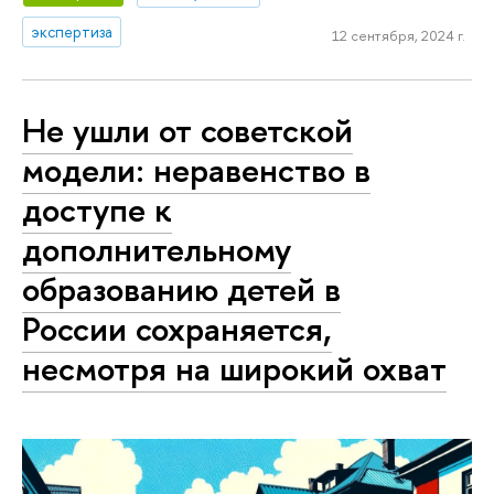
экспертиза
12 сентября, 2024 г.
Не ушли от советской
модели: неравенство в
доступе к
дополнительному
образованию детей в
России сохраняется,
несмотря на широкий охват