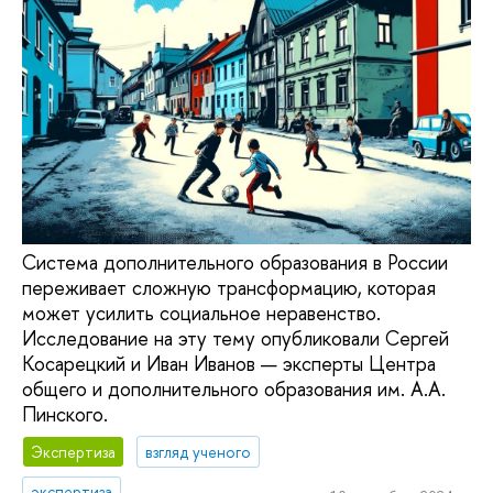
Система дополнительного образования в России
переживает сложную трансформацию, которая
может усилить социальное неравенство.
Исследование на эту тему опубликовали Сергей
Косарецкий и Иван Иванов — эксперты Центра
общего и дополнительного образования им. А.А.
Пинского.
Экспертиза
взгляд ученого
экспертиза