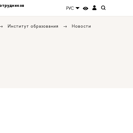
отрудников
РУС
Институт образования
Новости