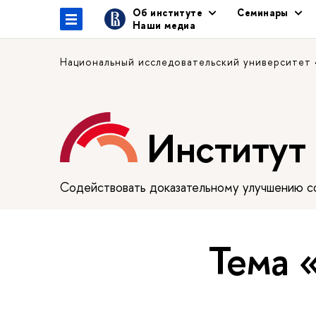
Об институте
Семинары
Наши медиа
Национальный исследовательский университет
Институт
Содействовать доказательному улучшению сф
Тема 