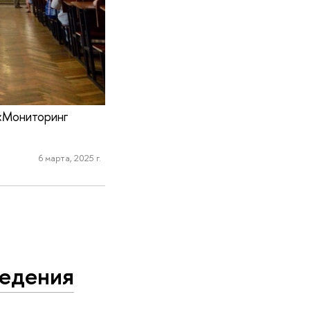
 «Мониторинг
6 марта, 2025 г.
ведения