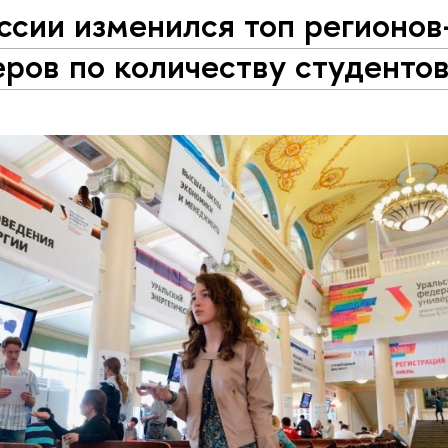
ссии изменился топ регионов
ров по количеству студенто