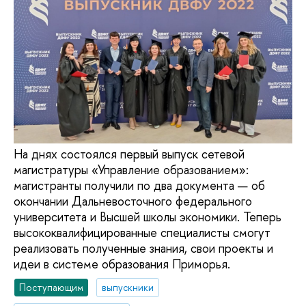
На днях состоялся первый выпуск сетевой
магистратуры «Управление образованием»:
магистранты получили по два документа — об
окончании Дальневосточного федерального
университета и Высшей школы экономики. Теперь
высококвалифицированные специалисты смогут
реализовать полученные знания, свои проекты и
идеи в системе образования Приморья.
Поступающим
выпускники