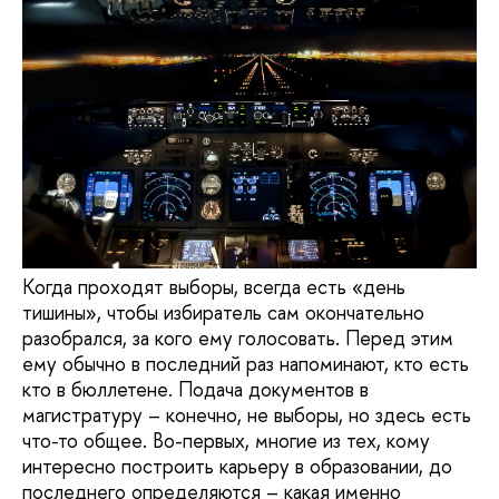
Когда проходят выборы, всегда есть «день
тишины», чтобы избиратель сам окончательно
разобрался, за кого ему голосовать. Перед этим
ему обычно в последний раз напоминают, кто есть
кто в бюллетене. Подача документов в
магистратуру – конечно, не выборы, но здесь есть
что-то общее. Во-первых, многие из тех, кому
интересно построить карьеру в образовании, до
последнего определяются – какая именно