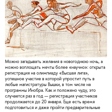
Можно загадывать желания в новогоднюю ночь, а
можно воплощать мечты более «научно»: открыта
регистрация на олимпиаду «Высшая лига»,
успешное участие в которой упростит путь в
любые магистратуры Вышки, в том числе на
программы Инобра. Как и положено чуду, это
случается раз в год — регистрация участников
продолжается до 20 января. Еще есть время
подготовиться и даже пройти предварительные