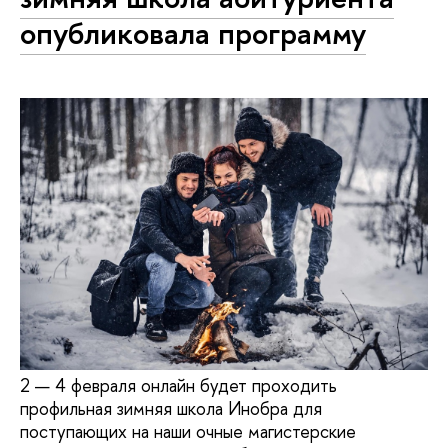
опубликовала программу
2 — 4 февраля онлайн будет проходить
профильная зимняя школа Инобра для
поступающих на наши очные магистерские