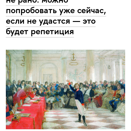
попробовать уже сейчас,
если не удастся — это
будет репетиция