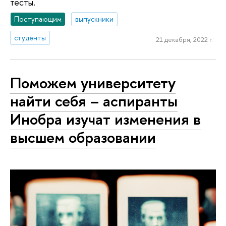
тесты.
Поступающим
выпускники
студенты
21 декабря, 2022 г.
Поможем университету
найти себя – аспиранты
Инобра изучат изменения в
высшем образовании