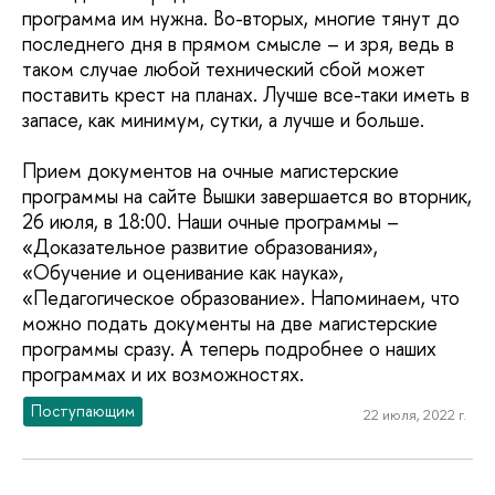
программа им нужна. Во-вторых, многие тянут до
последнего дня в прямом смысле – и зря, ведь в
таком случае любой технический сбой может
поставить крест на планах. Лучше все-таки иметь в
запасе, как минимум, сутки, а лучше и больше.
Прием документов на очные магистерские
программы на сайте Вышки завершается во вторник,
26 июля, в 18:00. Наши очные программы –
«Доказательное развитие образования»,
«Обучение и оценивание как наука»,
«Педагогическое образование». Напоминаем, что
можно подать документы на две магистерские
программы сразу. А теперь подробнее о наших
программах и их возможностях.
Поступающим
22 июля, 2022 г.