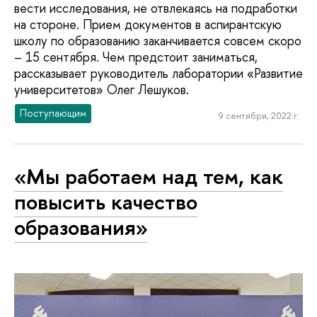
вести исследования, не отвлекаясь на подработки
на стороне. Прием документов в аспирантскую
школу по образованию заканчивается совсем скоро
– 15 сентября. Чем предстоит заниматься,
рассказывает руководитель лаборатории «Развитие
университетов» Олег Лешуков.
Поступающим
9 сентября, 2022 г.
«Мы работаем над тем, как
повысить качество
образования»