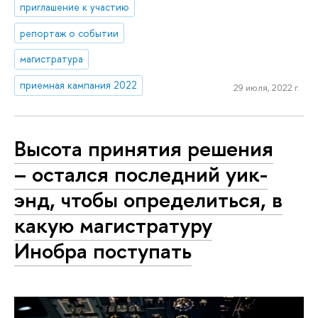
приглашение к участию
репортаж о событии
магистратура
приемная кампания 2022
29 июля, 2022 г.
Высота принятия решения
– остался последний уик-
энд, чтобы определиться, в
какую магистратуру
Инобра поступать