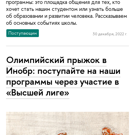
программы: это площадка общения для тех, кто
хочет стать нашим студентом или узнать больше
об образовании и развитии человека. Рассказываем
об основных событиях школы.
Поступающим
30 декабря, 2022 г.
Олимпийский прыжок в
Инобр: поступайте на наши
программы через участие в
«Высшей лиге»