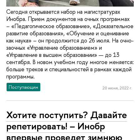
Сегодня открывается набор на магистратурах
Инобра. Прием документов на очных программах
– «Педагогическое образование», «Доказательное
развитие образования», «Обучение и оценивание
как наука» – он продолжится до 26 июля. На очно-
заочных «Управление образованием» и
«Управление в высшем образовании» — до 13
сентября. В новом учебном году многое меняется:
больше треков и специальностей в рамках каждой
программы.
Поступающим
20 июня, 2022 г.
Хотите поступить? Давайте
репетировать! – Инобр
впервые проведет зимнюю