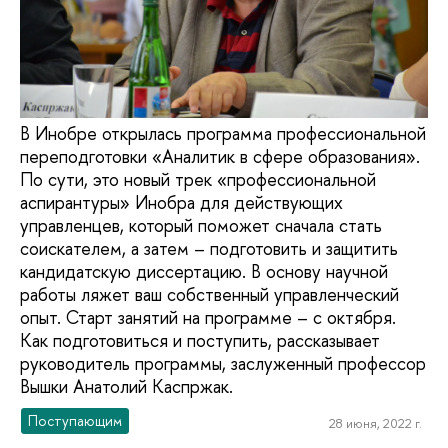
В Инобре открылась программа профессиональной
переподготовки «Аналитик в сфере образования».
По сути, это новый трек «профессиональной
аспирантуры» Инобра для действующих
управленцев, который поможет сначала стать
соискателем, а затем – подготовить и защитить
кандидатскую диссертацию. В основу научной
работы ляжет ваш собственный управленческий
опыт. Старт занятий на программе – с октября.
Как подготовиться и поступить, рассказывает
руководитель программы, заслуженный профессор
Вышки Анатолий Каспржак.
Поступающим
28 июня, 2022 г.