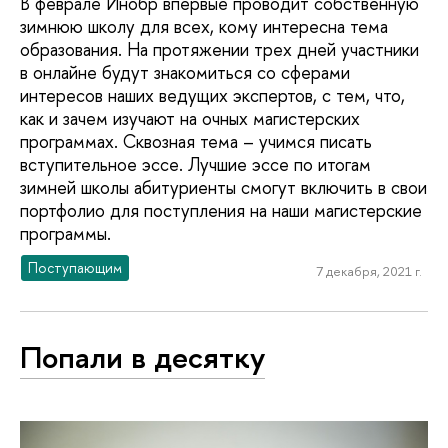
В феврале Инобр впервые проводит собственную
зимнюю школу для всех, кому интересна тема
образования. На протяжении трех дней участники
в онлайне будут знакомиться со сферами
интересов наших ведущих экспертов, с тем, что,
как и зачем изучают на очных магистерских
программах. Сквозная тема – учимся писать
вступительное эссе. Лучшие эссе по итогам
зимней школы абитуриенты смогут включить в свои
портфолио для поступления на наши магистерские
программы.
Поступающим
7 декабря, 2021 г.
Попали в десятку