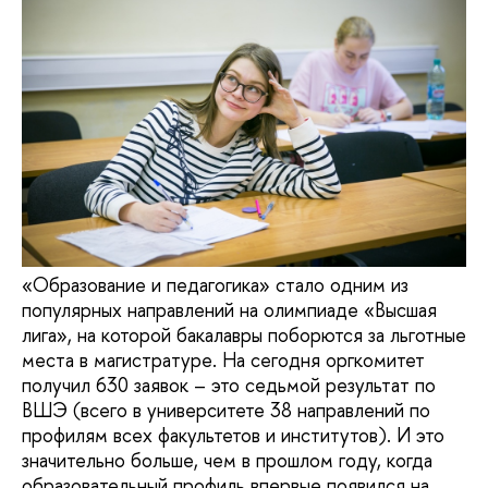
«Образование и педагогика» стало одним из
популярных направлений на олимпиаде «Высшая
лига», на которой бакалавры поборются за льготные
места в магистратуре. На сегодня оргкомитет
получил 630 заявок – это седьмой результат по
ВШЭ (всего в университете 38 направлений по
профилям всех факультетов и институтов). И это
значительно больше, чем в прошлом году, когда
образовательный профиль впервые появился на