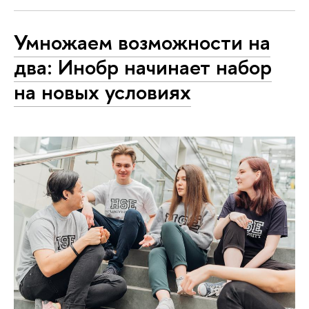
Умножаем возможности на
два: Инобр начинает набор
на новых условиях