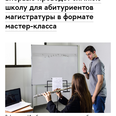
школу для абитуриентов
магистратуры в формате
мастер-класса