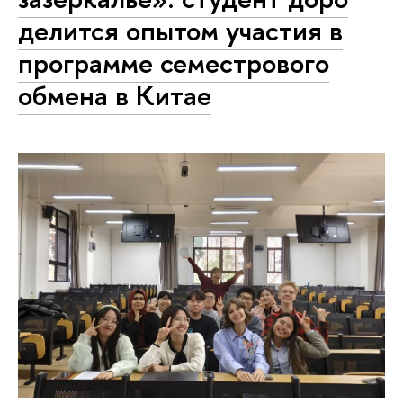
делится опытом участия в
программе семестрового
обмена в Китае