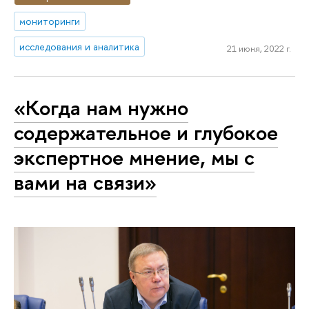
мониторинги
исследования и аналитика
21 июня, 2022 г.
«Когда нам нужно
содержательное и глубокое
экспертное мнение, мы с
вами на связи»