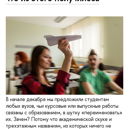
В начале декабря мы предложили студентам
любых вузов, чьи курсовые или выпускные работы
связаны с образованием, в шутку «переименовать»
их. Зачем? Потому что академической скуке и
трехэтажным названиям, из которых ничего не