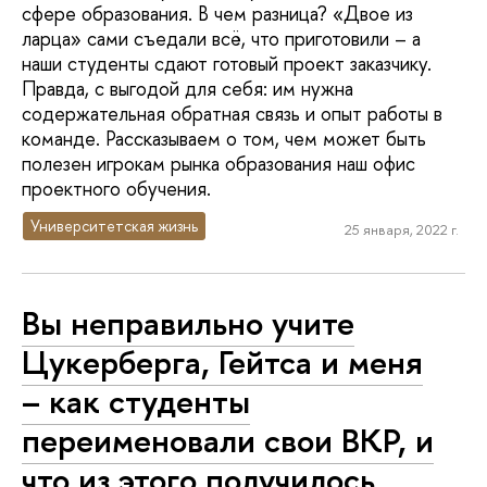
сфере образования. В чем разница? «Двое из
ларца» сами съедали всё, что приготовили – а
наши студенты сдают готовый проект заказчику.
Правда, с выгодой для себя: им нужна
содержательная обратная связь и опыт работы в
команде. Рассказываем о том, чем может быть
полезен игрокам рынка образования наш офис
проектного обучения.
Университетская жизнь
25 января, 2022 г.
Вы неправильно учите
Цукерберга, Гейтса и меня
– как студенты
переименовали свои ВКР, и
что из этого получилось