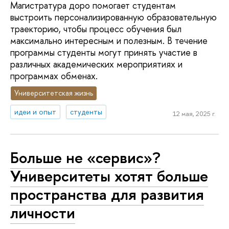
Магистратура доро помогает студентам
выстроить персонализированную образовательную
траекторию, чтобы процесс обучения был
максимально интересным и полезным. В течение
программы студенты могут принять участие в
различных академических мероприятиях и
программах обменах.
Университетская жизнь
идеи и опыт
студенты
12 мая, 2025 г.
Больше не «сервис»?
Университеты хотят больше
пространства для развития
личности