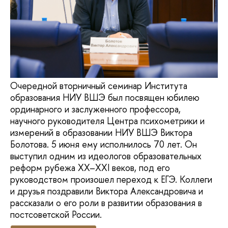
Очередной вторничный семинар Института
образования НИУ ВШЭ был посвящен юбилею
ординарного и заслуженного профессора,
научного руководителя Центра психометрики и
измерений в образовании НИУ ВШЭ Виктора
Болотова. 5 июня ему исполнилось 70 лет. Он
выступил одним из идеологов образовательных
реформ рубежа XX–XXI веков, под его
руководством произошел переход к ЕГЭ. Коллеги
и друзья поздравили Виктора Александровича и
рассказали о его роли в развитии образования в
постсоветской России.