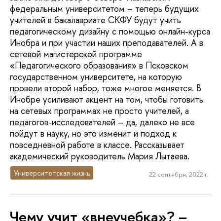
федеральным университетом – теперь будущих
учителей в бакалавриате СКФУ будут учить
педагогическому дизайну с помощью онлайн-курса
Инобра и при участии наших преподавателей. А в
сетевой магистерской программе
«Педагогического образования» в Псковском
государственном университете, на которую
провели второй набор, тоже многое меняется. В
Инобре усиливают акцент на том, чтобы готовить
на сетевых программах не просто учителей, а
педагогов-исследователей – да, далеко не все
пойдут в науку, но это изменит и подход к
повседневной работе в классе. Рассказывает
академический руководитель Мария Лытаева.
Университетская жизнь
22 сентября, 2022 г.
Чему учит «внеучебка»? –