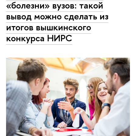
«болезни» вузов: такой
вывод можно сделать из
итогов вышкинского
конкурса НИРС