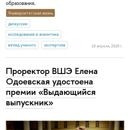
образования.
Университетская жизнь
дискуссии
исследования и аналитика
взгляд ученого
экспертиза
19 апреля, 2025 г.
Проректор ВШЭ Елена
Одоевская удостоена
премии «Выдающийся
выпускник»