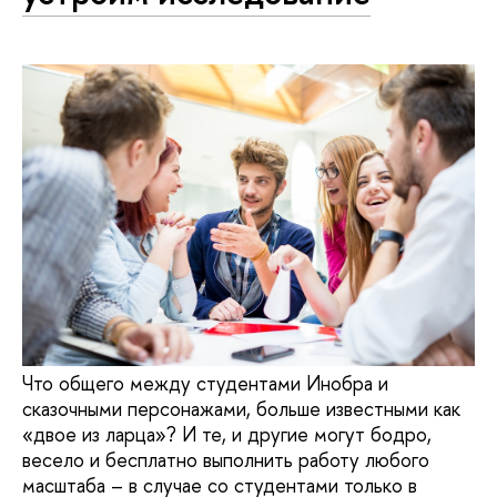
Что общего между студентами Инобра и
сказочными персонажами, больше известными как
«двое из ларца»? И те, и другие могут бодро,
весело и бесплатно выполнить работу любого
масштаба – в случае со студентами только в