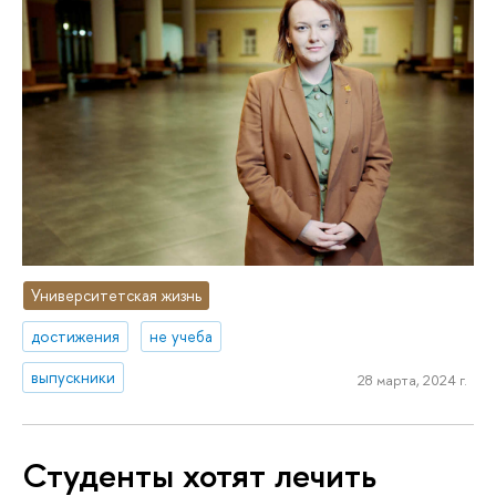
Университетская жизнь
достижения
не учеба
выпускники
28 марта, 2024 г.
Студенты хотят лечить