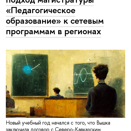
«Педагогическое
образование» к сетевым
программам в регионах
Новый учебный год начался с того, что Вышка
заключила договор с Северо-Кавказским