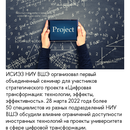
ИСИЭЗ НИУ ВШЭ организовал первый
объединенный семинар для участников
стратегического проекта «Цифровая
трансформация: технологии, эффекты,
эффективность». 28 марта 2022 года более
50 специалистов из разных подразделений НИУ
ВШЭ обсудили влияние ограничений доступности
иностранных технологий на проекты университета
в сфере цифровой трансформации.