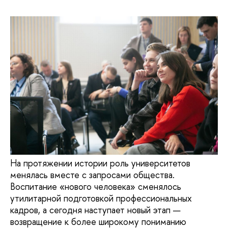
На протяжении истории роль университетов
менялась вместе с запросами общества.
Воспитание «нового человека» сменялось
утилитарной подготовкой профессиональных
кадров, а сегодня наступает новый этап —
возвращение к более широкому пониманию