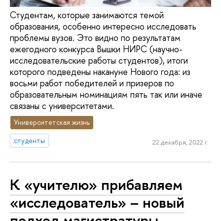
Студентам, которые занимаются темой
образования, особенно интересно исследовать
проблемы вузов. Это видно по результатам
ежегодного конкурса Вышки НИРС (научно-
исследовательские работы студентов), итоги
которого подведены накануне Нового года: из
восьми работ победителей и призеров по
образовательным номинациям пять так или иначе
связаны с университетами.
Университетская жизнь
студенты
22 декабря, 2022 г.
К «учителю» прибавляем
«исследователь» – новый
подход магистратуры