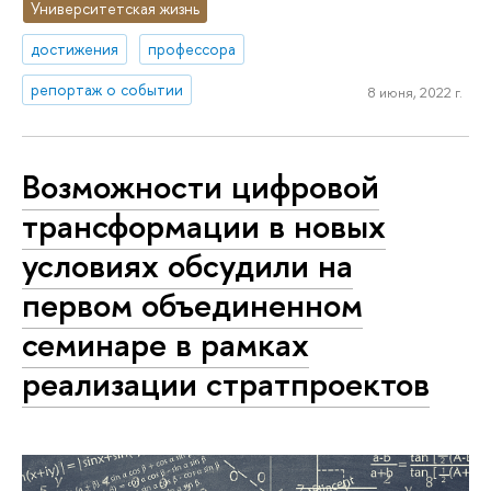
Университетская жизнь
достижения
профессора
репортаж о событии
8 июня, 2022 г.
Возможности цифровой
трансформации в новых
условиях обсудили на
первом объединенном
семинаре в рамках
реализации стратпроектов