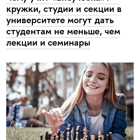
кружки, студии и секции в
университете могут дать
студентам не меньше, чем
лекции и семинары