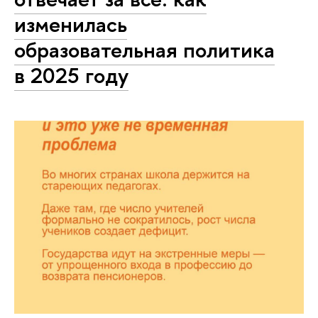
изменилась
образовательная политика
в 2025 году