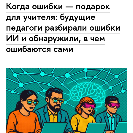
Когда ошибки — подарок
для учителя: будущие
педагоги разбирали ошибки
ИИ и обнаружили, в чем
ошибаются сами