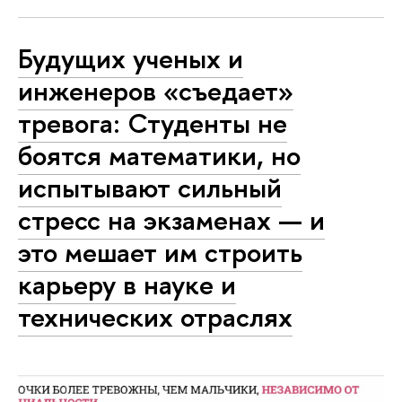
Будущих ученых и
инженеров «съедает»
тревога: Студенты не
боятся математики, но
испытывают сильный
стресс на экзаменах — и
это мешает им строить
карьеру в науке и
технических отраслях