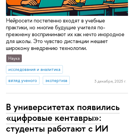
Нейросети постепенно входят в учебные
практики, но многие будущие учителя по-
прежнему воспринимают их как нечто инородное
для школы. Это чувство дистанции мешает
широкому внедрению технологии.
Наука
исследования и аналитика
взгляд ученого
экспертиза
3 декабря, 2025 г.
В университетах появились
«цифровые кентавры»:
студенты работают с ИИ