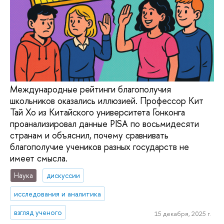
Международные рейтинги благополучия
школьников оказались иллюзией. Профессор Кит
Тай Хо из Китайского университета Гонконга
проанализировал данные PISA по восьмидесяти
странам и объяснил, почему сравнивать
благополучие учеников разных государств не
имеет смысла.
Наука
дискуссии
исследования и аналитика
взгляд ученого
15 декабря, 2025 г.