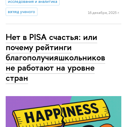
исследования и аналитика
взгляд ученого
16 декабря, 2025 г.
Нет в PISА счастья: или
почему рейтинги
благополучияшкольников
не работают на уровне
стран