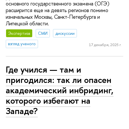
основного государственного экзамена (ОГЭ)
расширится еще на девять регионов помимо
изначальных Москвы, Санкт-Петербурга и
Липецкой области.
Экспертиза
СМИ
дискуссии
взгляд ученого
17 декабря, 2025 г.
Где учился — там и
пригодился: так ли опасен
академический инбридинг,
которого избегают на
Западе?