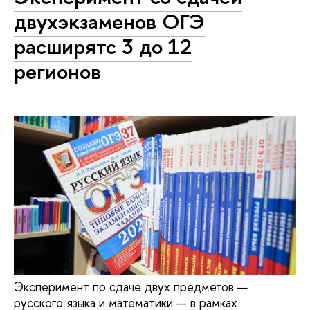
двухэкзаменов ОГЭ
расширятс 3 до 12
регионов
Эксперимент по сдаче двух предметов —
русского языка и математики — в рамках