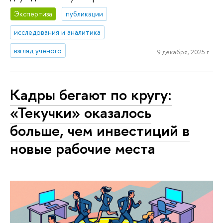
Экспертиза
публикации
исследования и аналитика
взгляд ученого
9 декабря, 2025 г.
Кадры бегают по кругу:
«Текучки» оказалось
больше, чем инвестиций в
новые рабочие места