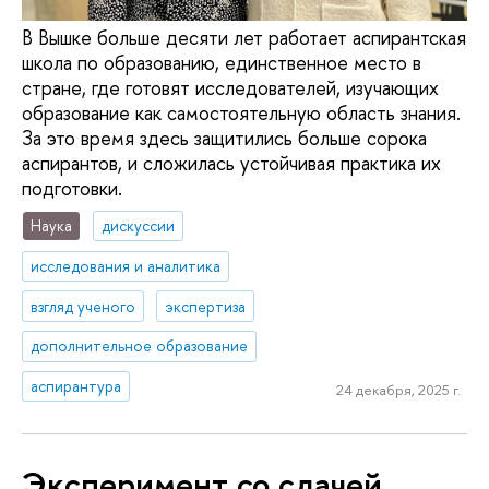
В Вышке больше десяти лет работает аспирантская
школа по образованию, единственное место в
стране, где готовят исследователей, изучающих
образование как самостоятельную область знания.
За это время здесь защитились больше сорока
аспирантов, и сложилась устойчивая практика их
подготовки.
Наука
дискуссии
исследования и аналитика
взгляд ученого
экспертиза
дополнительное образование
аспирантура
24 декабря, 2025 г.
Эксперимент со сдачей