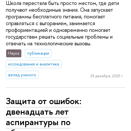
Школа перестала быть просто местом, где дети
получают необходимые знания. Она запускает
программы бесплатного питания, помогает
справляться с выгоранием, занимается
профориентацией и одновременно помогает
государствам решать социальные проблемы и
отвечать на технологические вызовы.
Наука
публикации
исследования и аналитика
взгляд ученого
29 декабря, 2025 г.
Защита от ошибок:
двенадцать лет
аспирантуры по