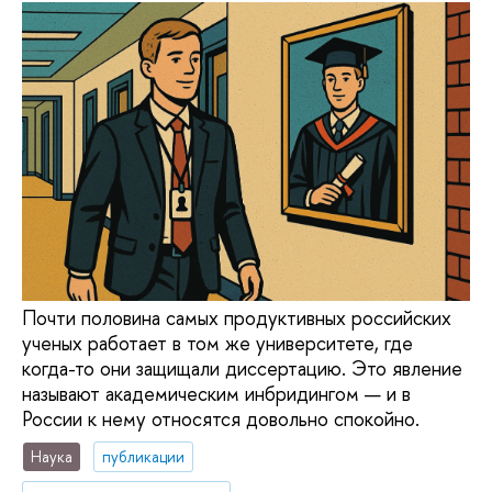
Почти половина самых продуктивных российских
ученых работает в том же университете, где
когда-то они защищали диссертацию. Это явление
называют академическим инбридингом — и в
России к нему относятся довольно спокойно.
Наука
публикации