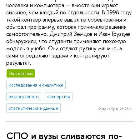
человека и компьютера — вместе они играют
сильнее, чем каждый по отдельности. В 1998 году
такой кентавр впервые вышел на соревнования и
обыграл программу, которая принимала решения
самостоятельно. Дмитрий Земцов и Иван Груздев
обнаружили, что студенты применяют похожую
модель в учебе. Они отдают рутину машине, а
сами определяют задачи и контролируют
результат.
Экспертиза
исследования и аналитика
взгляд ученого
экспертиза
статистические данные
2 декабря, 2025 г.
СПО и вузы сливаются по-