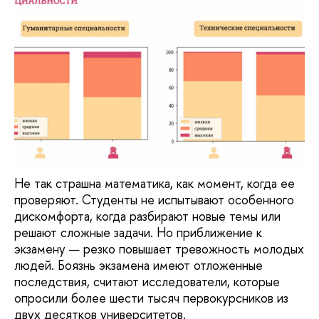
Не так страшна математика, как момент, когда ее
проверяют. Студенты не испытывают особенного
дискомфорта, когда разбирают новые темы или
решают сложные задачи. Но приближение к
экзамену — резко повышает тревожность молодых
людей. Боязнь экзамена имеют отложенные
последствия, считают исследователи, которые
опросили более шести тысяч первокурсников из
двух десятков университетов.