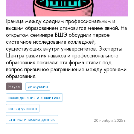
Граница между средним профессиональным и
высшим образованием становится менее явной. На
открытом семинаре ВШЭ обсудили первое
системное исследование колледжей,
существующих внутри университетов. Эксперты
Центра развития навыков и профессионального
образования показали: эта форма ставит под
вопрос привычное разграничение между уровнями
образования.
Наука
дискуссии
исследования и аналитика
взгляд ученого
статистические данные
20 ноября, 2025 г.