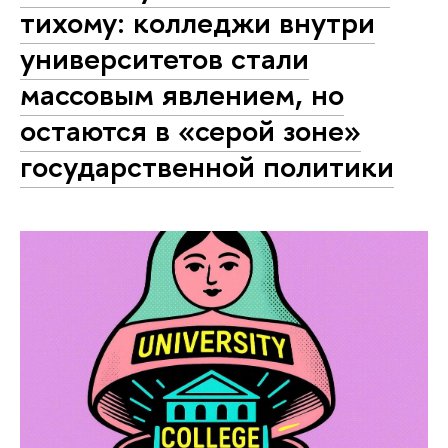
тихому: колледжи внутри
университетов стали
массовым явлением, но
остаются в «серой зоне»
государственной политики