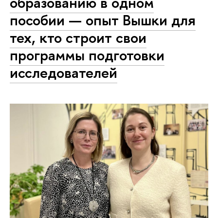
образованию в одном
пособии — опыт Вышки для
тех, кто строит свои
программы подготовки
исследователей