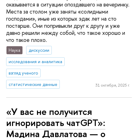
оказывается в ситуации опоздавшего на вечеринку.
Места за столом уже заняты «солидными
господами», иные из которых эдак лет на сто
постарше. Они попривыкли друг к другу и уже
давно решили между собой, что такое хорошо и
что такое плохо.
Наука
дискуссии
исследования и аналитика
взгляд ученого
статистические данные
31 октября, 2025 г.
«У вас не получится
игнорировать чатGPT»:
Мадина Давлатова — о