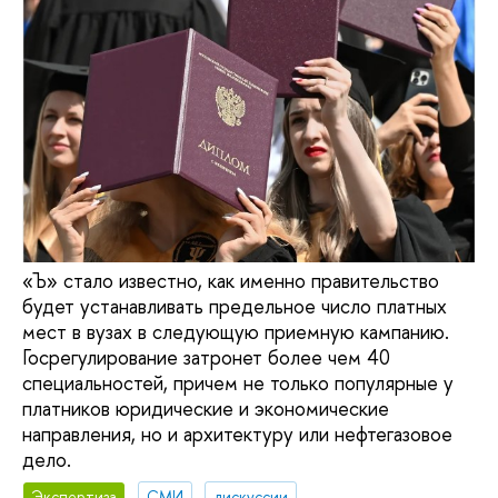
«Ъ» стало известно, как именно правительство
будет устанавливать предельное число платных
мест в вузах в следующую приемную кампанию.
Госрегулирование затронет более чем 40
специальностей, причем не только популярные у
платников юридические и экономические
направления, но и архитектуру или нефтегазовое
дело.
Экспертиза
СМИ
дискуссии