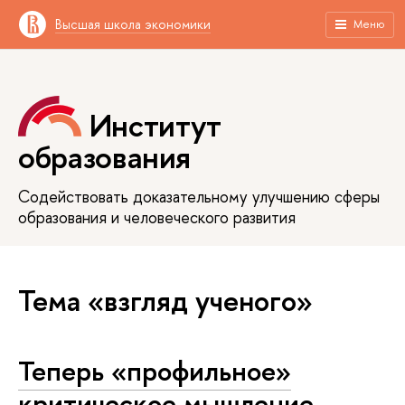
Высшая школа экономики
Меню
Институт
образования
Содействовать доказательному улучшению сферы
образования и человеческого развития
Тема «взгляд ученого»
Теперь «профильное»
критическое мышление