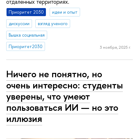
отдаленных территориях.
Приоритет 2030
идеи и опыт
дискуссии
взгляд ученого
Вышка социальная
Приоритет2030
3 ноября, 2025 г.
Ничего не понятно, но
очень интересно: студенты
уверены, что умеют
пользоваться ИИ — но это
иллюзия