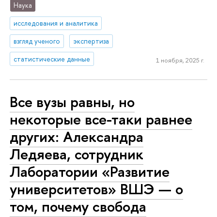
Наука
исследования и аналитика
взгляд ученого
экспертиза
статистические данные
1 ноября, 2025 г.
Все вузы равны, но
некоторые все-таки равнее
других: Александра
Ледяева, сотрудник
Лаборатории «Развитие
университетов» ВШЭ — о
том, почему свобода