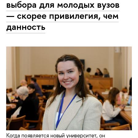
выбора для молодых вузов
— скорее привилегия, чем
данность
Когда появляется новый университет, он