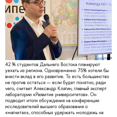
42 % студентов Дальнего Востока планируют
уехать из региона. Одновременно 75% хотели бы
внести вклад в его развитие. То есть большинство
не против остаться — если будет понятно, ради
чего, считает Александр Клягин, главный эксперт
лаборатории «Развитие университетов». Он
подводит итоги обсуждения на конференции
исследователей высшего образования о
«магнитах», способных удержать молодежь на