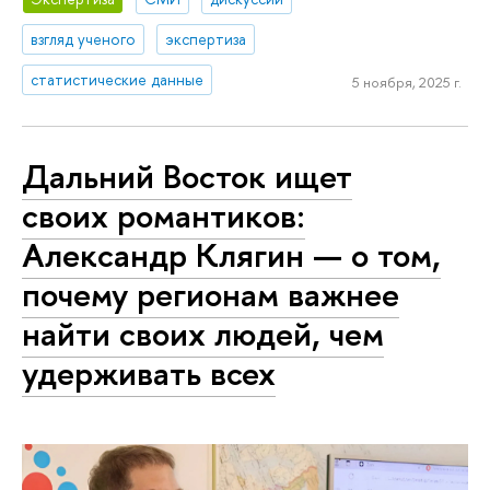
взгляд ученого
экспертиза
статистические данные
5 ноября, 2025 г.
Дальний Восток ищет
своих романтиков:
Александр Клягин — о том,
почему регионам важнее
найти своих людей, чем
удерживать всех