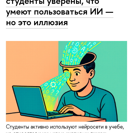
студенты уверены, что
умеют пользоваться ИИ —
но это иллюзия
Студенты активно используют нейросети в учебе,