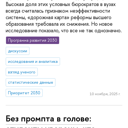
Высокая доля этих условных бюрократов в вузах
всегда считалась признаком неэффективности
системы, «дорожная карта» реформы высшего
образования требовала их снижения. Но новое
исследование показало, что все не так однозначно.
Программа развития 2030
дискуссии
исследования и аналитика
взгляд ученого
статистические данные
Приоритет 2030
10 ноября, 2025 г.
Без промпта в голове: