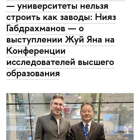
— университеты нельзя
строить как заводы: Нияз
Габдрахманов — о
выступлении Жуй Яна на
Конференции
исследователей высшего
образования