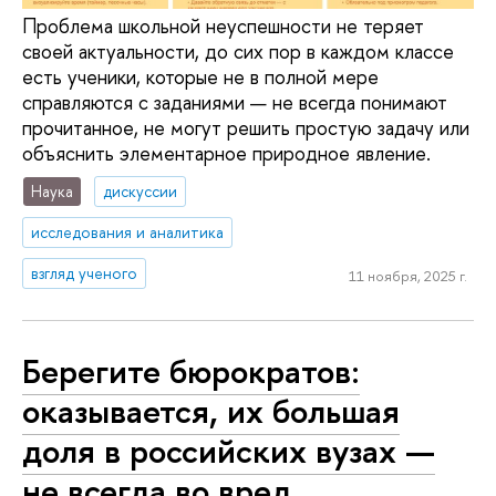
Проблема школьной неуспешности не теряет
своей актуальности, до сих пор в каждом классе
есть ученики, которые не в полной мере
справляются с заданиями — не всегда понимают
прочитанное, не могут решить простую задачу или
объяснить элементарное природное явление.
Наука
дискуссии
исследования и аналитика
взгляд ученого
11 ноября, 2025 г.
Берегите бюрократов:
оказывается, их большая
доля в российских вузах —
не всегда во вред