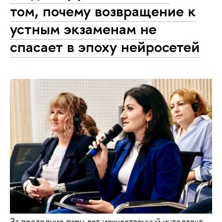
том, почему возвращение к
устным экзаменам не
спасает в эпоху нейросетей
За последние пару лет искусственный интеллект