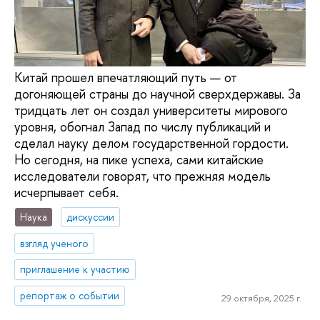
Китай прошел впечатляющий путь — от
догоняющей страны до научной сверхдержавы. За
тридцать лет он создал университеты мирового
уровня, обогнал Запад по числу публикаций и
сделал науку делом государственной гордости.
Но сегодня, на пике успеха, сами китайские
исследователи говорят, что прежняя модель
исчерпывает себя.
Наука
дискуссии
взгляд ученого
приглашение к участию
репортаж о событии
29 октября, 2025 г.