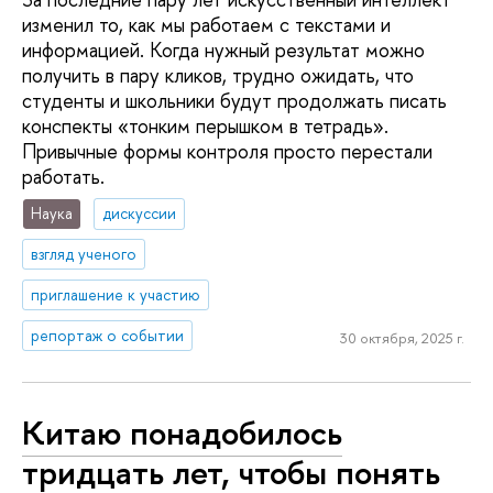
изменил то, как мы работаем с текстами и
информацией. Когда нужный результат можно
получить в пару кликов, трудно ожидать, что
студенты и школьники будут продолжать писать
конспекты «тонким перышком в тетрадь».
Привычные формы контроля просто перестали
работать.
Наука
дискуссии
взгляд ученого
приглашение к участию
репортаж о событии
30 октября, 2025 г.
Китаю понадобилось
тридцать лет, чтобы понять