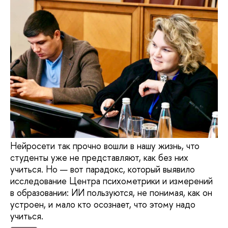
Нейросети так прочно вошли в нашу жизнь, что
студенты уже не представляют, как без них
учиться. Но — вот парадокс, который выявило
исследование Центра психометрики и измерений
в образовании: ИИ пользуются, не понимая, как он
устроен, и мало кто осознает, что этому надо
учиться.