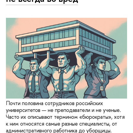
Почти половина сотрудников российских
университетов — не преподаватели и не ученые.
Часто их описывают термином «бюрократы», хотя
к ним относятся самые разные специалисты, от
административного работника до уборщицы.