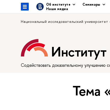
Об институте
Семинары
Наши медиа
Национальный исследовательский университет
Институт
Содействовать доказательному улучшению сф
Тема 