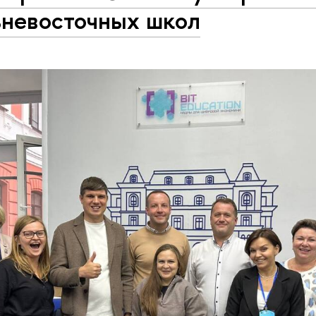
ьневосточных школ