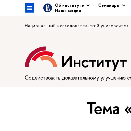
Об институте
Семинары
Наши медиа
Национальный исследовательский университет
Институт
Содействовать доказательному улучшению сф
Тема 