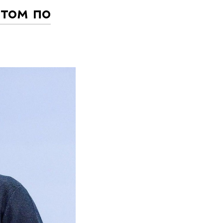
нтом по