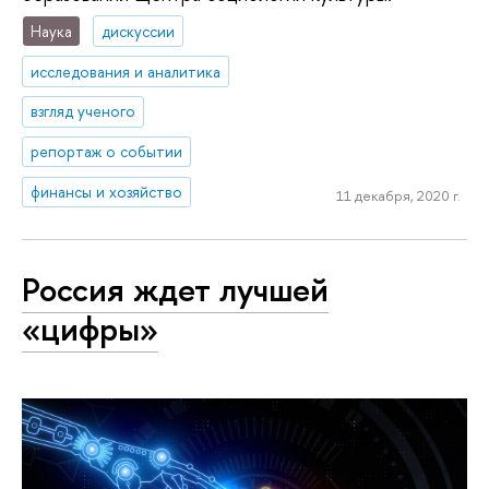
Наука
дискуссии
исследования и аналитика
взгляд ученого
репортаж о событии
финансы и хозяйство
11 декабря, 2020 г.
Россия ждет лучшей
«цифры»