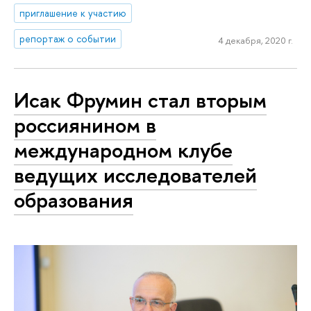
приглашение к участию
репортаж о событии
4 декабря, 2020 г.
Исак Фрумин стал вторым
россиянином в
международном клубе
ведущих исследователей
образования