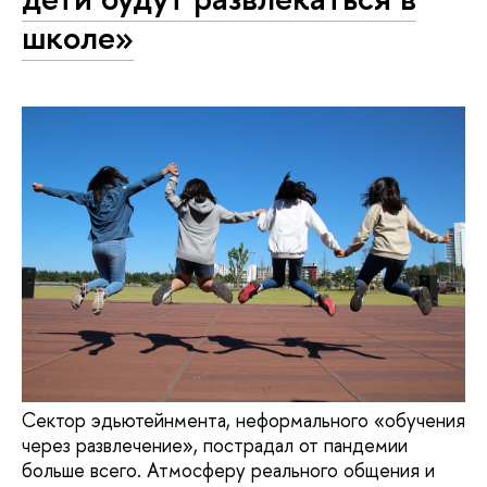
школе»
Сектор эдьютейнмента, неформального «обучения
через развлечение», пострадал от пандемии
больше всего. Атмосферу реального общения и