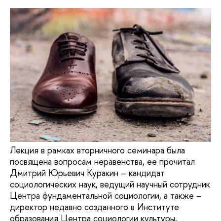
Лекция в рамках вторничного семинара была
посвящена вопросам неравенства, ее прочитал
Дмитрий Юрьевич Куракин – кандидат
социологических наук, ведущий научный сотрудник
Центра фундаментальной социологии, а также –
директор недавно созданного в Институте
образования Центра социологии культуры.