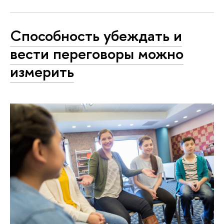
Способность убеждать и
вести переговоры можно
измерить