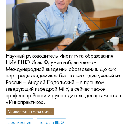
Научный руководитель Института образования
НИУ ВШЭ Исак Фрумин избран членом
Международной академии образования. До сих
пор среди академиков был только один ученый из
России – Андрей Подольский – в прошлом
заведующий кафедрой МГУ, а сейчас также
профессор Вышки и руководитель департамента в
«Иннопрактике».
Университетская жизнь
достижения
новое в ВШЭ