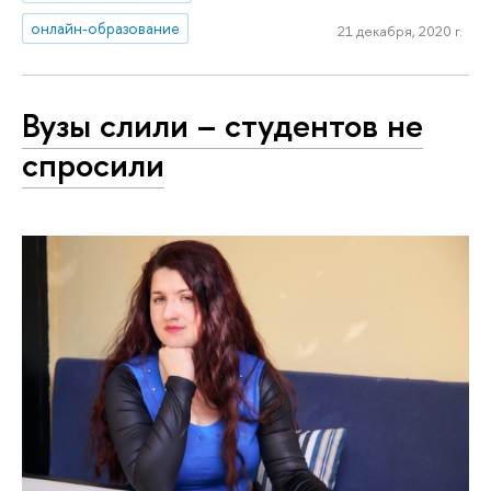
онлайн-образование
21 декабря, 2020 г.
Вузы слили – студентов не
спросили