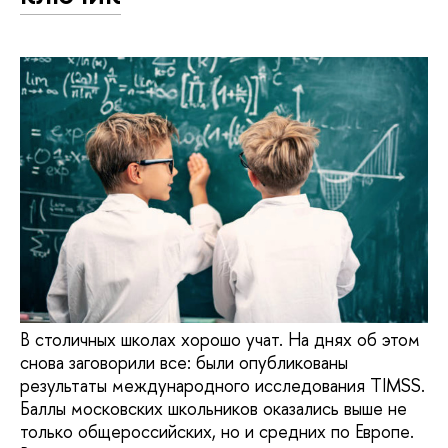
В столичных школах хорошо учат. На днях об этом
снова заговорили все: были опубликованы
результаты международного исследования TIMSS.
Баллы московских школьников оказались выше не
только общероссийских, но и средних по Европе.