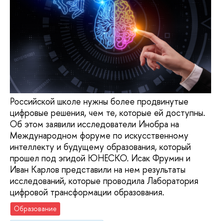
Российской школе нужны более продвинутые
цифровые решения, чем те, которые ей доступны.
Об этом заявили исследователи Инобра на
Международном форуме по искусственному
интеллекту и будущему образования, который
прошел под эгидой ЮНЕСКО. Исак Фрумин и
Иван Карлов представили на нем результаты
исследований, которые проводила Лаборатория
цифровой трансформации образования.
Образование