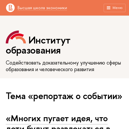
Высшая школа экономики
Меню
Институт
образования
Содействовать доказательному улучшению сферы
образования и человеческого развития
Тема «репортаж о событии»
«Многих пугает идея, что
дети будут развлекаться в