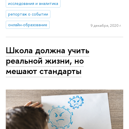
исследования и аналитика
репортаж о событии
онлайн-образование
9 декабря, 2020 г.
Школа должна учить
реальной жизни, но
мешают стандарты