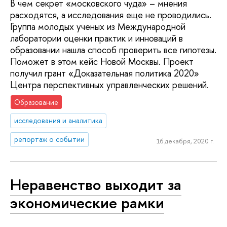
В чем секрет «московского чуда» – мнения
расходятся, а исследования еще не проводились.
Группа молодых ученых из Международной
лаборатории оценки практик и инноваций в
образовании нашла способ проверить все гипотезы.
Поможет в этом кейс Новой Москвы. Проект
получил грант «Доказательная политика 2020»
Центра перспективных управленческих решений.
Образование
исследования и аналитика
репортаж о событии
16 декабря, 2020 г.
Неравенство выходит за
экономические рамки