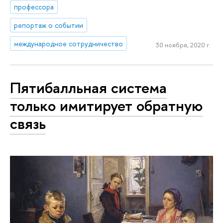
профессора
репортаж о событии
международное сотрудничество
30 ноября, 2020 г.
Пятибалльная система
только имитирует обратную
связь