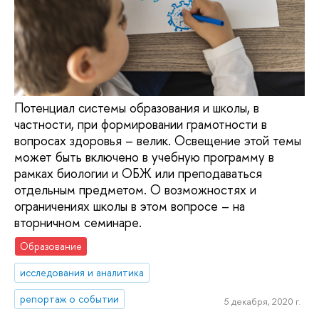
Потенциал системы образования и школы, в
частности, при формировании грамотности в
вопросах здоровья – велик. Освещение этой темы
может быть включено в учебную программу в
рамках биологии и ОБЖ или преподаваться
отдельным предметом. О возможностях и
ограничениях школы в этом вопросе – на
вторничном семинаре.
Образование
исследования и аналитика
репортаж о событии
5 декабря, 2020 г.