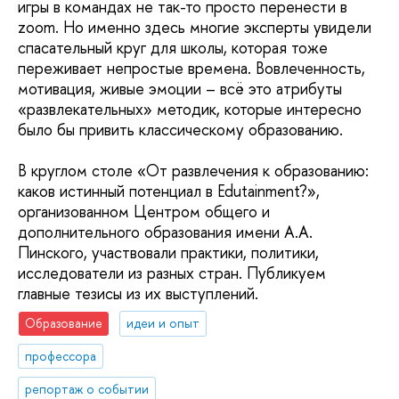
игры в командах не так-то просто перенести в
zoom. Но именно здесь многие эксперты увидели
спасательный круг для школы, которая тоже
переживает непростые времена. Вовлеченность,
мотивация, живые эмоции – всё это атрибуты
«развлекательных» методик, которые интересно
было бы привить классическому образованию.
В круглом столе «От развлечения к образованию:
каков истинный потенциал в Edutainment?»,
организованном Центром общего и
дополнительного образования имени А.А.
Пинского, участвовали практики, политики,
исследователи из разных стран. Публикуем
главные тезисы из их выступлений.
Образование
идеи и опыт
профессора
репортаж о событии