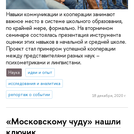
Навыки коммуникации и кооперации занимают
важное место в системе школьного образования,
по крайней мере, формально. На вторничном
семинаре состоялась презентация инструмента
оценки этих навыков в начальной и средней школе.
Проект стал примером успешной кооперации
между представителями разных наук –
психометриками и лингвистами.
Наука
идеи и опыт
исследования и аналитика
репортаж о событии
18 декабря, 2020 г.
«Московскому чуду» нашли
ключик