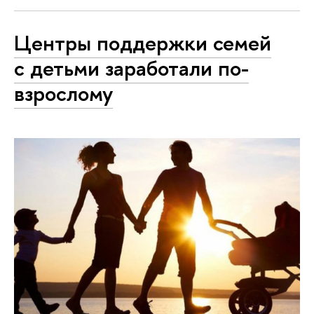
Центры поддержки семей
с детьми заработали по-
взрослому