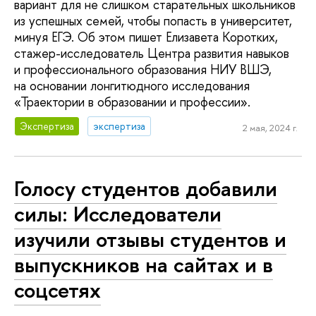
вариант для не слишком старательных школьников
из успешных семей, чтобы попасть в университет,
минуя ЕГЭ. Об этом пишет Елизавета Коротких,
стажер-исследователь Центра развития навыков
и профессионального образования НИУ ВШЭ,
на основании лонгитюдного исследования
«Траектории в образовании и профессии».
Экспертиза
экспертиза
2 мая, 2024 г.
Голосу студентов добавили
силы: Исследователи
изучили отзывы студентов и
выпускников на сайтах и в
соцсетях