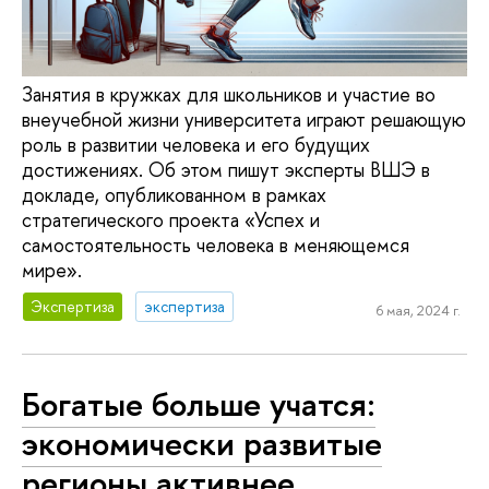
Занятия в кружках для школьников и участие во
внеучебной жизни университета играют решающую
роль в развитии человека и его будущих
достижениях. Об этом пишут эксперты ВШЭ в
докладе, опубликованном в рамках
стратегического проекта «Успех и
самостоятельность человека в меняющемся
мире».
Экспертиза
экспертиза
6 мая, 2024 г.
Богатые больше учатся:
экономически развитые
регионы активнее