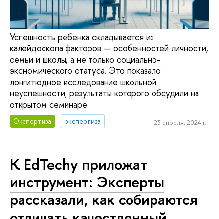
Успешность ребенка складывается из
калейдоскопа факторов — особенностей личности,
семьи и школы, а не только социально-
экономического статуса. Это показало
лонгитюдное исследование школьной
неуспешности, результаты которого обсудили на
открытом семинаре.
Экспертиза
экспертиза
23 апреля, 2024 г.
К EdTechу приложат
инструмент: Эксперты
рассказали, как собираются
отличать качественный