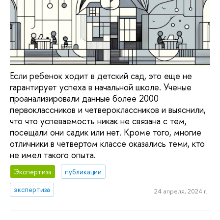
Если ребенок ходит в детский сад, это еще не
гарантирует успеха в начальной школе. Ученые
проанализировали данные более 2000
первоклассников и четвероклассников и выяснили,
что что успеваемость никак не связана с тем,
посещали они садик или нет. Кроме того, многие
отличники в четвертом классе оказались теми, кто
не имел такого опыта.
Экспертиза
публикации
экспертиза
24 апреля, 2024 г.