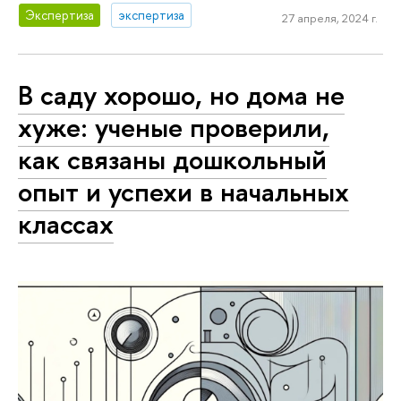
Экспертиза
экспертиза
27 апреля, 2024 г.
В саду хорошо, но дома не
хуже: ученые проверили,
как связаны дошкольный
опыт и успехи в начальных
классах