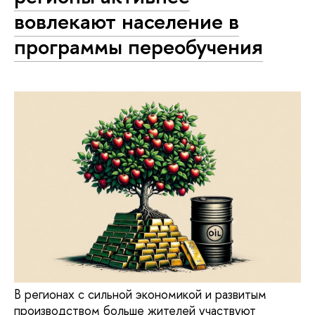
вовлекают население в
программы переобучения
В регионах с сильной экономикой и развитым
производством больше жителей участвуют