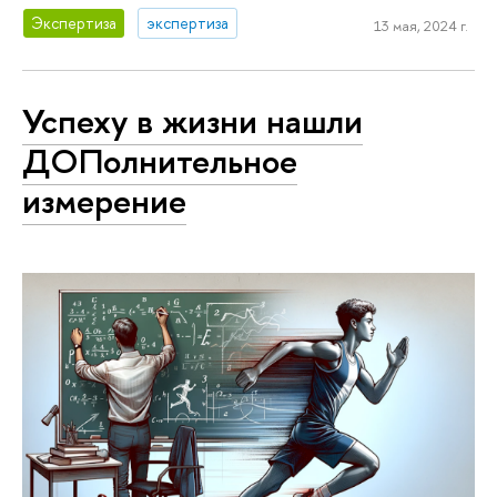
Экспертиза
экспертиза
13 мая, 2024 г.
Успеху в жизни нашли
ДОПолнительное
измерение