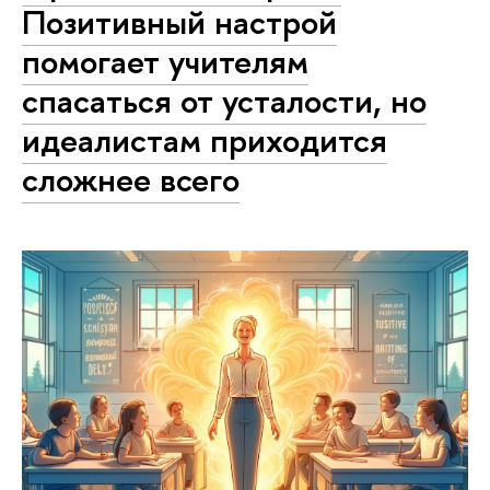
Позитивный настрой
помогает учителям
спасаться от усталости, но
идеалистам приходится
сложнее всего