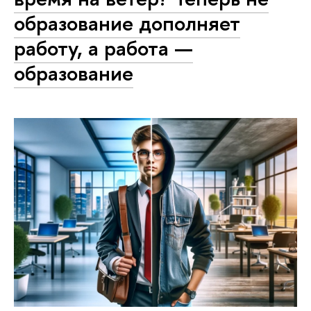
образование дополняет
работу, а работа —
образование