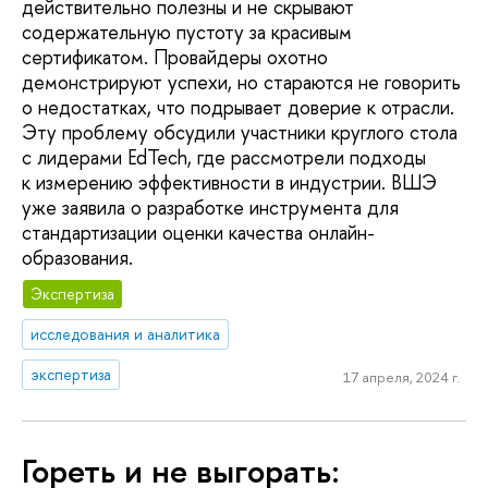
действительно полезны и не скрывают
содержательную пустоту за красивым
сертификатом. Провайдеры охотно
демонстрируют успехи, но стараются не говорить
о недостатках, что подрывает доверие к отрасли.
Эту проблему обсудили участники круглого стола
с лидерами EdTech, где рассмотрели подходы
к измерению эффективности в индустрии. ВШЭ
уже заявила о разработке инструмента для
стандартизации оценки качества онлайн-
образования.
Экспертиза
исследования и аналитика
экспертиза
17 апреля, 2024 г.
Гореть и не выгорать: