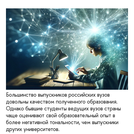
Большинство выпускников российских вузов
довольны качеством полученного образования.
Однако бывшие студенты ведущих вузов страны
чаще оценивают свой образовательный опыт в
более негативной тональности, чем выпускники
других университетов.