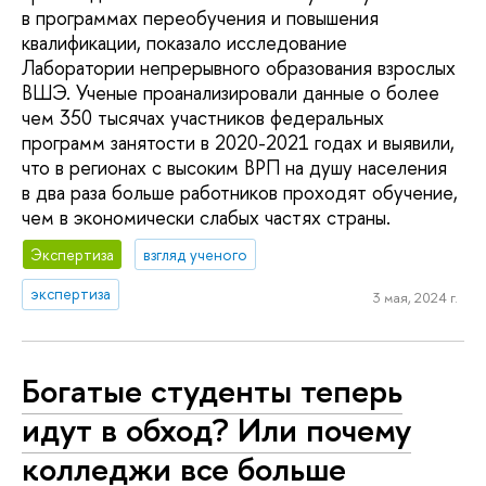
в программах переобучения и повышения
квалификации, показало исследование
Лаборатории непрерывного образования взрослых
ВШЭ. Ученые проанализировали данные о более
чем 350 тысячах участников федеральных
программ занятости в 2020-2021 годах и выявили,
что в регионах с высоким ВРП на душу населения
в два раза больше работников проходят обучение,
чем в экономически слабых частях страны.
Экспертиза
взгляд ученого
экспертиза
3 мая, 2024 г.
Богатые студенты теперь
идут в обход? Или почему
колледжи все больше