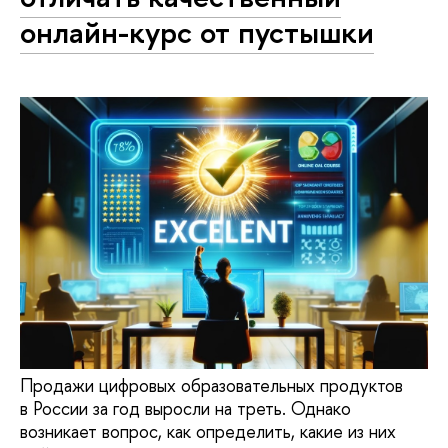
онлайн-курс от пустышки
Продажи цифровых образовательных продуктов
в России за год выросли на треть. Однако
возникает вопрос, как определить, какие из них